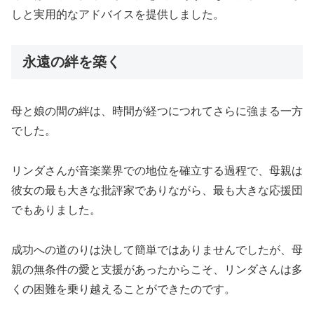
しと実用的なアドバイスを提供しました。
永遠の絆を築く
母と娘の間の絆は、時間が経つにつれてさらに強まる一方
でした。
リンダさんが音楽業界での地位を確立する過程で、母親は
彼女の最も大きな批評家でありながら、最も大きな応援団
でもありました。
成功への道のりは決して簡単ではありませんでしたが、母
親の無条件の愛と支援があったからこそ、リンダさんは多
くの困難を乗り越えることができたのです。