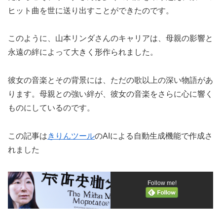
ヒット曲を世に送り出すことができたのです。
このように、山本リンダさんのキャリアは、母親の影響と
永遠の絆によって大きく形作られました。
彼女の音楽とその背景には、ただの歌以上の深い物語があ
ります。母親との強い絆が、彼女の音楽をさらに心に響く
ものにしているのです。
この記事は
きりんツール
のAIによる自動生成機能で作成さ
れました
Follow me!