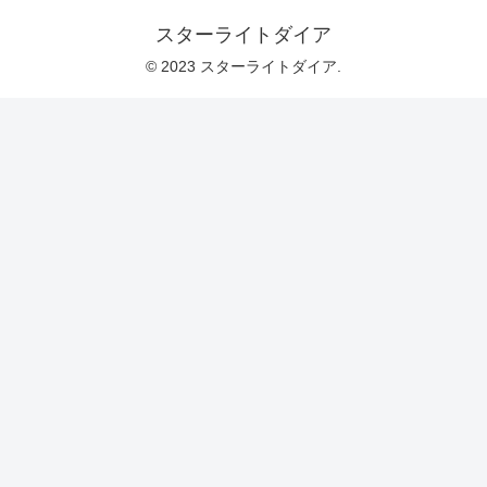
スターライトダイア
© 2023 スターライトダイア.