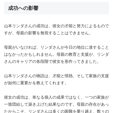
成功への影響
山本リンダさんの成功は、彼女の才能と努力によるもので
すが、母親の影響を無視することはできません。
母親がいなければ、リンダさんが今日の地位に達すること
はなかったかもしれません。母親の教育と支援が、リンダ
さんのキャリアの各段階で彼女を形作ってきました。
山本リンダさんの物語は、才能と情熱、そして家族の支援
が如何に重要かを教えてくれます。
彼女の成功は、単なる個人の成果ではなく、一つの家族が
一致団結して築き上げた結果なのです。母親の存在があっ
たからこそ、リンダさんは多くの困難を乗り越え、数々の