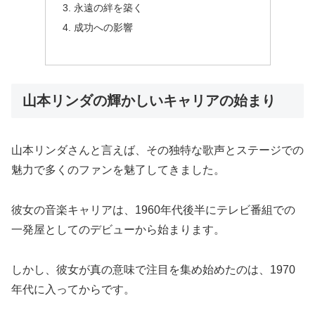
永遠の絆を築く
成功への影響
山本リンダの輝かしいキャリアの始まり
山本リンダさんと言えば、その独特な歌声とステージでの
魅力で多くのファンを魅了してきました。
彼女の音楽キャリアは、1960年代後半にテレビ番組での
一発屋としてのデビューから始まります。
しかし、彼女が真の意味で注目を集め始めたのは、1970
年代に入ってからです。