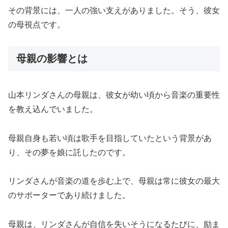
その背景には、一人の強い支えがありました。そう、彼女
の母視点です。
母親の影響とは
山本リンダさんの母親は、彼女が幼い頃から音楽の重要性
を教え込んでいました。
母親自身も若い頃は歌手を目指していたという背景があ
り、その夢を娘に託したのです。
リンダさんが音楽の道を歩む上で、母親は常に彼女の最大
のサポーターであり続けました。
母親は、リンダさんが自信を失いそうになるたびに、励ま