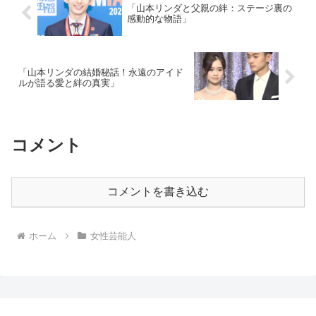
「山本リンダと父親の絆：ステージ裏の
感動的な物語」
「山本リンダの結婚秘話！永遠のアイド
ルが語る愛と絆の真実」
コメント
コメントを書き込む
ホーム
女性芸能人