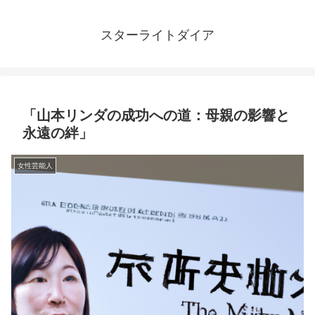
スターライトダイア
「山本リンダの成功への道：母親の影響と
永遠の絆」
女性芸能人