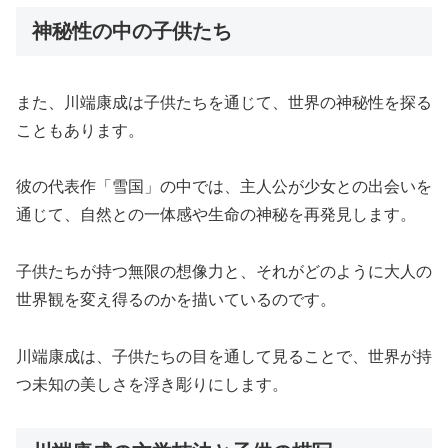
神秘性の中の子供たち
また、川端康成は子供たちを通じて、世界の神秘性を探る
こともあります。
彼の代表作「雪国」の中では、主人公が少女との出会いを
通じて、自然との一体感や生命の神秘を再発見します。
子供たちが持つ無限の想像力と、それがどのように大人の
世界観を変え得るのかを描いているのです。
川端康成は、子供たちの目を通して見ることで、世界が持
つ未知の美しさを浮き彫りにします。