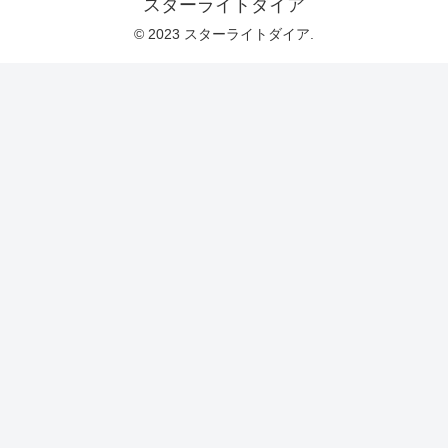
スターライトダイア
© 2023 スターライトダイア.