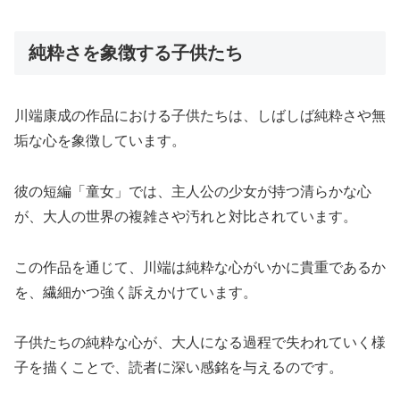
純粋さを象徴する子供たち
川端康成の作品における子供たちは、しばしば純粋さや無
垢な心を象徴しています。
彼の短編「童女」では、主人公の少女が持つ清らかな心
が、大人の世界の複雑さや汚れと対比されています。
この作品を通じて、川端は純粋な心がいかに貴重であるか
を、繊細かつ強く訴えかけています。
子供たちの純粋な心が、大人になる過程で失われていく様
子を描くことで、読者に深い感銘を与えるのです。