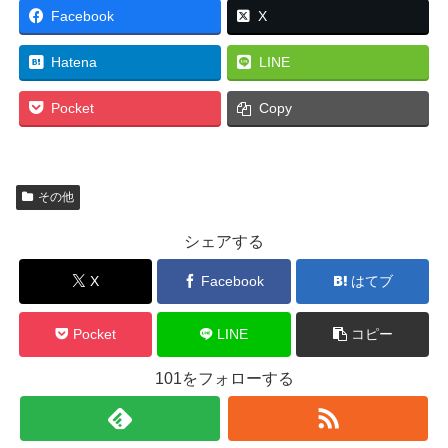
Facebook
X
Hatena
LINE
Pocket
Copy
その他
シェアする
X
Facebook
はてブ
Pocket
LINE
コピー
101をフォローする