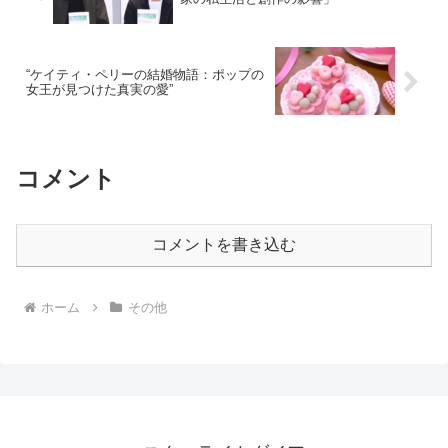
“ケイティ・ペリーの結婚物語：ポップの
女王が見つけた真実の愛”
コメント
コメントを書き込む
ホーム
その他