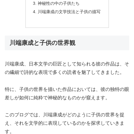
神秘性の中の子供たち
川端康成の文学技法と子供の描写
川端康成と子供の世界観
川端康成、日本文学の巨匠として知られる彼の作品は、そ
の繊細で詩的な表現で多くの読者を魅了してきました。
特に、子供の世界を描いた作品においては、彼の独特の眼
差しが如何に純粋で神秘的なものかが窺えます。
このブログでは、川端康成がどのように子供の世界を捉
え、それを文学的に表現しているのかを探求していきま
す。