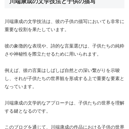
川端康成の文学技法と子供の描写
川端康成の文学技法は、彼の子供の描写においても非常に
重要な役割を果たしています。
彼の象徴的な表現や、詩的な言葉選びは、子供たちの純粋
さや神秘性を際立たせるために用いられます。
例えば、彼の言葉はしばしば自然との深い繋がりを示唆
し、それが子供たちの世界観を形成する上で重要な要素と
なっています。
川端康成の文学的なアプローチは、子供たちの世界を理解
する鍵となるのです。
このブログを通じて、川端康成の作品における子供の世界