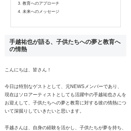
教育へのアプローチ
未来へのメッセージ
手越祐也が語る、子供たちへの夢と教育へ
の情熱
こんにちは、皆さん！
今日は特別なゲストとして、元NEWSメンバーであり、
現在はソロアーティストとしても活躍中の手越祐也さんを
お迎えして、子供たちへの夢と教育に対する彼の情熱につ
いて深掘りしていきたいと思います。
手越さんは、自身の経験を活かし、子供たちが夢を持ち、