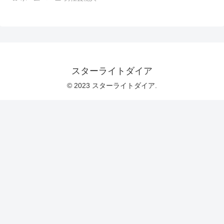
スターライトダイア
© 2023 スターライトダイア.