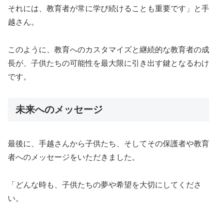
それには、教育者が常に学び続けることも重要です」と手
越さん。
このように、教育へのカスタマイズと継続的な教育者の成
長が、子供たちの可能性を最大限に引き出す鍵となるわけ
です。
未来へのメッセージ
最後に、手越さんから子供たち、そしてその保護者や教育
者へのメッセージをいただきました。
「どんな時も、子供たちの夢や希望を大切にしてくださ
い。