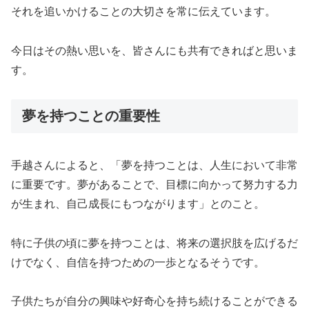
それを追いかけることの大切さを常に伝えています。
今日はその熱い思いを、皆さんにも共有できればと思いま
す。
夢を持つことの重要性
手越さんによると、「夢を持つことは、人生において非常
に重要です。夢があることで、目標に向かって努力する力
が生まれ、自己成長にもつながります」とのこと。
特に子供の頃に夢を持つことは、将来の選択肢を広げるだ
けでなく、自信を持つための一歩となるそうです。
子供たちが自分の興味や好奇心を持ち続けることができる