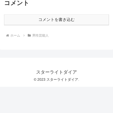
コメント
コメントを書き込む
ホーム
男性芸能人
スターライトダイア
© 2023 スターライトダイア.