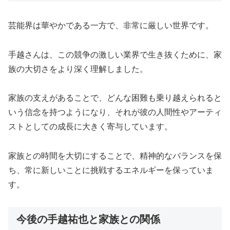
芸能界は華やかである一方で、非常に厳しい世界です。
手越さんは、この競争の激しい業界で生き抜くために、家
族の大切さをより深く理解しました。
家族の支えがあることで、どんな困難も乗り越えられると
いう信念を持つようになり、それが彼の人間性やアーティ
ストとしての成長に大きく寄与しています。
家族との時間を大切にすることで、精神的なバランスを保
ち、常に新しいことに挑戦するエネルギーを保っていま
す。
今後の手越祐也と家族との関係