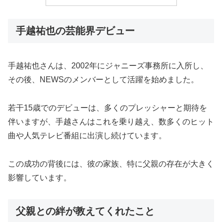
手越祐也の芸能界デビュー
手越祐也さんは、2002年にジャニーズ事務所に入所し、
その後、NEWSのメンバーとして活躍を始めました。
若干15歳でのデビューは、多くのプレッシャーと期待を
伴いますが、手越さんはこれを乗り越え、数多くのヒット
曲や人気テレビ番組に出演し続けています。
この成功の背後には、彼の家族、特に父親の存在が大きく
影響しています。
父親との絆が教えてくれたこと