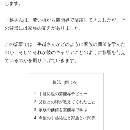
します。
手越さんは、若い頃から芸能界で活躍してきましたが、そ
の背景には家族の支えがありました。
この記事では、手越さんがどのように家族の価値を学んだ
のか、そしてそれが彼のキャリアにどのように影響を与え
ているのかを掘り下げていきます。
目次
手越祐也の芸能界デビュー
父親との絆が教えてくれたこと
家族の価値を芸能界で学ぶ
今後の手越祐也と家族との関係