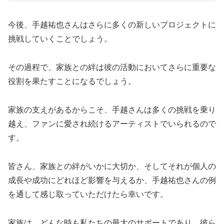
今後、手越祐也さんはさらに多くの新しいプロジェクトに
挑戦していくことでしょう。
その過程で、家族との絆は彼の活動においてさらに重要な
役割を果たすことになるでしょう。
家族の支えがあるからこそ、手越さんは多くの挑戦を乗り
越え、ファンに愛され続けるアーティストでいられるので
す。
皆さん、家族との絆がいかに大切か、そしてそれが個人の
成長や成功にどれほど影響を与えるか、手越祐也さんの例
を通して感じ取っていただけたら幸いです。
家族は、どんな時も私たちの最大のサポートであり、彼ら