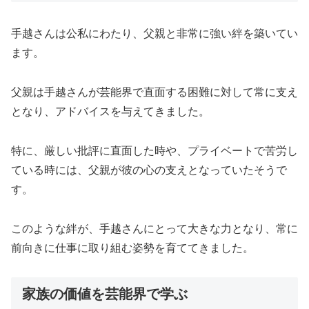
手越さんは公私にわたり、父親と非常に強い絆を築いてい
ます。
父親は手越さんが芸能界で直面する困難に対して常に支え
となり、アドバイスを与えてきました。
特に、厳しい批評に直面した時や、プライベートで苦労し
ている時には、父親が彼の心の支えとなっていたそうで
す。
このような絆が、手越さんにとって大きな力となり、常に
前向きに仕事に取り組む姿勢を育ててきました。
家族の価値を芸能界で学ぶ