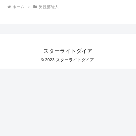
ホーム
男性芸能人
スターライトダイア
© 2023 スターライトダイア.