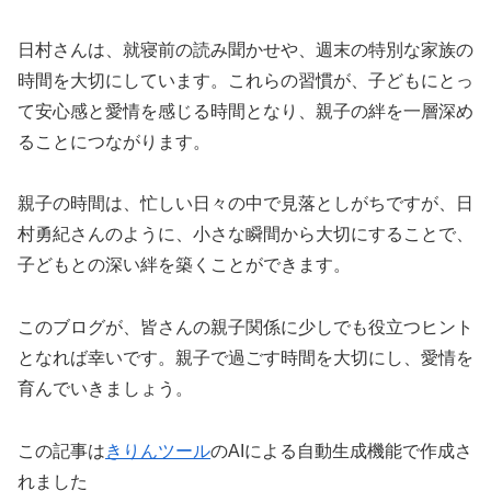
日村さんは、就寝前の読み聞かせや、週末の特別な家族の
時間を大切にしています。これらの習慣が、子どもにとっ
て安心感と愛情を感じる時間となり、親子の絆を一層深め
ることにつながります。
親子の時間は、忙しい日々の中で見落としがちですが、日
村勇紀さんのように、小さな瞬間から大切にすることで、
子どもとの深い絆を築くことができます。
このブログが、皆さんの親子関係に少しでも役立つヒント
となれば幸いです。親子で過ごす時間を大切にし、愛情を
育んでいきましょう。
この記事は
きりんツール
のAIによる自動生成機能で作成さ
れました