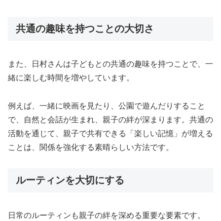
共通の趣味を持つことの大切さ
また、日村さんは子どもとの共通の趣味を持つことで、一
緒に楽しむ時間を増やしています。
例えば、一緒に映画を見たり、公園で遊んだりすること
で、自然と会話が生まれ、親子の絆が深まります。共通の
活動を通じて、親子で共有できる「楽しい記憶」が増える
ことは、関係を強化する素晴らしい方法です。
ルーティンを大切にする
日常のルーティンも親子の絆を深める重要な要素です。