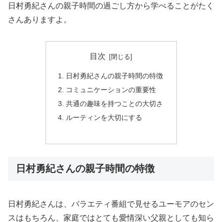
日村勇紀さんの親子時間の過ごし方から学べることがたく
さんありますよ。
目次
日村勇紀さんの親子時間の特徴
コミュニケーションの重要性
共通の趣味を持つことの大切さ
ルーティンを大切にする
日村勇紀さんの親子時間の特徴
日村勇紀さんは、バラエティ番組で見せるユーモアのセン
スはもちろん、家庭ではとても愛情深い父親としても知ら