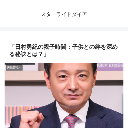
スターライトダイア
「日村勇紀の親子時間：子供との絆を深め
る秘訣とは？」
男性芸能人