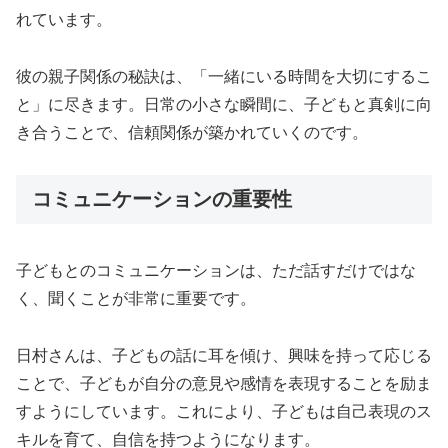
れています。
彼の親子関係の秘訣は、「一緒にいる時間を大切にするこ
と」に尽きます。日常の小さな瞬間に、子どもと真剣に向
き合うことで、信頼関係が築かれていくのです。
コミュニケーションの重要性
子どもとのコミュニケーションは、ただ話すだけではな
く、聞くことが非常に重要です。
日村さんは、子どもの話に耳を傾け、興味を持って応じる
ことで、子どもが自分の意見や感情を表現することを励ま
すようにしています。これにより、子どもは自己表現のス
キルを育て、自信を持つようになります。