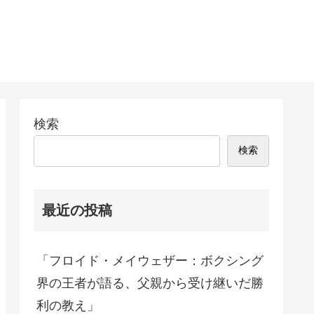
検索
検索
最近の投稿
「フロイド・メイウェザー：ボクシング
界の王者が語る、父親から受け継いだ勝
利の教え」