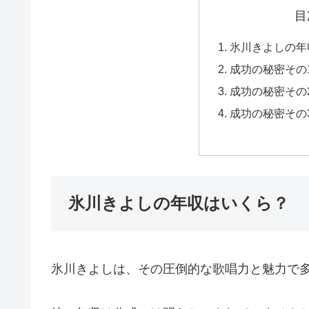
目
氷川きよしの年
成功の秘密その
成功の秘密その
成功の秘密その
氷川きよしの年収はいくら？
氷川きよしは、その圧倒的な歌唱力と魅力で