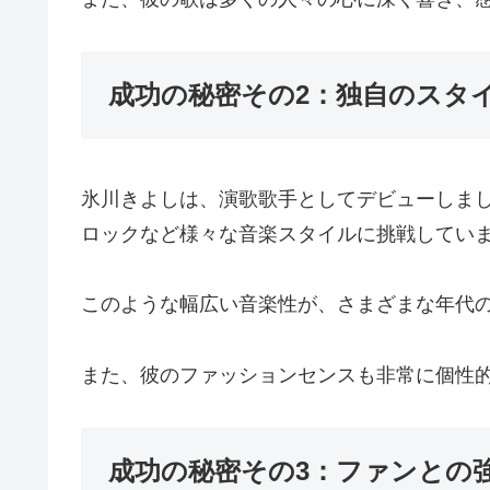
成功の秘密その2：独自のスタ
氷川きよしは、演歌歌手としてデビューしま
ロックなど様々な音楽スタイルに挑戦してい
このような幅広い音楽性が、さまざまな年代
また、彼のファッションセンスも非常に個性
成功の秘密その3：ファンとの