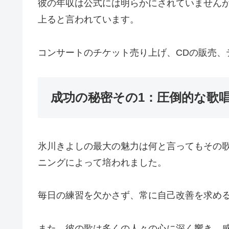
彼の年収は公式には明らかにされていません
上ると言われています。
コンサートのチケット売り上げ、CDの販売、
成功の秘密その1：圧倒的な歌
氷川きよしの最大の魅力は何と言ってもその
ニングによって培われました。
毎日の練習を欠かさず、常に自己改善を求め
また、彼の歌は多くの人々の心に深く響き、