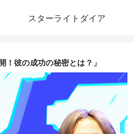
スターライトダイア
開！彼の成功の秘密とは？」