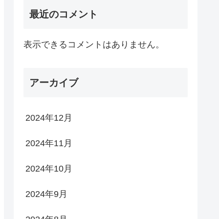
最近のコメント
表示できるコメントはありません。
アーカイブ
2024年12月
2024年11月
2024年10月
2024年9月