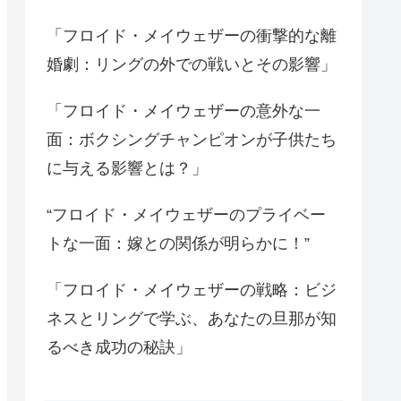
「フロイド・メイウェザーの衝撃的な離
婚劇：リングの外での戦いとその影響」
「フロイド・メイウェザーの意外な一
面：ボクシングチャンピオンが子供たち
に与える影響とは？」
“フロイド・メイウェザーのプライベー
トな一面：嫁との関係が明らかに！”
「フロイド・メイウェザーの戦略：ビジ
ネスとリングで学ぶ、あなたの旦那が知
るべき成功の秘訣」