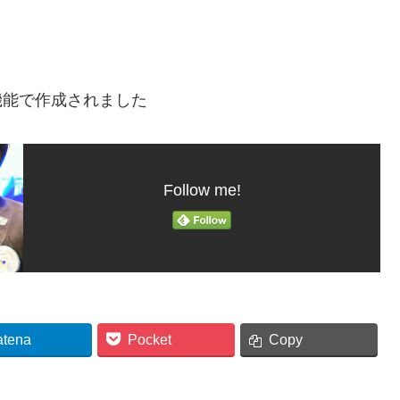
機能で作成されました
Follow me!
atena
Pocket
Copy