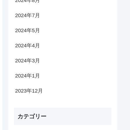
2024年8月
2024年7月
2024年5月
2024年4月
2024年3月
2024年1月
2023年12月
カテゴリー