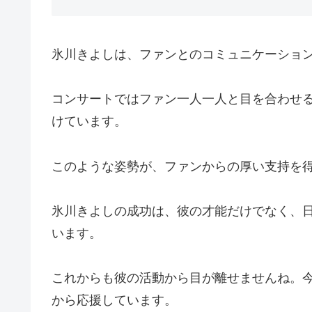
氷川きよしは、ファンとのコミュニケーショ
コンサートではファン一人一人と目を合わせる
けています。
このような姿勢が、ファンからの厚い支持を
氷川きよしの成功は、彼の才能だけでなく、
います。
これからも彼の活動から目が離せませんね。
から応援しています。