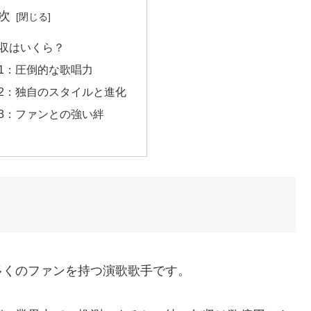
次
収はいくら？
1：圧倒的な歌唱力
2：独自のスタイルと進化
3：ファンとの強い絆
多くのファンを持つ演歌歌手です。