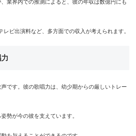
が、業界内での推測によると、彼の年収は数億円にも
テレビ出演料など、多方面での収入が考えられます。
唱力
歌声です。彼の歌唱力は、幼少期からの厳しいトレー
る姿勢が今の彼を支えています。
感動を与えることができるのです。