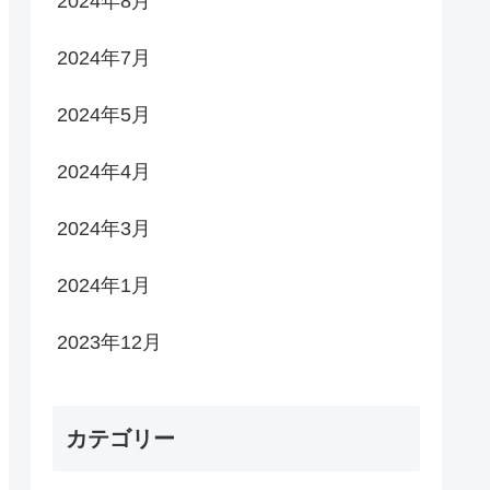
2024年8月
2024年7月
2024年5月
2024年4月
2024年3月
2024年1月
2023年12月
カテゴリー