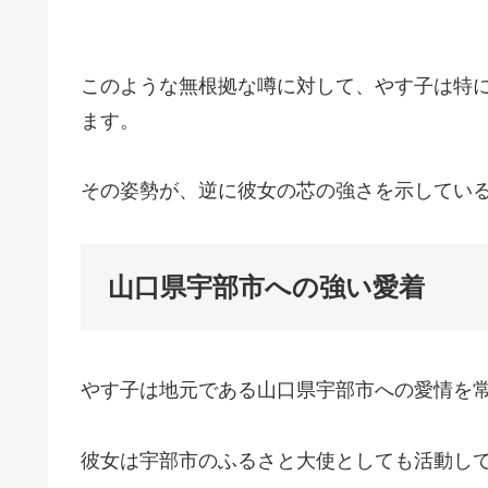
このような無根拠な噂に対して、やす子は特
ます。
その姿勢が、逆に彼女の芯の強さを示してい
山口県宇部市への強い愛着
やす子は地元である山口県宇部市への愛情を
彼女は宇部市のふるさと大使としても活動し