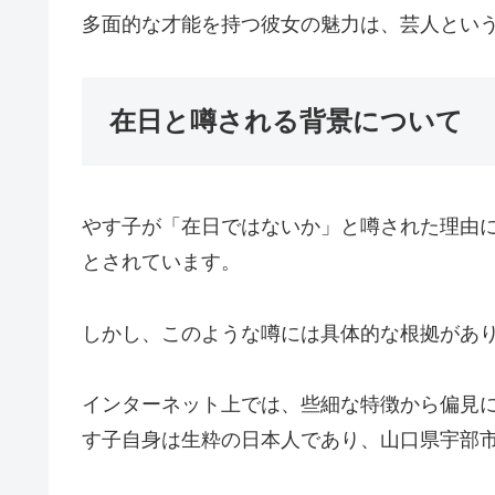
多面的な才能を持つ彼女の魅力は、芸人とい
在日と噂される背景について
やす子が「在日ではないか」と噂された理由
とされています。
しかし、このような噂には具体的な根拠があ
インターネット上では、些細な特徴から偏見
す子自身は生粋の日本人であり、山口県宇部