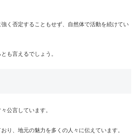
に強く否定することもせず、自然体で活動を続けてい
るとも言えるでしょう。
常々公言しています。
ており、地元の魅力を多くの人々に伝えています。