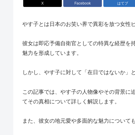
X
Facebook
はてブ
やす子とは日本のお笑い界で異彩を放つ女性
彼女は即応予備自衛官としての特異な経歴を
魅力を形成しています。
しかし、やす子に対して「在日ではないか」
この記事では、やす子の人物像やその背景に
てその真相について詳しく解説します。
また、彼女の地元愛や多面的な魅力について