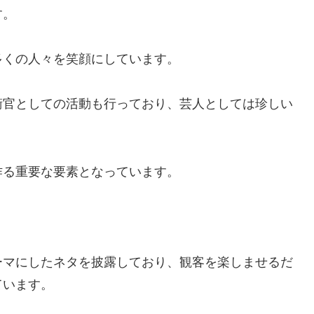
す。
多くの人々を笑顔にしています。
衛官としての活動も行っており、芸人としては珍しい
作る重要な要素となっています。
ーマにしたネタを披露しており、観客を楽しませるだ
ています。