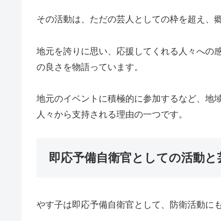
その活動は、ただの芸人としての枠を超え、
地元を誇りに思い、応援してくれる人々への
の良さを物語っています。
地元のイベントに積極的に参加するなど、地
人々から支持される理由の一つです。
即応予備自衛官としての活動と
やす子は即応予備自衛官として、防衛活動に