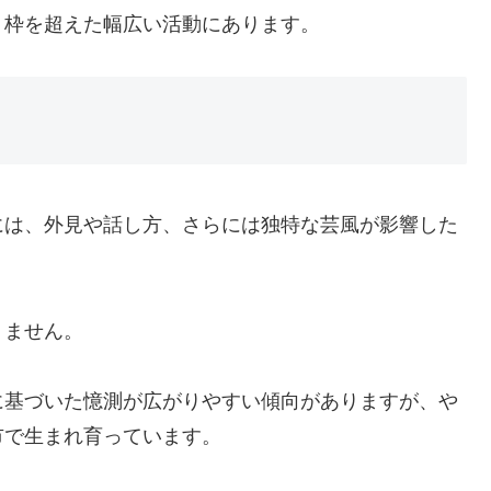
う枠を超えた幅広い活動にあります。
には、外見や話し方、さらには独特な芸風が影響した
りません。
に基づいた憶測が広がりやすい傾向がありますが、や
市で生まれ育っています。