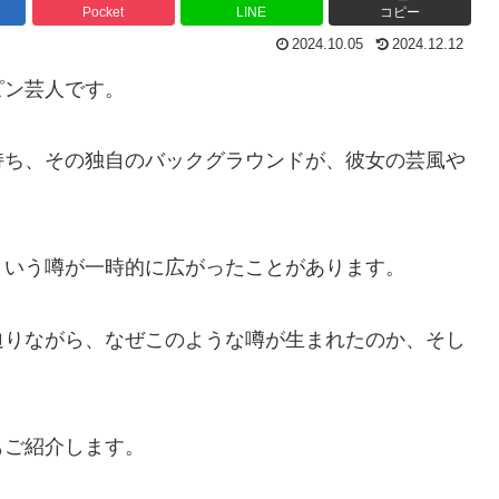
Pocket
LINE
コピー
2024.10.05
2024.12.12
ピン芸人です。
持ち、その独自のバックグラウンドが、彼女の芸風や
という噂が一時的に広がったことがあります。
迫りながら、なぜこのような噂が生まれたのか、そし
もご紹介します。