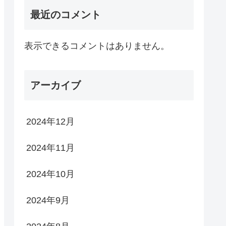
最近のコメント
表示できるコメントはありません。
アーカイブ
2024年12月
2024年11月
2024年10月
2024年9月