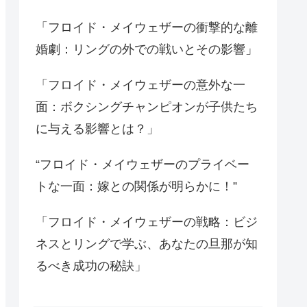
「フロイド・メイウェザーの衝撃的な離
婚劇：リングの外での戦いとその影響」
「フロイド・メイウェザーの意外な一
面：ボクシングチャンピオンが子供たち
に与える影響とは？」
“フロイド・メイウェザーのプライベー
トな一面：嫁との関係が明らかに！”
「フロイド・メイウェザーの戦略：ビジ
ネスとリングで学ぶ、あなたの旦那が知
るべき成功の秘訣」