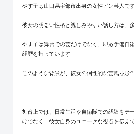
やす子は山口県宇部市出身の女性ピン芸人で
彼女の明るい性格と親しみやすい話し方は、
やす子は舞台での芸だけでなく、即応予備自
経歴を持っています。
このような背景が、彼女の個性的な芸風を形
舞台上では、日常生活や自衛隊での経験をテ
けでなく、彼女自身のユニークな視点を伝え