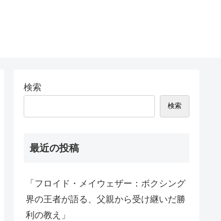
検索
検索
最近の投稿
「フロイド・メイウェザー：ボクシング
界の王者が語る、父親から受け継いだ勝
利の教え」