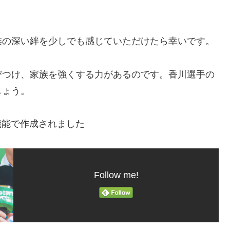
族の深い絆を少しでも感じていただけたら幸いです。
びつけ、家族を強くする力があるのです。香川選手の
しょう。
機能で作成されました
Follow me!