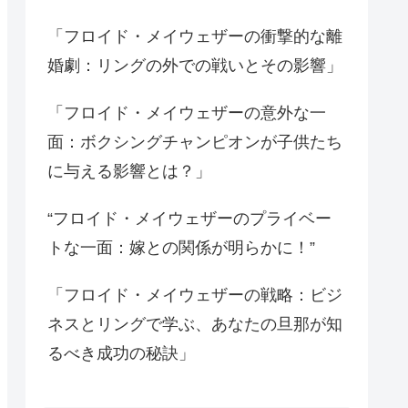
「フロイド・メイウェザーの衝撃的な離
婚劇：リングの外での戦いとその影響」
「フロイド・メイウェザーの意外な一
面：ボクシングチャンピオンが子供たち
に与える影響とは？」
“フロイド・メイウェザーのプライベー
トな一面：嫁との関係が明らかに！”
「フロイド・メイウェザーの戦略：ビジ
ネスとリングで学ぶ、あなたの旦那が知
るべき成功の秘訣」