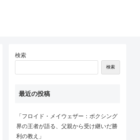
検索
検索
最近の投稿
「フロイド・メイウェザー：ボクシング
界の王者が語る、父親から受け継いだ勝
利の教え」