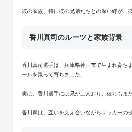
彼の家族、特に彼の兄弟たちとの深い絆が、
香川真司のルーツと家族背景
香川真司選手は、兵庫県神戸市で生まれ育ち
ールを蹴って育ちました。
実は、香川選手には兄が二人おり、彼らもま
香川家は、互いを支え合いながらサッカーの