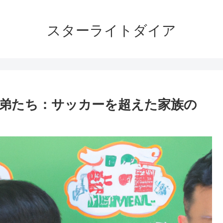
スターライトダイア
弟たち：サッカーを超えた家族の