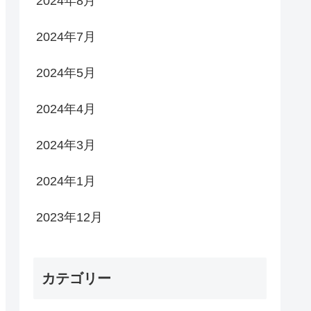
2024年8月
2024年7月
2024年5月
2024年4月
2024年3月
2024年1月
2023年12月
カテゴリー