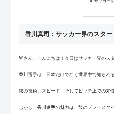
サッカー
香川真司：サッカー界のスター
皆さん、こんにちは！今日はサッカー界のス
香川選手は、日本だけでなく世界中で知られ
彼の技術、スピード、そしてピッチ上での知
しかし、香川選手の魅力は、彼のプレースタ