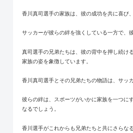
香川真司選手の家族は、彼の成功を共に喜び
サッカーが彼らの絆を強くしている一方で、
真司選手の兄弟たちは、彼の背中を押し続け
家族の姿を象徴しています。
香川真司選手とその兄弟たちの物語は、サッ
彼らの絆は、スポーツがいかに家族を一つに
なるでしょう。
香川選手がこれからも兄弟たちと共にさらな