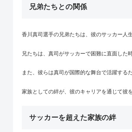
兄弟たちとの関係
香川真司選手の兄弟たちは、彼のサッカー人
兄たちは、真司がサッカーで困難に直面した
また、彼らは真司が国際的な舞台で活躍する
家族としての絆が、彼のキャリアを通じて彼
サッカーを超えた家族の絆