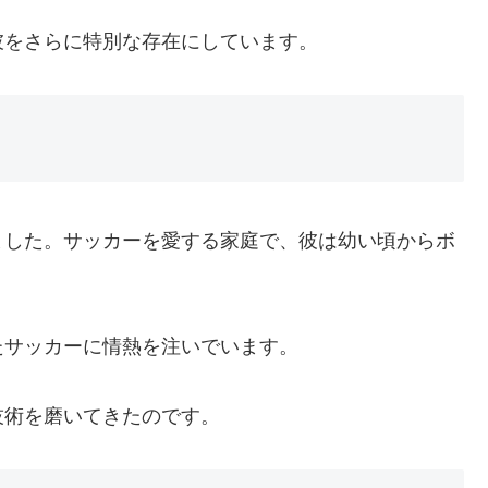
彼をさらに特別な存在にしています。
ました。サッカーを愛する家庭で、彼は幼い頃からボ
たサッカーに情熱を注いでいます。
技術を磨いてきたのです。