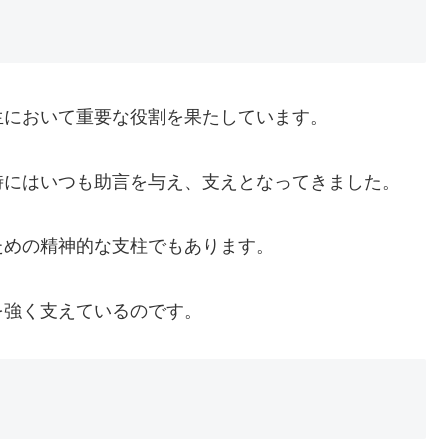
生において重要な役割を果たしています。
時にはいつも助言を与え、支えとなってきました。
ための精神的な支柱でもあります。
を強く支えているのです。