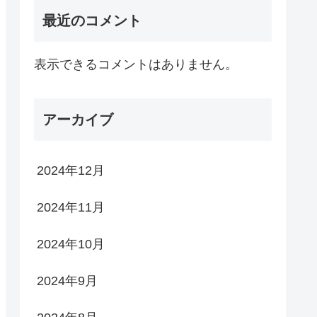
最近のコメント
表示できるコメントはありません。
アーカイブ
2024年12月
2024年11月
2024年10月
2024年9月