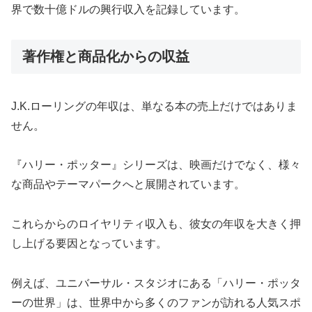
界で数十億ドルの興行収入を記録しています。
著作権と商品化からの収益
J.K.ローリングの年収は、単なる本の売上だけではありま
せん。
『ハリー・ポッター』シリーズは、映画だけでなく、様々
な商品やテーマパークへと展開されています。
これらからのロイヤリティ収入も、彼女の年収を大きく押
し上げる要因となっています。
例えば、ユニバーサル・スタジオにある「ハリー・ポッタ
ーの世界」は、世界中から多くのファンが訪れる人気スポ