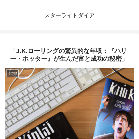
スターライトダイア
「J.K.ローリングの驚異的な年収：『ハリ
ー・ポッター』が生んだ富と成功の秘密」
その他