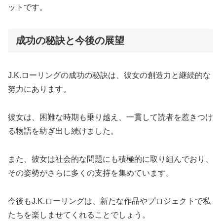
ットです。
成功の秘訣と今後の展望
J.K.ローリングの成功の秘訣は、彼女の創造力と継続的な
努力にあります。
彼女は、困難な時期も乗り越え、一貫して読者を惹きつけ
る物語を紡ぎ出し続けました。
また、彼女は社会的な問題にも積極的に取り組んでおり、
その姿勢がさらに多くの支持を集めています。
今後もJ.K.ローリングは、新たな作品やプロジェクトで私
たちを楽しませてくれることでしょう。