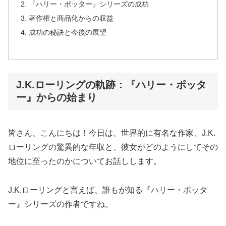
『ハリー・ポッター』シリーズの成功
著作権と商品化からの収益
成功の秘訣と今後の展望
J.K.ローリングの軌跡：『ハリー・ポッタ
ー』からの始まり
皆さん、こんにちは！今日は、世界的に有名な作家、J.K.
ローリングの驚異的な年収と、彼女がどのようにしてその
地位に至ったのかについてお話しします。
J.K.ローリングと言えば、誰もが知る『ハリー・ポッタ
ー』シリーズの作者ですね。