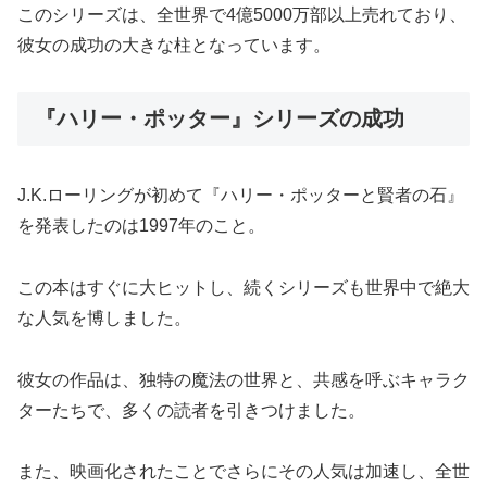
このシリーズは、全世界で4億5000万部以上売れており、
彼女の成功の大きな柱となっています。
『ハリー・ポッター』シリーズの成功
J.K.ローリングが初めて『ハリー・ポッターと賢者の石』
を発表したのは1997年のこと。
この本はすぐに大ヒットし、続くシリーズも世界中で絶大
な人気を博しました。
彼女の作品は、独特の魔法の世界と、共感を呼ぶキャラク
ターたちで、多くの読者を引きつけました。
また、映画化されたことでさらにその人気は加速し、全世