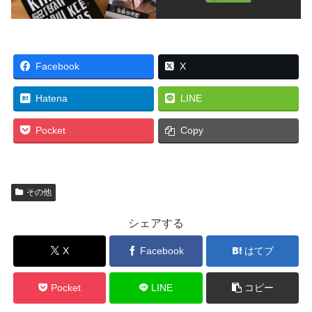
Facebook
X
Hatena
LINE
Pocket
Copy
その他
シェアする
X
Facebook
はてブ
Pocket
LINE
コピー