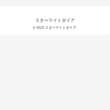
スターライトダイア
© 2023 スターライトダイア.