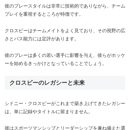
彼のプレースタイルは非常に技術的でありながら、チーム
プレイを重視するところが特徴です。
クロスビーはチームメイトをよく見ており、その視野の広
さとパス能力には定評があります。
彼のプレーは多くの若い選手に影響を与え、彼らがホッケ
ーを始めるきっかけとなっていることでしょう。
クロスビーのレガシーと未来
シドニー・クロスビーがこれまで築き上げてきたレガシー
は、単に記録やタイトルに留まりません。
彼はスポーツマンシップとリーダーシップを兼ね備えた選