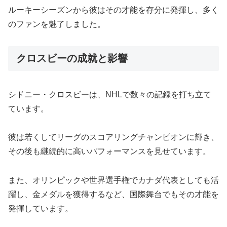
ルーキーシーズンから彼はその才能を存分に発揮し、多く
のファンを魅了しました。
クロスビーの成就と影響
シドニー・クロスビーは、NHLで数々の記録を打ち立て
ています。
彼は若くしてリーグのスコアリングチャンピオンに輝き、
その後も継続的に高いパフォーマンスを見せています。
また、オリンピックや世界選手権でカナダ代表としても活
躍し、金メダルを獲得するなど、国際舞台でもその才能を
発揮しています。