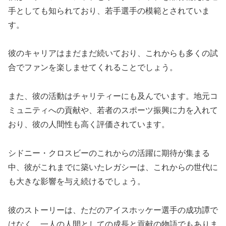
手としても知られており、若手選手の模範とされていま
す。
彼のキャリアはまだまだ続いており、これからも多くの試
合でファンを楽しませてくれることでしょう。
また、彼の活動はチャリティーにも及んでいます。地元コ
ミュニティへの貢献や、若者のスポーツ振興に力を入れて
おり、彼の人間性も高く評価されています。
シドニー・クロスビーのこれからの活躍に期待が集まる
中、彼がこれまでに築いたレガシーは、これからの世代に
も大きな影響を与え続けるでしょう。
彼のストーリーは、ただのアイスホッケー選手の成功譚で
はなく、一人の人間としての成長と貢献の物語でもありま