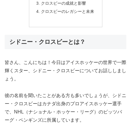
クロスビーの成就と影響
クロスビーのレガシーと未来
シドニー・クロスビーとは？
皆さん、こんにちは！今日はアイスホッケーの世界で一際
輝くスター、シドニー・クロスビーについてお話ししまし
ょう。
彼の名前を聞いたことがある方も多いでしょうが、シドニ
ー・クロスビーはカナダ出身のプロアイスホッケー選手
で、NHL（ナショナル・ホッケー・リーグ）のピッツバ
ーグ・ペンギンズに所属しています。