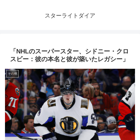
スターライトダイア
「NHLのスーパースター、シドニー・クロ
スビー：彼の本名と彼が築いたレガシー」
その他