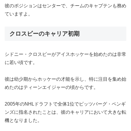
彼のポジションはセンターで、チームのキャプテンも務め
ていますよ。
クロスビーのキャリア初期
シドニー・クロスビーがアイスホッケーを始めたのは非常
に若い頃です。
彼は幼少期からホッケーの才能を示し、特に注目を集め始
めたのはティーンエイジャーの頃からです。
2005年のNHLドラフトで全体1位でピッツバーグ・ペンギ
ンズに指名されたことは、彼のキャリアにおいて大きな転
機となりました。