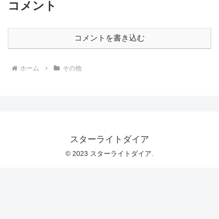
コメント
コメントを書き込む
ホーム
その他
スターライトダイア
© 2023 スターライトダイア.