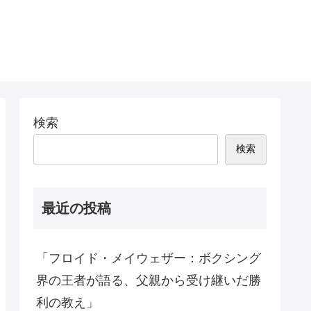
検索
検索
最近の投稿
「フロイド・メイウェザー：ボクシング
界の王者が語る、父親から受け継いだ勝
利の教え」