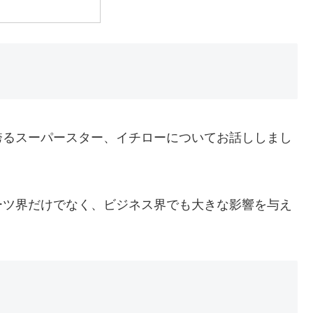
誇るスーパースター、イチローについてお話ししまし
ーツ界だけでなく、ビジネス界でも大きな影響を与え