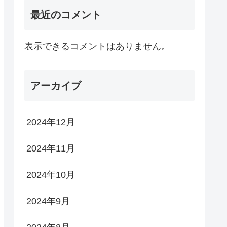
最近のコメント
表示できるコメントはありません。
アーカイブ
2024年12月
2024年11月
2024年10月
2024年9月