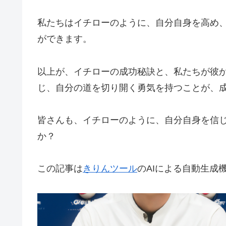
私たちはイチローのように、自分自身を高め
ができます。
以上が、イチローの成功秘訣と、私たちが彼
じ、自分の道を切り開く勇気を持つことが、
皆さんも、イチローのように、自分自身を信
か？
この記事は
きりんツール
のAIによる自動生成