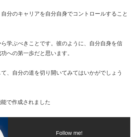
、自分のキャリアを自分自身でコントロールすること
から学ぶべきことです。彼のように、自分自身を信
成功への第一歩だと思います。
じて、自分の道を切り開いてみてはいかがでしょう
機能で作成されました
Follow me!