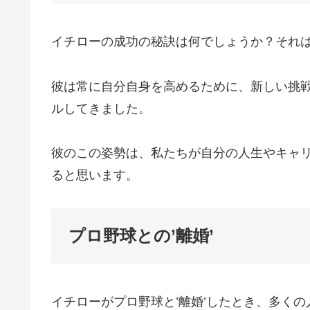
イチローの成功の秘訣は何でしょうか？それは彼
彼は常に自分自身を高めるために、新しい挑
ルしてきました。
彼のこの姿勢は、私たちが自分の人生やキャ
ると思います。
プロ野球との’離婚’
イチローがプロ野球と’離婚’したとき、多く