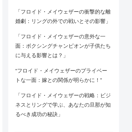
「フロイド・メイウェザーの衝撃的な離
婚劇：リングの外での戦いとその影響」
「フロイド・メイウェザーの意外な一
面：ボクシングチャンピオンが子供たち
に与える影響とは？」
“フロイド・メイウェザーのプライベー
トな一面：嫁との関係が明らかに！”
「フロイド・メイウェザーの戦略：ビジ
ネスとリングで学ぶ、あなたの旦那が知
るべき成功の秘訣」