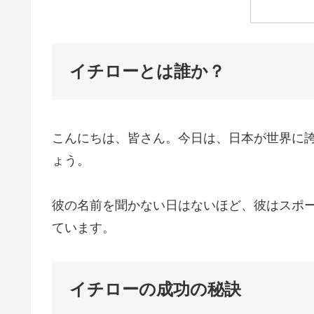
イチローとは誰か？
こんにちは、皆さん。今日は、日本が世界に
ょう。
彼の名前を聞かない日はないほど、彼はスポ
ています。
イチローの成功の秘訣