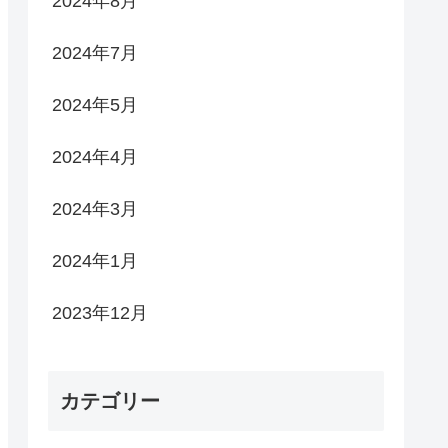
2024年8月
2024年7月
2024年5月
2024年4月
2024年3月
2024年1月
2023年12月
カテゴリー