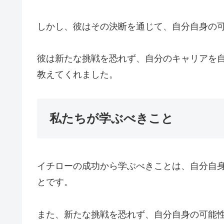
しかし、彼はその決断を通じて、自分自身の
彼は新たな挑戦を恐れず、自分のキャリアを
教えてくれました。
私たちが学ぶべきこと
イチローの成功から学ぶべきことは、自分自
とです。
また、新たな挑戦を恐れず、自分自身の可能