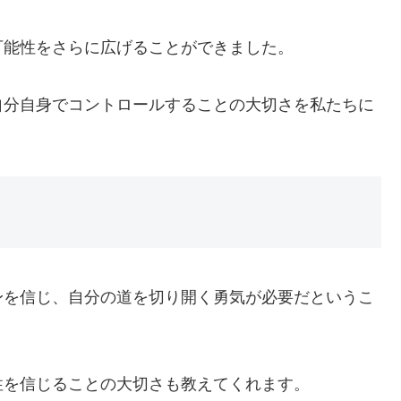
可能性をさらに広げることができました。
自分自身でコントロールすることの大切さを私たちに
身を信じ、自分の道を切り開く勇気が必要だというこ
性を信じることの大切さも教えてくれます。