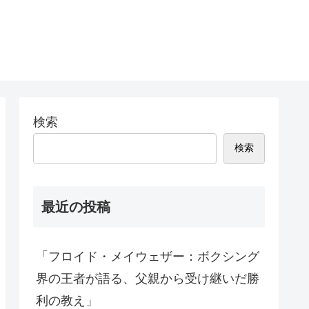
検索
検索
最近の投稿
「フロイド・メイウェザー：ボクシング
界の王者が語る、父親から受け継いだ勝
利の教え」