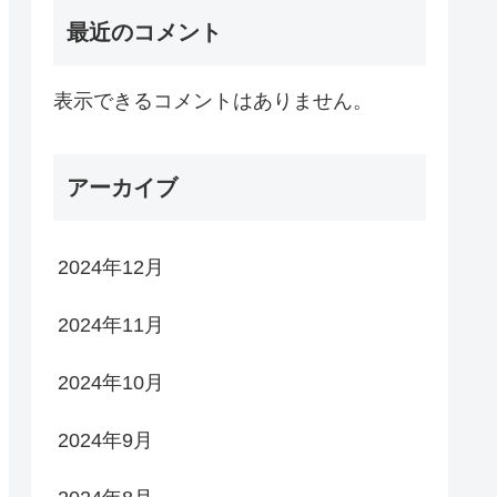
最近のコメント
表示できるコメントはありません。
アーカイブ
2024年12月
2024年11月
2024年10月
2024年9月