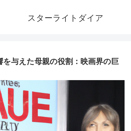
スターライトダイア
響を与えた母親の役割：映画界の巨