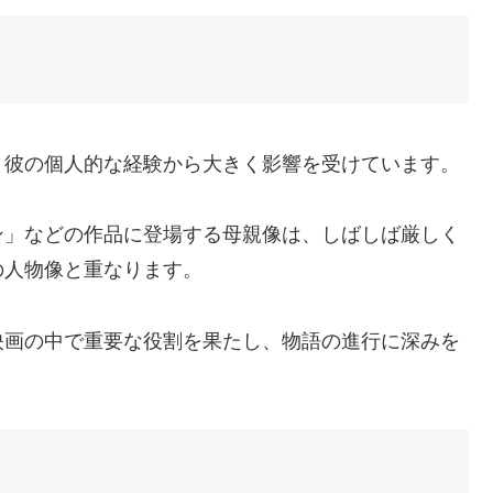
、彼の個人的な経験から大きく影響を受けています。
ン」などの作品に登場する母親像は、しばしば厳しく
の人物像と重なります。
映画の中で重要な役割を果たし、物語の進行に深みを