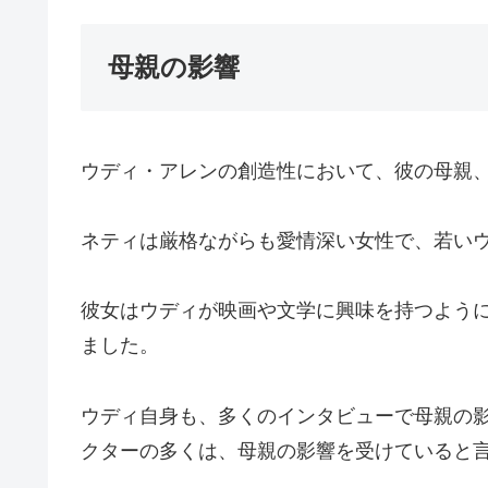
母親の影響
ウディ・アレンの創造性において、彼の母親
ネティは厳格ながらも愛情深い女性で、若い
彼女はウディが映画や文学に興味を持つよう
ました。
ウディ自身も、多くのインタビューで母親の
クターの多くは、母親の影響を受けていると