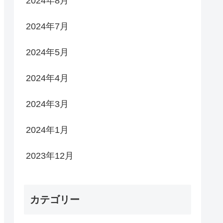
2024年8月
2024年7月
2024年5月
2024年4月
2024年3月
2024年1月
2023年12月
カテゴリー