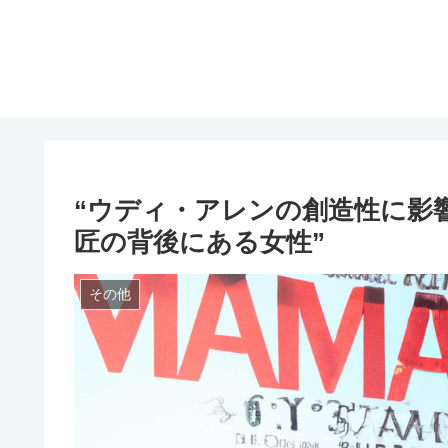
“ウディ・アレンの創造性に影
匠の背後にある女性”
その他