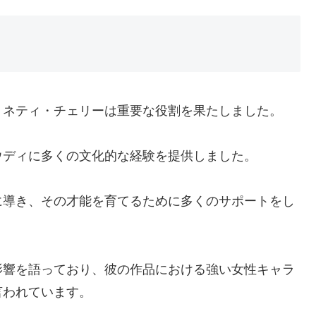
、ネティ・チェリーは重要な役割を果たしました。
ウディに多くの文化的な経験を提供しました。
に導き、その才能を育てるために多くのサポートをし
影響を語っており、彼の作品における強い女性キャラ
言われています。