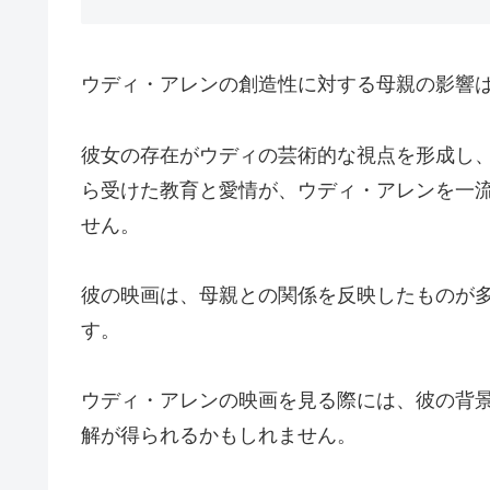
ウディ・アレンの創造性に対する母親の影響
彼女の存在がウディの芸術的な視点を形成し
ら受けた教育と愛情が、ウディ・アレンを一
せん。
彼の映画は、母親との関係を反映したものが
す。
ウディ・アレンの映画を見る際には、彼の背
解が得られるかもしれません。