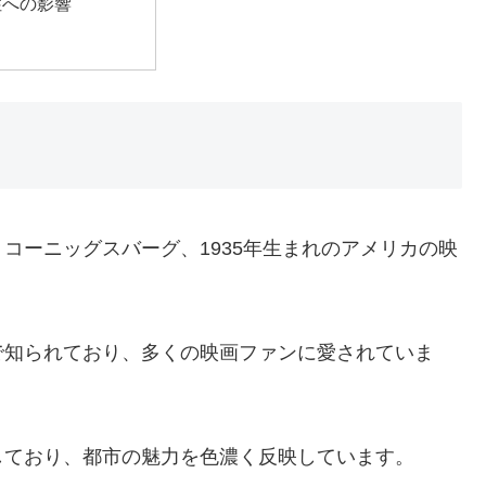
性への影響
コーニッグスバーグ、1935年生まれのアメリカの映
で知られており、多くの映画ファンに愛されていま
しており、都市の魅力を色濃く反映しています。