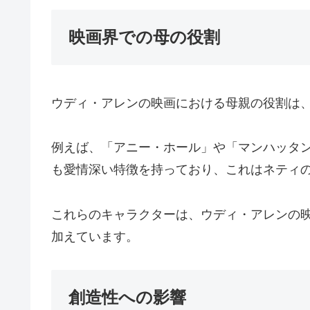
映画界での母の役割
ウディ・アレンの映画における母親の役割は
例えば、「アニー・ホール」や「マンハッタ
も愛情深い特徴を持っており、これはネティ
これらのキャラクターは、ウディ・アレンの
加えています。
創造性への影響