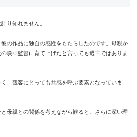
は計り知れません。
、彼の作品に独自の感性をもたらしたのです。母親か
流の映画監督に育て上げたと言っても過言ではありま
多く、観客にとっても共感を呼ぶ要素となっていま
景と母親との関係を考えながら観ると、さらに深い理