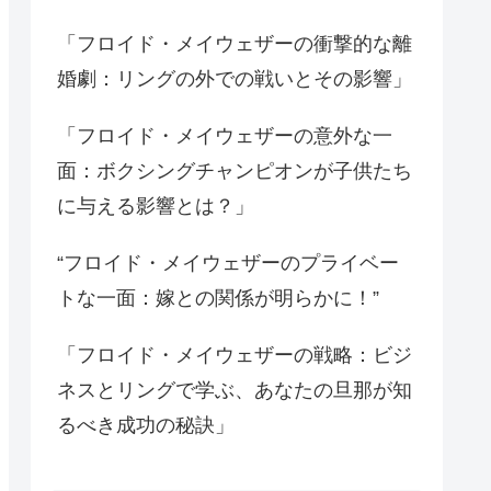
「フロイド・メイウェザーの衝撃的な離
婚劇：リングの外での戦いとその影響」
「フロイド・メイウェザーの意外な一
面：ボクシングチャンピオンが子供たち
に与える影響とは？」
“フロイド・メイウェザーのプライベー
トな一面：嫁との関係が明らかに！”
「フロイド・メイウェザーの戦略：ビジ
ネスとリングで学ぶ、あなたの旦那が知
るべき成功の秘訣」