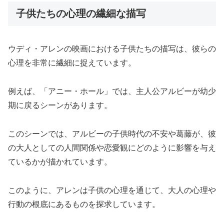
子供たちの心理の繊細な描写
ウディ・アレンの映画における子供たちの描写は、彼らの
心理を非常に繊細に捉えています。
例えば、「アニー・ホール」では、主人公アルビーが幼少
期に戻るシーンがあります。
このシーンでは、アルビーの子供時代の不安や葛藤が、彼
の大人としての人間関係や恋愛観にどのように影響を与え
ているかが描かれています。
このように、アレンは子供の心理を通じて、大人の心理や
行動の根底にあるものを探求しています。