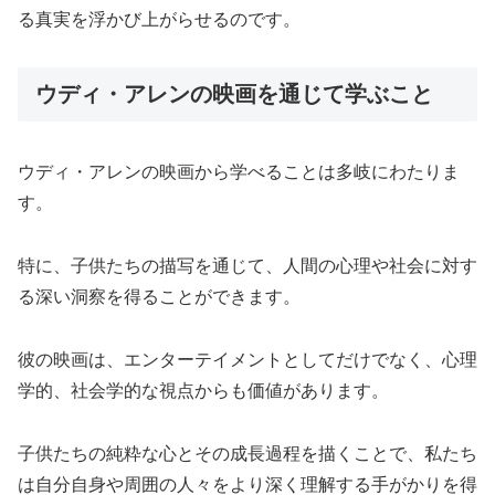
る真実を浮かび上がらせるのです。
ウディ・アレンの映画を通じて学ぶこと
ウディ・アレンの映画から学べることは多岐にわたりま
す。
特に、子供たちの描写を通じて、人間の心理や社会に対す
る深い洞察を得ることができます。
彼の映画は、エンターテイメントとしてだけでなく、心理
学的、社会学的な視点からも価値があります。
子供たちの純粋な心とその成長過程を描くことで、私たち
は自分自身や周囲の人々をより深く理解する手がかりを得