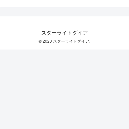
スターライトダイア
© 2023 スターライトダイア.