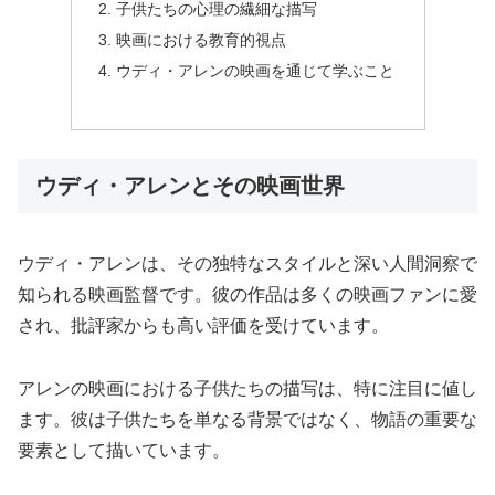
子供たちの心理の繊細な描写
映画における教育的視点
ウディ・アレンの映画を通じて学ぶこと
ウディ・アレンとその映画世界
ウディ・アレンは、その独特なスタイルと深い人間洞察で
知られる映画監督です。彼の作品は多くの映画ファンに愛
され、批評家からも高い評価を受けています。
アレンの映画における子供たちの描写は、特に注目に値し
ます。彼は子供たちを単なる背景ではなく、物語の重要な
要素として描いています。