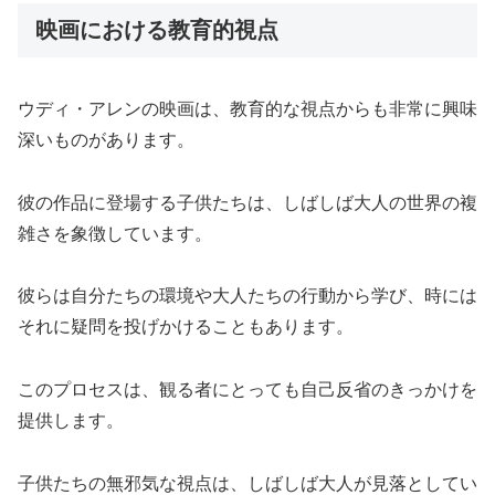
映画における教育的視点
ウディ・アレンの映画は、教育的な視点からも非常に興味
深いものがあります。
彼の作品に登場する子供たちは、しばしば大人の世界の複
雑さを象徴しています。
彼らは自分たちの環境や大人たちの行動から学び、時には
それに疑問を投げかけることもあります。
このプロセスは、観る者にとっても自己反省のきっかけを
提供します。
子供たちの無邪気な視点は、しばしば大人が見落としてい