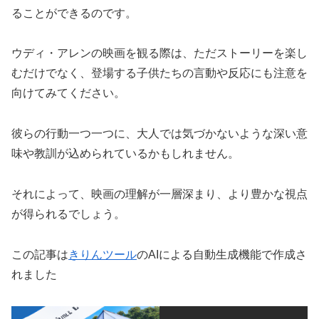
ることができるのです。
ウディ・アレンの映画を観る際は、ただストーリーを楽し
むだけでなく、登場する子供たちの言動や反応にも注意を
向けてみてください。
彼らの行動一つ一つに、大人では気づかないような深い意
味や教訓が込められているかもしれません。
それによって、映画の理解が一層深まり、より豊かな視点
が得られるでしょう。
この記事は
きりんツール
のAIによる自動生成機能で作成さ
れました