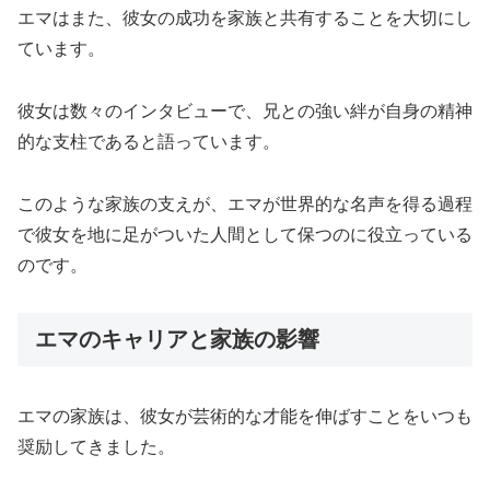
エマはまた、彼女の成功を家族と共有することを大切にし
ています。
彼女は数々のインタビューで、兄との強い絆が自身の精神
的な支柱であると語っています。
このような家族の支えが、エマが世界的な名声を得る過程
で彼女を地に足がついた人間として保つのに役立っている
のです。
エマのキャリアと家族の影響
エマの家族は、彼女が芸術的な才能を伸ばすことをいつも
奨励してきました。