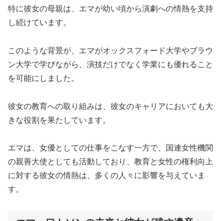
特に彼女の母親は、エマが幼い頃から演劇への情熱を支持
し続けています。
このような背景が、エマがオックスフォード大学やブラウ
ン大学で学びながら、演技だけでなく学業にも優れること
を可能にしました。
彼女の教育への取り組みは、彼女のキャリアにおいても大
きな役割を果たしています。
エマは、女優としての仕事をこなす一方で、国連女性機関
の親善大使としても活動しており、教育と女性の権利向上
に対する彼女の情熱は、多くの人々に影響を与えていま
す。