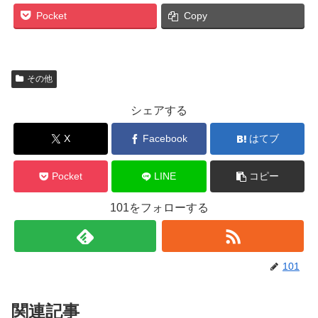
Pocket
Copy
その他
シェアする
X
Facebook
はてブ
Pocket
LINE
コピー
101をフォローする
101
関連記事