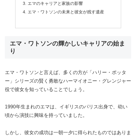
エマのキャリアと家族の影響
エマ・ワトソンの未来と彼女が残す遺産
エマ・ワトソンの輝かしいキャリアの始ま
り
エマ・ワトソンと言えば、多くの方が「ハリー・ポッタ
ー」シリーズの賢く勇敢なハーマイオニー・グレンジャー
役で彼女を知っていることでしょう。
1990年生まれのエマは、イギリスのパリス出身で、幼い
頃から演技に興味を持っていました。
しかし、彼女の成功は一朝一夕に得られたものではありま