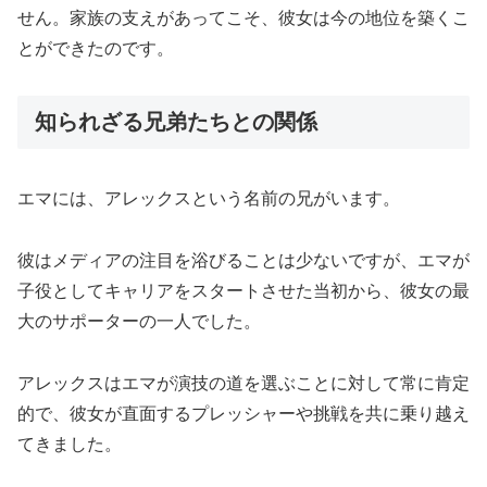
せん。家族の支えがあってこそ、彼女は今の地位を築くこ
とができたのです。
知られざる兄弟たちとの関係
エマには、アレックスという名前の兄がいます。
彼はメディアの注目を浴びることは少ないですが、エマが
子役としてキャリアをスタートさせた当初から、彼女の最
大のサポーターの一人でした。
アレックスはエマが演技の道を選ぶことに対して常に肯定
的で、彼女が直面するプレッシャーや挑戦を共に乗り越え
てきました。