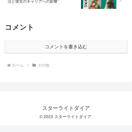
活と彼女のキャリアへの影響”
コメント
コメントを書き込む
ホーム
その他
スターライトダイア
© 2023 スターライトダイア.