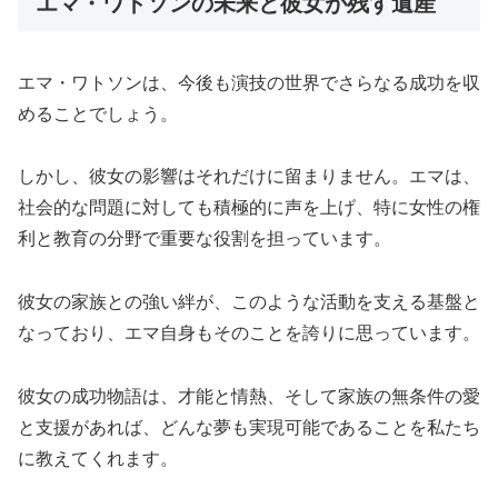
エマ・ワトソンの未来と彼女が残す遺産
エマ・ワトソンは、今後も演技の世界でさらなる成功を収
めることでしょう。
しかし、彼女の影響はそれだけに留まりません。エマは、
社会的な問題に対しても積極的に声を上げ、特に女性の権
利と教育の分野で重要な役割を担っています。
彼女の家族との強い絆が、このような活動を支える基盤と
なっており、エマ自身もそのことを誇りに思っています。
彼女の成功物語は、才能と情熱、そして家族の無条件の愛
と支援があれば、どんな夢も実現可能であることを私たち
に教えてくれます。