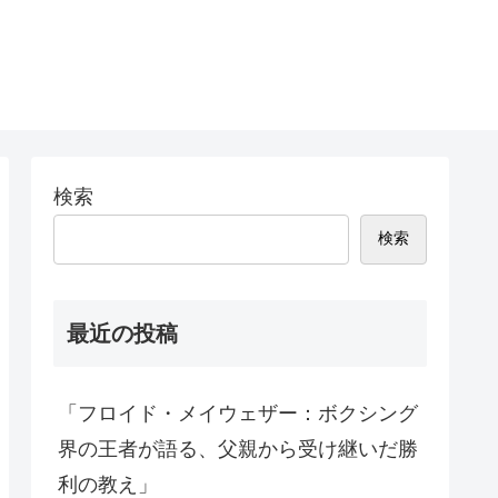
検索
検索
最近の投稿
「フロイド・メイウェザー：ボクシング
界の王者が語る、父親から受け継いだ勝
利の教え」