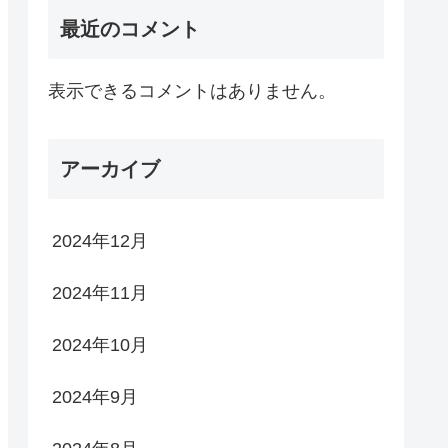
最近のコメント
表示できるコメントはありません。
アーカイブ
2024年12月
2024年11月
2024年10月
2024年9月