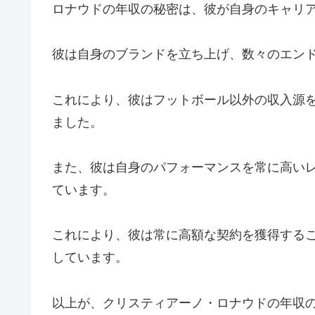
ロナウドの年収の秘密は、彼が自身のキャリ
彼は自身のブランドを立ち上げ、数々のエン
これにより、彼はフットボール以外の収入源
ました。
また、彼は自身のパフォーマンスを常に高い
ています。
これにより、彼は常に高額な契約を獲得する
しています。
以上が、クリスティアーノ・ロナウドの年収