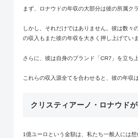
まず、ロナウドの年収の大部分は彼の所属ク
しかし、それだけではありません。彼は数々
の収入もまた彼の年収を大きく押し上げてい
さらに、彼は自身のブランド「CR7」を立ち
これらの収入源全てを合わせると、彼の年収は
クリスティアーノ・ロナウドが
1億ユーロという金額は、私たち一般人には想