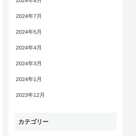
2024年8月
2024年7月
2024年5月
2024年4月
2024年3月
2024年1月
2023年12月
カテゴリー