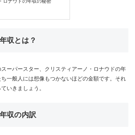
・ロナウドの年収の秘密
年収とは？
のスーパースター、クリスティアーノ・ロナウドの年
たち一般人には想像もつかないほどの金額です。それ
っていきましょう。
年収の内訳