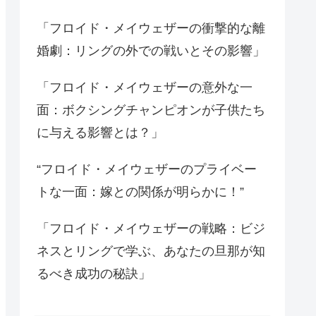
「フロイド・メイウェザーの衝撃的な離
婚劇：リングの外での戦いとその影響」
「フロイド・メイウェザーの意外な一
面：ボクシングチャンピオンが子供たち
に与える影響とは？」
“フロイド・メイウェザーのプライベー
トな一面：嫁との関係が明らかに！”
「フロイド・メイウェザーの戦略：ビジ
ネスとリングで学ぶ、あなたの旦那が知
るべき成功の秘訣」