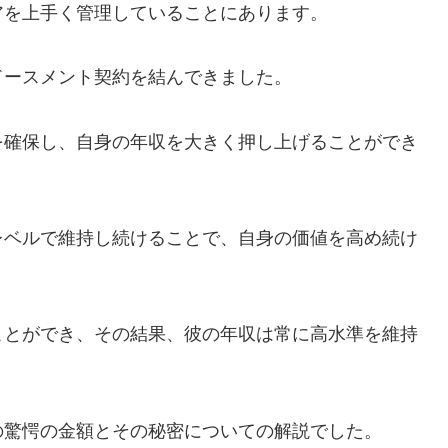
アを上手く管理していることにあります。
ドースメント契約を結んできました。
を確保し、自身の年収を大きく押し上げることができ
レベルで維持し続けることで、自身の価値を高め続け
ことができ、その結果、彼の年収は常に高水準を維持
の驚愕の金額とその秘密についての解説でした。