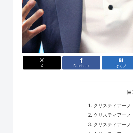
X
Facebook
はてブ
目
クリスティアーノ
クリスティアーノ
クリスティアーノ