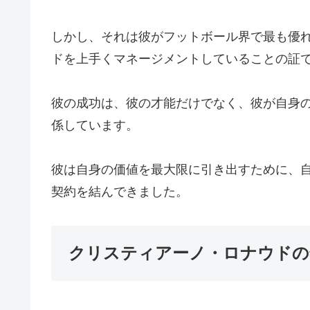
しかし、それは彼がフットボール界で最も優
ドを上手くマネージメントしていることの証
彼の成功は、彼の才能だけでなく、彼が自身
係しています。
彼は自身の価値を最大限に引き出すために、
契約を結んできました。
クリスティアーノ・ロナウドの