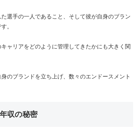
れた選手の一人であること、そして彼が自身のブラン
です。
のキャリアをどのように管理してきたかにも大きく関
自身のブランドを立ち上げ、数々のエンドースメント
年収の秘密