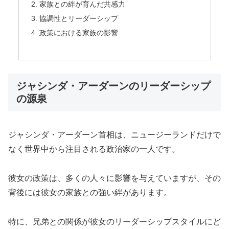
家族との絆が育んだ共感力
協調性とリーダーシップ
政策における家族の影響
ジャシンダ・アーダーンのリーダーシップ
の源泉
ジャシンダ・アーダーン首相は、ニュージーランドだけで
なく世界中から注目される政治家の一人です。
彼女の政策は、多くの人々に影響を与えていますが、その
背後には彼女の家族との強い絆があります。
特に、兄弟との関係が彼女のリーダーシップスタイルにど