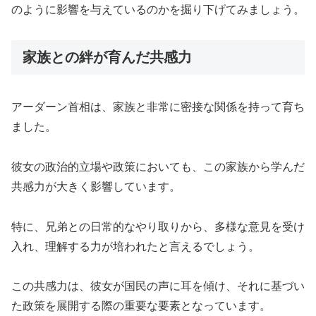
のように影響を与えているのかを掘り下げてみましょう。
家族との絆が育んだ共感力
アーダーン首相は、家族と非常に密接な関係を持って育ち
ました。
彼女の政治的立場や政策においても、この家族から学んだ
共感力が大きく影響しています。
特に、兄弟との日常的なやり取りから、多様な意見を受け
入れ、理解する力が培われたと言えるでしょう。
この共感力は、彼女が国民の声に耳を傾け、それに基づい
た政策を展開する際の重要な要素となっています。