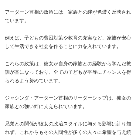
アーダーン首相の政策には、家族との絆が色濃く反映され
ています。
例えば、子どもの貧困対策や教育の充実など、家族が安心
して生活できる社会を作ることに力を入れています。
これらの政策は、彼女が自身の家族との経験から学んだ教
訓が基になっており、全ての子どもが平等にチャンスを得
られるよう努めています。
ジャシンダ・アーダーン首相のリーダーシップは、彼女の
家族との強い絆に支えられています。
兄弟との関係が彼女の政治スタイルに与える影響は計り知
れず、これからもその人間性が多くの人々に希望を与え続