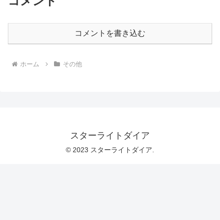
コメント
コメントを書き込む
ホーム
その他
スターライトダイア
© 2023 スターライトダイア.