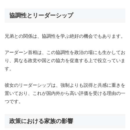
協調性とリーダーシップ
兄弟との関係は、協調性を学ぶ絶好の機会でもあります。
アーダーン首相は、この協調性を政治の場にも生かしてお
り、異なる政党や国との協力を促進する上で役立っていま
す。
彼女のリーダーシップは、強制よりも説得と共感に重きを
置いており、これが国内外から高い評価を受ける理由の一
つです。
政策における家族の影響