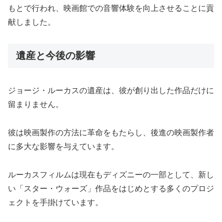
もとで行われ、映画館での音響体験を向上させることに貢
献しました。
遺産と今後の影響
ジョージ・ルーカスの遺産は、彼が創り出した作品だけに
留まりません。
彼は映画製作の方法に革命をもたらし、後進の映画製作者
に多大な影響を与えています。
ルーカスフィルムは現在もディズニーの一部として、新し
い「スター・ウォーズ」作品をはじめとする多くのプロジ
ェクトを手掛けています。