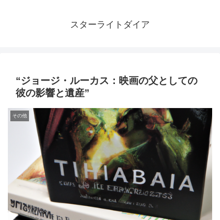
スターライトダイア
“ジョージ・ルーカス：映画の父としての
彼の影響と遺産”
その他