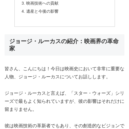
映画技術への貢献
遺産と今後の影響
ジョージ・ルーカスの紹介：映画界の革命
家
皆さん、こんにちは！今日は映画史において非常に重要な
人物、ジョージ・ルーカスについてお話しします。
ジョージ・ルーカスと言えば、「スター・ウォーズ」シリ
ーズで最もよく知られていますが、彼の影響はそれだけに
留まりません。
彼は映画技術の革新者でもあり、その創造的なビジョンで