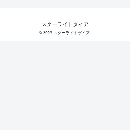
スターライトダイア
© 2023 スターライトダイア.