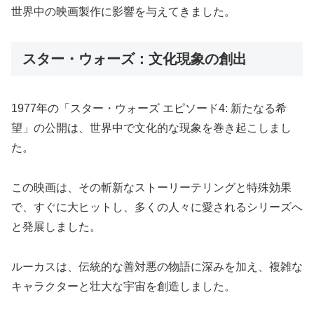
世界中の映画製作に影響を与えてきました。
スター・ウォーズ：文化現象の創出
1977年の「スター・ウォーズ エピソード4: 新たなる希
望」の公開は、世界中で文化的な現象を巻き起こしまし
た。
この映画は、その斬新なストーリーテリングと特殊効果
で、すぐに大ヒットし、多くの人々に愛されるシリーズへ
と発展しました。
ルーカスは、伝統的な善対悪の物語に深みを加え、複雑な
キャラクターと壮大な宇宙を創造しました。