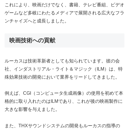
これにより、映画だけでなく、書籍、テレビ番組、ビデオ
ゲームなど多岐にわたるメディアで展開される広大なフラ
ンチャイズへと成長しました。
映画技術への貢献
ルーカスは技術革新者としても知られています。彼の会
社、インダストリアル・ライト＆マジック（ILM）は、特
殊効果技術の開発において業界をリードしてきました。
例えば、CGI（コンピュータ生成画像）の使用を初めて本
格的に取り入れたのはILMであり、これが後の映画製作に
大きな影響を与えました。
また、THXサウンドシステムの開発もルーカスの指導の