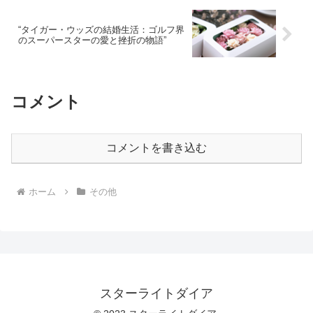
“タイガー・ウッズの結婚生活：ゴルフ界
のスーパースターの愛と挫折の物語”
コメント
コメントを書き込む
ホーム
その他
スターライトダイア