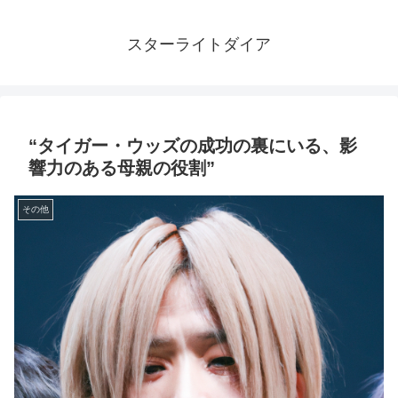
スターライトダイア
“タイガー・ウッズの成功の裏にいる、影
響力のある母親の役割”
その他