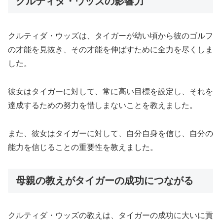
クルティダ・ウッズの影響力
クルティダ・ウッズは、タイガーが幼い頃から彼のゴルフ
の才能を見抜き、その才能を伸ばすために全力を尽くしま
した。
彼女はタイガーに対して、常に高い目標を設定し、それを
達成するための努力を惜しまないことを教えました。
また、彼女はタイガーに対して、自分自身を信じ、自分の
能力を信じることの重要性を教えました。
母親の教えがタイガーの成功につながる
クルティダ・ウッズの教えは、タイガーの成功に大いに貢