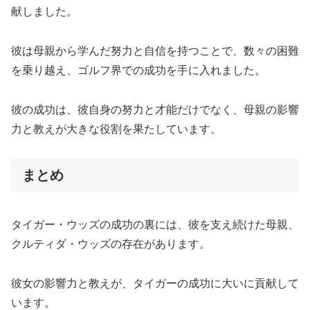
献しました。
彼は母親から学んだ努力と自信を持つことで、数々の困難
を乗り越え、ゴルフ界での成功を手に入れました。
彼の成功は、彼自身の努力と才能だけでなく、母親の影響
力と教えが大きな役割を果たしています。
まとめ
タイガー・ウッズの成功の裏には、彼を支え続けた母親、
クルティダ・ウッズの存在があります。
彼女の影響力と教えが、タイガーの成功に大いに貢献して
います。