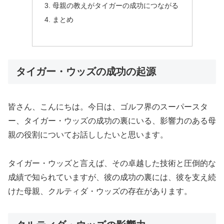
母親の教えがタイガーの成功につながる
まとめ
タイガー・ウッズの成功の起源
皆さん、こんにちは。今日は、ゴルフ界のスーパースタ
ー、タイガー・ウッズの成功の裏にいる、影響力のある母
親の役割についてお話ししたいと思います。
タイガー・ウッズと言えば、その卓越した技術と圧倒的な
成績で知られていますが、彼の成功の裏には、彼を支え続
けた母親、クルティダ・ウッズの存在があります。