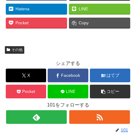
Hatena
LINE
Pocket
Copy
その他
シェアする
X
Facebook
はてブ
Pocket
LINE
コピー
101をフォローする
101