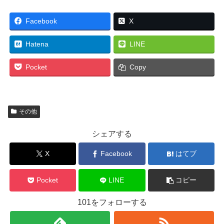
Facebook
X
Hatena
LINE
Pocket
Copy
その他
シェアする
X
Facebook
はてブ
Pocket
LINE
コピー
101をフォローする