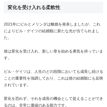
変化を受け入れる柔軟性
2021年にビルとメリンダは離婚を発表しましたが、これ
によりビル・ゲイツの結婚観に新たな光が当てられまし
た。
彼は変化を受け入れ、新しい章を始める勇気を持っていま
す。
ビル・ゲイツは、人生のどの段階においても成長し続ける
ことの重要性を強調しており、これは彼の結婚観にも反映
されています。
変化を恐れず、それを成長の機会として捉えることができ
るのは、非常に価値のある能力です。