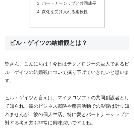
パートナーシップと共同成長
変化を受け入れる柔軟性
ビル・ゲイツの結婚観とは？
皆さん、こんにちは！今日はテクノロジーの巨人であるビ
ル・ゲイツの結婚観について掘り下げていきたいと思いま
す。
ビル・ゲイツと言えば、マイクロソフトの共同創設者とし
て知られ、彼のビジネス戦略や慈善活動での影響は計り知
れませんが、彼の個人生活、特に愛とパートナーシップに
対する考え方も非常に興味深いですよね。