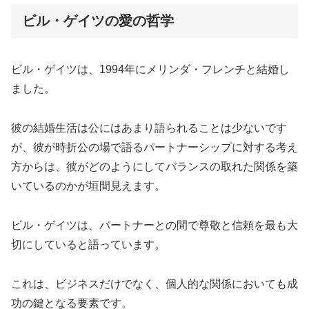
ビル・ゲイツの愛の哲学
ビル・ゲイツは、1994年にメリンダ・フレンチと結婚し
ました。
彼の結婚生活は公にはあまり語られることは少ないです
が、彼が時折公の場で語るパートナーシップに対する考え
方からは、彼がどのようにしてバランスの取れた関係を築
いているのかが垣間見えます。
ビル・ゲイツは、パートナーとの間で尊敬と信頼を最も大
切にしていると語っています。
これは、ビジネスだけでなく、個人的な関係においても成
功の鍵となる要素です。