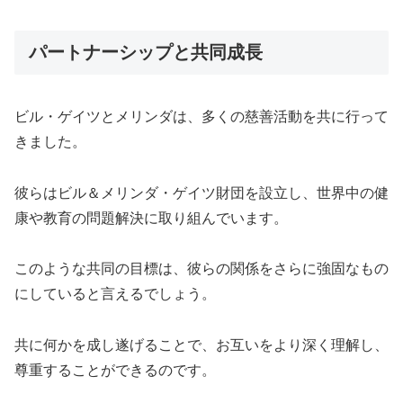
パートナーシップと共同成長
ビル・ゲイツとメリンダは、多くの慈善活動を共に行って
きました。
彼らはビル＆メリンダ・ゲイツ財団を設立し、世界中の健
康や教育の問題解決に取り組んでいます。
このような共同の目標は、彼らの関係をさらに強固なもの
にしていると言えるでしょう。
共に何かを成し遂げることで、お互いをより深く理解し、
尊重することができるのです。