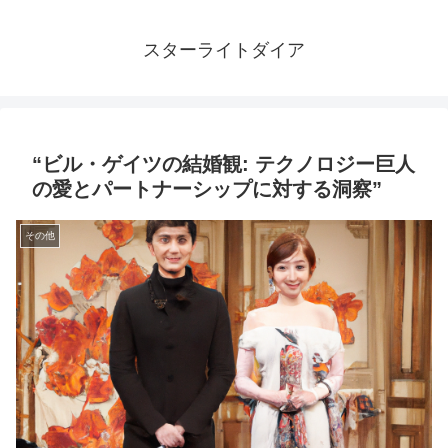
スターライトダイア
“ビル・ゲイツの結婚観: テクノロジー巨人
の愛とパートナーシップに対する洞察”
その他