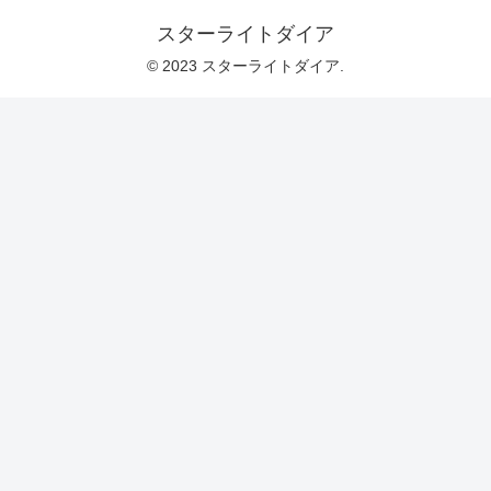
スターライトダイア
© 2023 スターライトダイア.