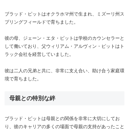
ブラッド・ピットはオクラホマ州で生まれ、ミズーリ州ス
プリングフィールドで育ちました。
彼の母、ジェーン・エタ・ピットは学校のカウンセラーと
して働いており、父ウィリアム・アルヴィン・ピットはト
ラック会社を経営していました。
彼は二人の兄弟と共に、非常に支え合い、助け合う家庭環
境で育ちました。
母親との特別な絆
ブラッド・ピットは母親との関係を非常に大切にしてお
り、彼のキャリアの多くの場面で母親の支持があったこと