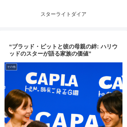
スターライトダイア
“ブラッド・ピットと彼の母親の絆: ハリウ
ッドのスターが語る家族の価値”
その他