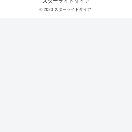
スターライトダイア
© 2023 スターライトダイア.