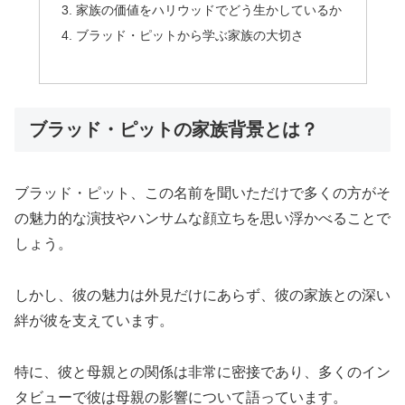
家族の価値をハリウッドでどう生かしているか
ブラッド・ピットから学ぶ家族の大切さ
ブラッド・ピットの家族背景とは？
ブラッド・ピット、この名前を聞いただけで多くの方がそ
の魅力的な演技やハンサムな顔立ちを思い浮かべることで
しょう。
しかし、彼の魅力は外見だけにあらず、彼の家族との深い
絆が彼を支えています。
特に、彼と母親との関係は非常に密接であり、多くのイン
タビューで彼は母親の影響について語っています。