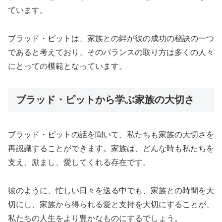
ています。
ブラッド・ピットは、家族との絆が彼の成功の秘訣の一つ
であると考えており、そのバランスの取り方は多くの人々
にとっての模範となっています。
ブラッド・ピットから学ぶ家族の大切さ
ブラッド・ピットの話を聞いて、私たちも家族の大切さを
再認識することができます。家族は、どんな時も私たちを
支え、励まし、愛してくれる存在です。
彼のように、忙しい日々を送る中でも、家族との時間を大
切にし、家族から得られる愛と支持を大切にすることが、
私たちの人生をより豊かなものにするでしょう。