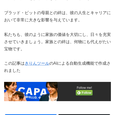
ブラッド・ピットの母親との絆は、彼の人生とキャリアに
おいて非常に大きな影響を与えています。
私たちも、彼のように家族の価値を大切にし、日々を充実
させていきましょう。家族との絆は、何物にも代えがたい
宝物です。
この記事は
きりんツール
のAIによる自動生成機能で作成さ
れました
Follow me!