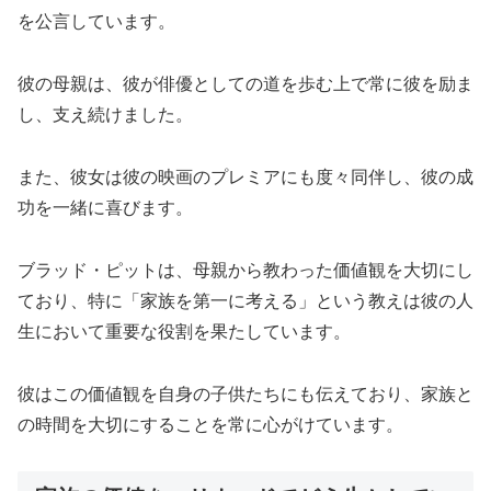
を公言しています。
彼の母親は、彼が俳優としての道を歩む上で常に彼を励ま
し、支え続けました。
また、彼女は彼の映画のプレミアにも度々同伴し、彼の成
功を一緒に喜びます。
ブラッド・ピットは、母親から教わった価値観を大切にし
ており、特に「家族を第一に考える」という教えは彼の人
生において重要な役割を果たしています。
彼はこの価値観を自身の子供たちにも伝えており、家族と
の時間を大切にすることを常に心がけています。