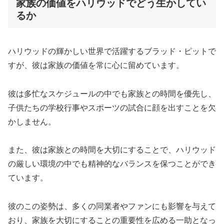
家族の価値をハリウッドでどう生かしてい
るか
ハリウッドの輝かしい世界で活躍するブラッド・ピットで
すが、彼は家族の価値を常に心に留めています。
彼は多忙なスケジュールの中でも家族との時間を優先し、
子供たちの学校行事やスポーツの試合に顔を出すことを欠
かしません。
また、彼は家族との時間を大切にすることで、ハリウッド
の厳しい環境の中でも精神的なバランスを保つことができ
ています。
彼のこの姿勢は、多くの同業者やファンにも影響を与えて
おり、家族を大切にすることの重要性を広める一助となっ