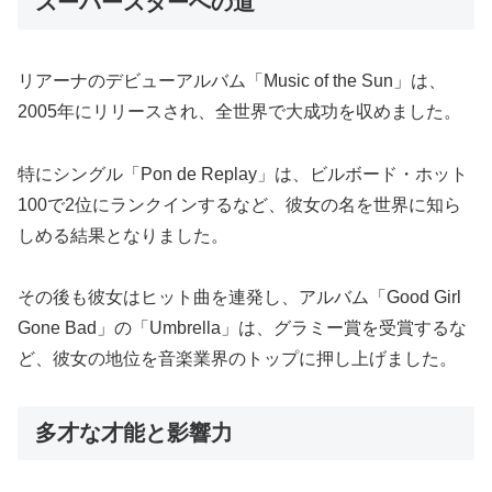
スーパースターへの道
リアーナのデビューアルバム「Music of the Sun」は、
2005年にリリースされ、全世界で大成功を収めました。
特にシングル「Pon de Replay」は、ビルボード・ホット
100で2位にランクインするなど、彼女の名を世界に知ら
しめる結果となりました。
その後も彼女はヒット曲を連発し、アルバム「Good Girl
Gone Bad」の「Umbrella」は、グラミー賞を受賞するな
ど、彼女の地位を音楽業界のトップに押し上げました。
多才な才能と影響力