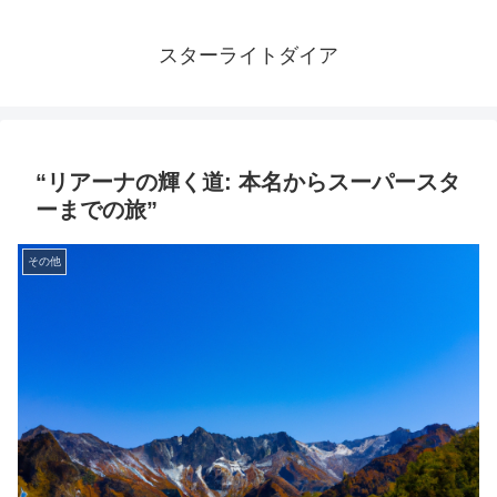
スターライトダイア
“リアーナの輝く道: 本名からスーパースタ
ーまでの旅”
その他