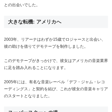
との出会いでした。
大きな転機: アメリカへ
2003年、リアーナはわずか15歳でロジャースと出会い、
彼の助けを借りてデモテープを制作しました。
このデモテープがきっかけで、彼女はアメリカの音楽業界
に足を踏み入れることになります。
2005年には、有名な音楽レーベル「デフ・ジャム・レコ
ーディングス」と契約を結び、これが彼女の音楽キャリア
のスタートとなりました。