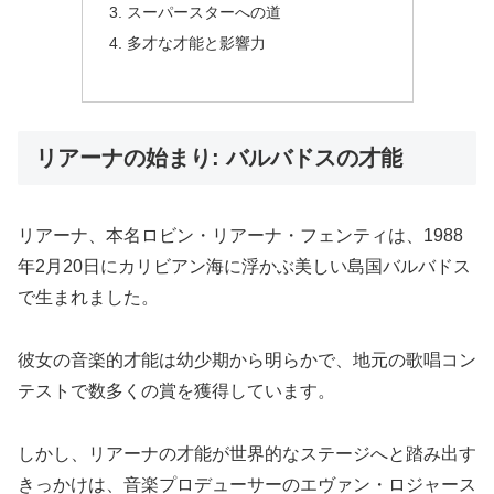
スーパースターへの道
多才な才能と影響力
リアーナの始まり: バルバドスの才能
リアーナ、本名ロビン・リアーナ・フェンティは、1988
年2月20日にカリビアン海に浮かぶ美しい島国バルバドス
で生まれました。
彼女の音楽的才能は幼少期から明らかで、地元の歌唱コン
テストで数多くの賞を獲得しています。
しかし、リアーナの才能が世界的なステージへと踏み出す
きっかけは、音楽プロデューサーのエヴァン・ロジャース