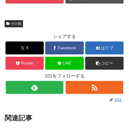
その他
シェアする
X
Facebook
はてブ
Pocket
LINE
コピー
101をフォローする
101
関連記事