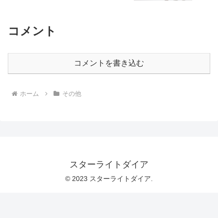
コメント
コメントを書き込む
ホーム
その他
スターライトダイア
© 2023 スターライトダイア.