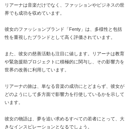
リアーナは音楽だけでなく、ファッションやビジネスの世
界でも成功を収めています。
彼女のファッションブランド「Fenty」は、多様性と包括
性を重視したブランドとして高く評価されています。
また、彼女の慈善活動も注目に値します。リアーナは教育
や緊急援助プロジェクトに積極的に関与し、その影響力を
世界の改善に利用しています。
リアーナの旅は、単なる音楽の成功にとどまらず、彼女が
どのようにして多方面で影響力を行使しているかを示して
います。
彼女の物語は、夢を追い求めるすべての若者にとって、大
きなインスピレーションとなるでしょう。