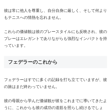
彼は常に他人を尊重し、自分自身に厳しく、そして何より
もテニスへの情熱を忘れません。
これらの価値観は彼のプレースタイルにも反映され、彼の
プレーはエレガントでありながらも強烈なインパクトを持
っています。
フェデラーのこれから
フェデラーはすでに多くの記録を打ち立てていますが、彼
の旅はまだ終わっていません。
彼の母親から学んだ価値観が彼をこれまでに導いてきたよ
うに、これからも彼の成功の道筋を照らし続けるでしょ