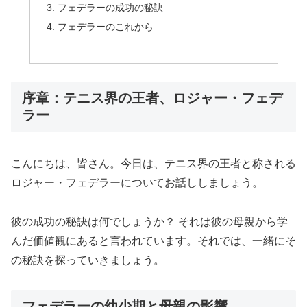
フェデラーの成功の秘訣
フェデラーのこれから
序章：テニス界の王者、ロジャー・フェデ
ラー
こんにちは、皆さん。今日は、テニス界の王者と称される
ロジャー・フェデラーについてお話ししましょう。
彼の成功の秘訣は何でしょうか？ それは彼の母親から学
んだ価値観にあると言われています。それでは、一緒にそ
の秘訣を探っていきましょう。
フェデラーの幼少期と母親の影響