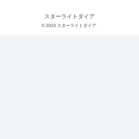
スターライトダイア
© 2023 スターライトダイア.