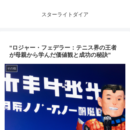
スターライトダイア
“ロジャー・フェデラー：テニス界の王者
が母親から学んだ価値観と成功の秘訣”
その他