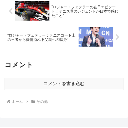
“ロジャー・フェデラーの在日エピソー
ド：テニス界のレジェンドが日本で感じ
たこと”
“ロジャー・フェデラー：テニスコート上
の王者から愛情溢れる父親への転身”
コメント
コメントを書き込む
ホーム
その他