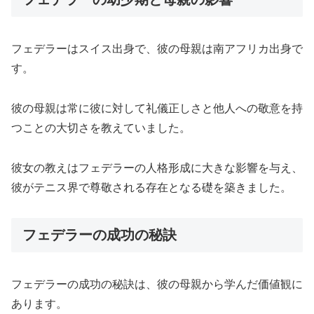
フェデラーはスイス出身で、彼の母親は南アフリカ出身で
す。
彼の母親は常に彼に対して礼儀正しさと他人への敬意を持
つことの大切さを教えていました。
彼女の教えはフェデラーの人格形成に大きな影響を与え、
彼がテニス界で尊敬される存在となる礎を築きました。
フェデラーの成功の秘訣
フェデラーの成功の秘訣は、彼の母親から学んだ価値観に
あります。