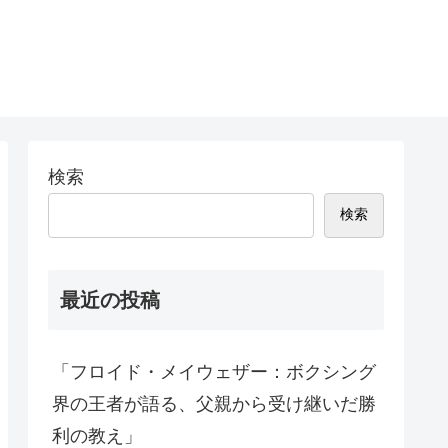
検索
検索
最近の投稿
「フロイド・メイウェザー：ボクシング
界の王者が語る、父親から受け継いだ勝
利の教え」