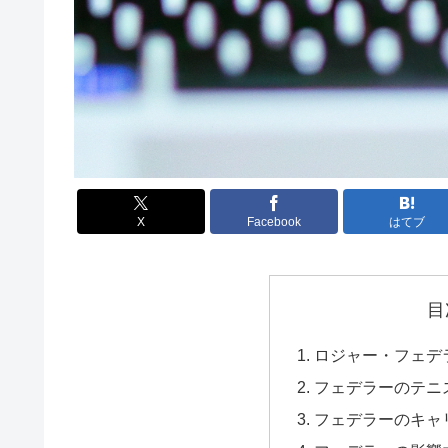
X
Facebook
はてブ
目
ロジャー・フェデ
フェデラーのテニ
フェデラーのキャ