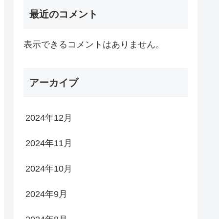
最近のコメント
表示できるコメントはありません。
アーカイブ
2024年12月
2024年11月
2024年10月
2024年9月