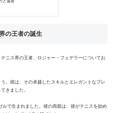
力と遺産
界の王者の誕生
、テニス界の王者、ロジャー・フェデラーについてお
ょう。彼は、その卓越したスキルとエレガントなプレ
してきました。
ーゼルで生まれました。彼の両親は、彼がテニスを始め