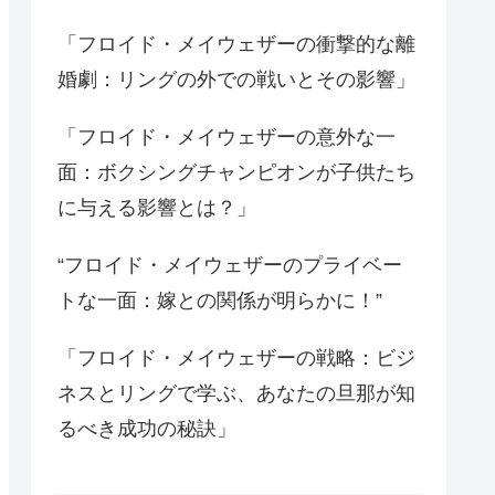
「フロイド・メイウェザーの衝撃的な離
婚劇：リングの外での戦いとその影響」
「フロイド・メイウェザーの意外な一
面：ボクシングチャンピオンが子供たち
に与える影響とは？」
“フロイド・メイウェザーのプライベー
トな一面：嫁との関係が明らかに！”
「フロイド・メイウェザーの戦略：ビジ
ネスとリングで学ぶ、あなたの旦那が知
るべき成功の秘訣」