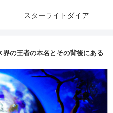
スターライトダイア
ス界の王者の本名とその背後にある