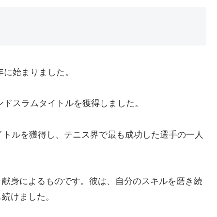
年に始まりました。
ランドスラムタイトルを獲得しました。
イトルを獲得し、テニス界で最も成功した選手の一人
と献身によるものです。彼は、自分のスキルを磨き続
し続けました。