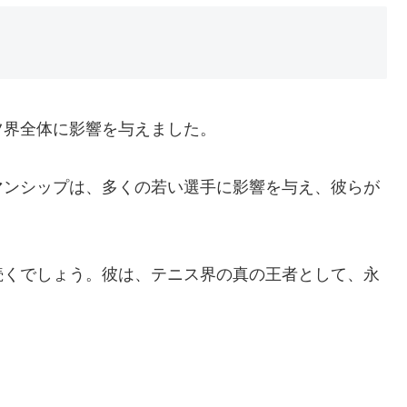
ツ界全体に影響を与えました。
マンシップは、多くの若い選手に影響を与え、彼らが
続くでしょう。彼は、テニス界の真の王者として、永