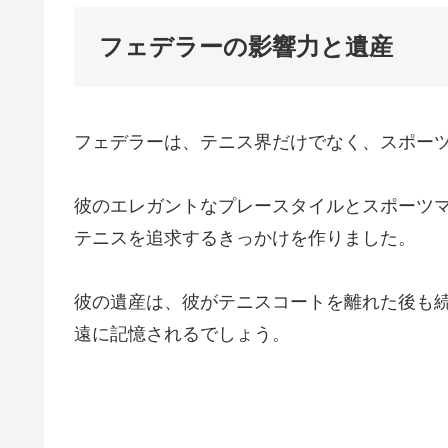
フェデラーの影響力と遺産
フェデラーは、テニス界だけでなく、スポー
彼のエレガントなプレースタイルとスポーツ
テニスを追求するきっかけを作りました。
彼の遺産は、彼がテニスコートを離れた後も
遠に記憶されるでしょう。