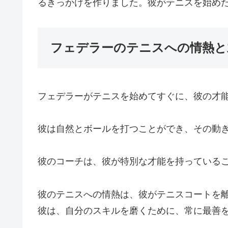
るきっかけを作りました。彼がテニスを始めた
フェデラーのテニスへの情熱と
フェデラーがテニスを始めてすぐに、彼の才
彼は自然とボールを打つことができ、その動
彼のコーチは、彼が特別な才能を持っている
彼のテニスへの情熱は、彼がテニスコートを
彼は、自分のスキルを磨くために、常に最善