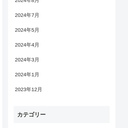
2024年8月
2024年7月
2024年5月
2024年4月
2024年3月
2024年1月
2023年12月
カテゴリー