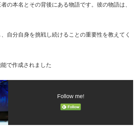
王者の本名とその背後にある物語です。彼の物語は、
し、自分自身を挑戦し続けることの重要性を教えてく
機能で作成されました
Follow me!