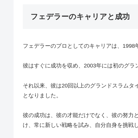
フェデラーのキャリアと成功
フェデラーのプロとしてのキャリアは、1998
彼はすぐに成功を収め、2003年には初のグ
それ以来、彼は20回以上のグランドスラムタ
となりました。
彼の成功は、彼の才能だけでなく、彼の努力
け、常に新しい戦略を試み、自分自身を挑戦