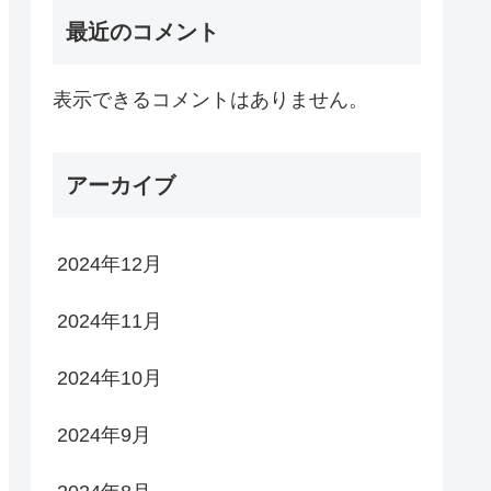
最近のコメント
表示できるコメントはありません。
アーカイブ
2024年12月
2024年11月
2024年10月
2024年9月