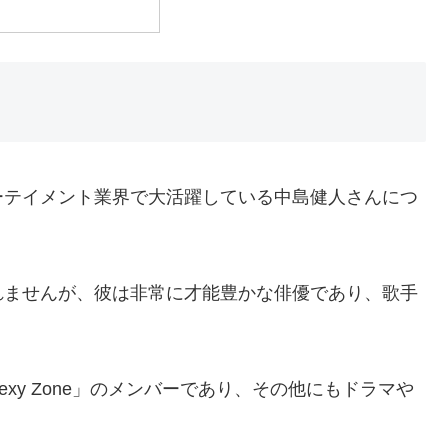
ーテイメント業界で大活躍している中島健人さんにつ
れませんが、彼は非常に才能豊かな俳優であり、歌手
xy Zone」のメンバーであり、その他にもドラマや