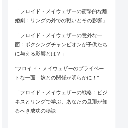
「フロイド・メイウェザーの衝撃的な離
婚劇：リングの外での戦いとその影響」
「フロイド・メイウェザーの意外な一
面：ボクシングチャンピオンが子供たち
に与える影響とは？」
“フロイド・メイウェザーのプライベー
トな一面：嫁との関係が明らかに！”
「フロイド・メイウェザーの戦略：ビジ
ネスとリングで学ぶ、あなたの旦那が知
るべき成功の秘訣」