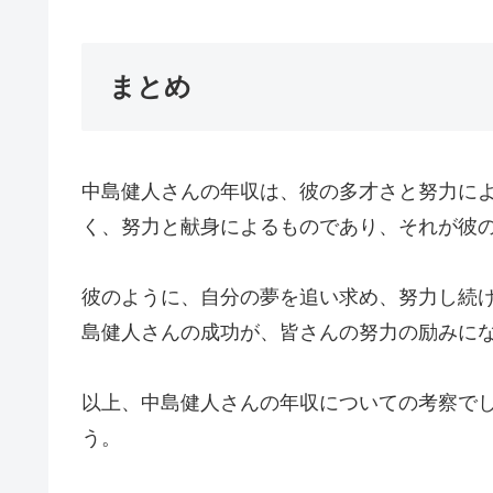
まとめ
中島健人さんの年収は、彼の多才さと努力に
く、努力と献身によるものであり、それが彼
彼のように、自分の夢を追い求め、努力し続
島健人さんの成功が、皆さんの努力の励みに
以上、中島健人さんの年収についての考察で
う。