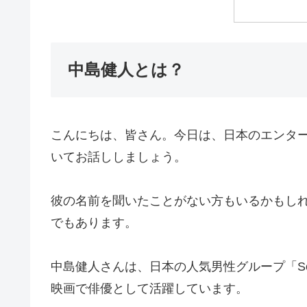
中島健人とは？
こんにちは、皆さん。今日は、日本のエンタ
いてお話ししましょう。
彼の名前を聞いたことがない方もいるかもし
でもあります。
中島健人さんは、日本の人気男性グループ「Se
映画で俳優として活躍しています。