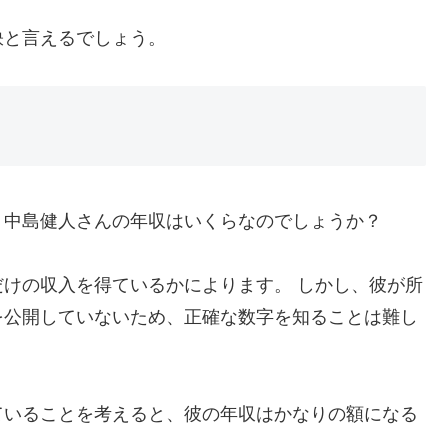
訣と言えるでしょう。
。中島健人さんの年収はいくらなのでしょうか？
けの収入を得ているかによります。 しかし、彼が所
を公開していないため、正確な数字を知ることは難し
ていることを考えると、彼の年収はかなりの額になる