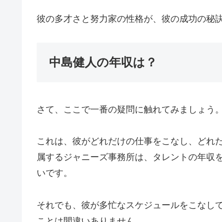
彼の多才さと努力家の性格が、彼の成功の秘
中島健人の年収は？
さて、ここで一番の疑問に触れてみましょう
これは、彼がどれだけの仕事をこなし、どれだ
属するジャニーズ事務所は、タレントの年収
いです。
それでも、彼が多忙なスケジュールをこなし
ことは間違いありません。