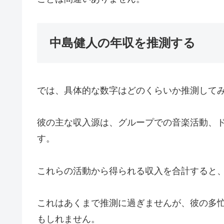
中島健人の年収を推測する
では、具体的な数字はどのくらいか推測して
彼の主な収入源は、グループでの音楽活動、
す。
これらの活動から得られる収入を合計すると
これはあくまで推測に過ぎませんが、彼の多
もしれません。