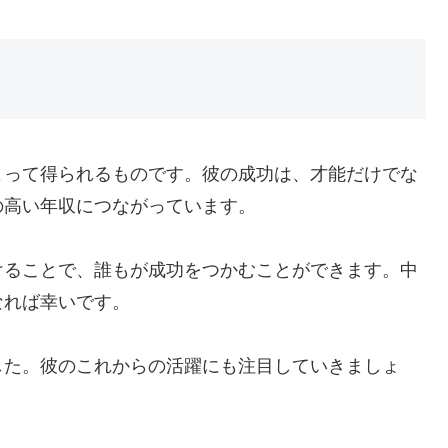
よって得られるものです。彼の成功は、才能だけでな
の高い年収につながっています。
けることで、誰もが成功をつかむことができます。中
なれば幸いです。
した。彼のこれからの活躍にも注目していきましょ