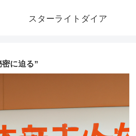
スターライトダイア
秘密に迫る”