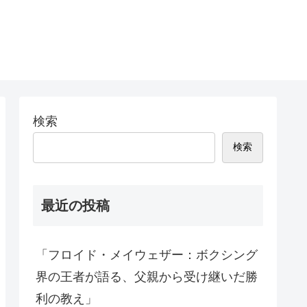
検索
検索
最近の投稿
「フロイド・メイウェザー：ボクシング
界の王者が語る、父親から受け継いだ勝
利の教え」