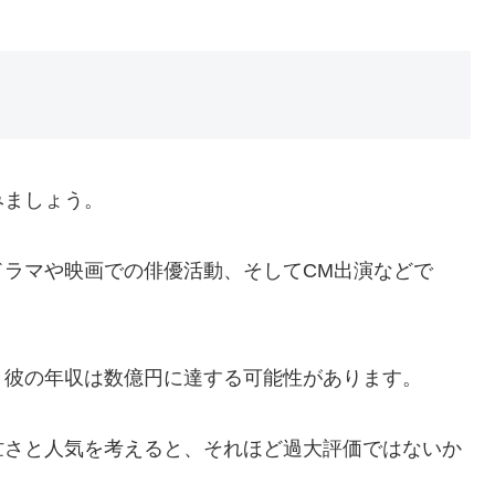
みましょう。
ドラマや映画での俳優活動、そしてCM出演などで
、彼の年収は数億円に達する可能性があります。
忙さと人気を考えると、それほど過大評価ではないか