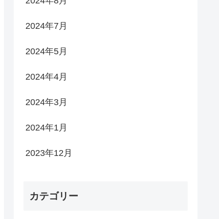
2024年8月
2024年7月
2024年5月
2024年4月
2024年3月
2024年1月
2023年12月
カテゴリー