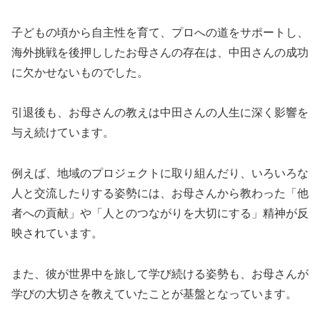
子どもの頃から自主性を育て、プロへの道をサポートし、
海外挑戦を後押ししたお母さんの存在は、中田さんの成功
に欠かせないものでした。
引退後も、お母さんの教えは中田さんの人生に深く影響を
与え続けています。
例えば、地域のプロジェクトに取り組んだり、いろいろな
人と交流したりする姿勢には、お母さんから教わった「他
者への貢献」や「人とのつながりを大切にする」精神が反
映されています。
また、彼が世界中を旅して学び続ける姿勢も、お母さんが
学びの大切さを教えていたことが基盤となっています。