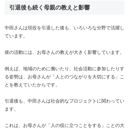
引退後も続く母親の教えと影響
中田さんは現役を引退した後も、いろいろな分野で活躍し
ています。
彼の活動には、お母さんの教えが大きく影響しています。
例えば、地域のために働いたり、社会活動に参加したりす
る姿勢は、お母さんが「人とのつながりを大切にする」こ
とを教えていたからです。
引退後も、中田さんは社会的なプロジェクトに関わってい
ます。
これは、お母さんが「人の役に立つことをする」ことの大