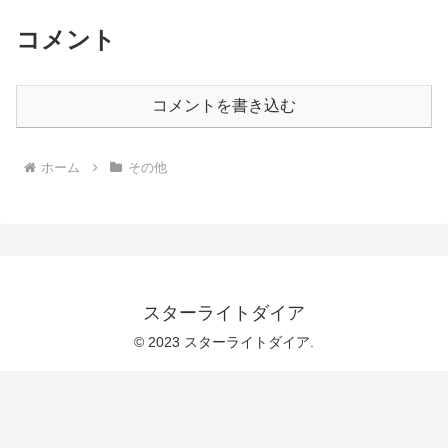
コメント
コメントを書き込む
ホーム
その他
スターライトダイア
© 2023 スターライトダイア.