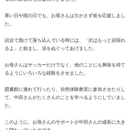
寒い日や雨の日でも、お母さんは欠かさず彼を応援しまし
た。
試合で負けて落ち込んでいる時には、「次はもっと頑張れ
るよ」と励まし、涙をぬぐってあげました。
お母さんはサッカーだけでなく、他のことにも興味を持て
るようにいろいろな経験をさせました。
図書館に連れて行ったり、自然体験教室に参加させたりし
て、中田さんがたくさんのことを学べるようにしていまし
た。
このように、お母さんのサポートが中田さんの成長に大き