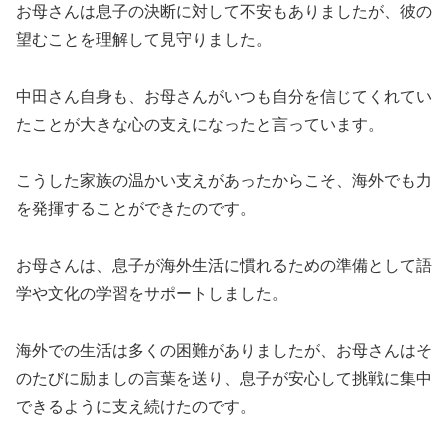
お母さんは息子の決断に対して不安もありましたが、彼の
望むことを理解して見守りました。
中田さん自身も、お母さんがいつも自分を信じてくれてい
たことが大きな心の支えになったと言っています。
こうした家族の温かい支えがあったからこそ、海外でも力
を発揮することができたのです。
お母さんは、息子が海外生活に慣れるための準備として語
学や文化の学習をサポートしました。
海外での生活は多くの困難がありましたが、お母さんはそ
のたびに励ましの言葉を送り、息子が安心して挑戦に集中
できるように支え続けたのです。