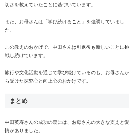
切さを教えていたことに基づいています。
また、お母さんは「学び続けること」を強調していまし
た。
この教えのおかげで、中田さんは引退後も新しいことに挑
戦し続けています。
旅行や文化活動を通じて学び続けているのも、お母さんか
ら受けた探究心と向上心のおかげです。
まとめ
中田英寿さんの成功の裏には、お母さんの大きな支えと愛
情がありました。