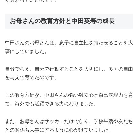
く関わっていたのです。
お母さんの教育方針と中田英寿の成長
中田さんのお母さんは、息子に自主性を持たせることを大
事にしていました。
自分で考え、自分で行動することを大切にし、多くの自由
を与えて育てたのです。
この教育方針が、中田さんの強い独立心と自己表現力を育
て、海外でも活躍できる力になりました。
また、お母さんはサッカーだけでなく、学校生活や友だち
との関係も大事にするように心がけていました。