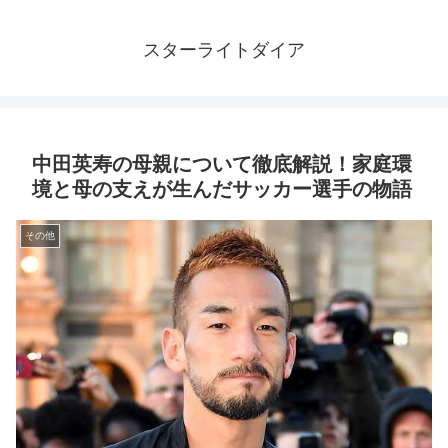
スターライトダイア
中田英寿の母親について徹底解説！家庭環
境と母の支えが生んだサッカー選手の物語
その他