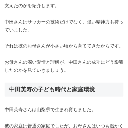
支えたのかを紹介します。
中田さんはサッカーの技術だけでなく、強い精神力も持っ
ていました。
それは彼のお母さんが小さい頃から育ててきたからです。
お母さんの深い愛情と理解が、中田さんの成功にどう影響
したのかを見ていきましょう。
中田英寿の子ども時代と家庭環境
中田英寿さんは山梨県で生まれ育ちました。
彼の家庭は普通の家庭でしたが、お母さんはいつも温かく