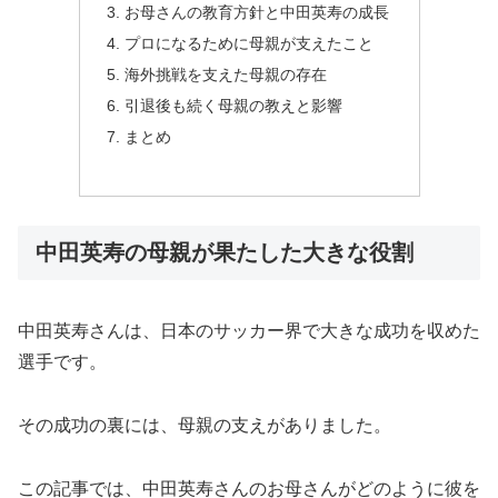
お母さんの教育方針と中田英寿の成長
プロになるために母親が支えたこと
海外挑戦を支えた母親の存在
引退後も続く母親の教えと影響
まとめ
中田英寿の母親が果たした大きな役割
中田英寿さんは、日本のサッカー界で大きな成功を収めた
選手です。
その成功の裏には、母親の支えがありました。
この記事では、中田英寿さんのお母さんがどのように彼を