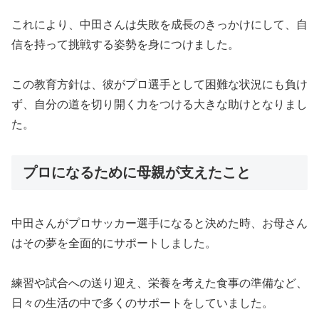
これにより、中田さんは失敗を成長のきっかけにして、自
信を持って挑戦する姿勢を身につけました。
この教育方針は、彼がプロ選手として困難な状況にも負け
ず、自分の道を切り開く力をつける大きな助けとなりまし
た。
プロになるために母親が支えたこと
中田さんがプロサッカー選手になると決めた時、お母さん
はその夢を全面的にサポートしました。
練習や試合への送り迎え、栄養を考えた食事の準備など、
日々の生活の中で多くのサポートをしていました。