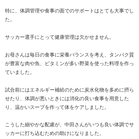
特に、体調管理や食事の面でのサポートはとても大事でし
た。
サッカー選手にとって健康管理は欠かせません。
お母さんは毎日の食事に栄養バランスを考え、タンパク質
が豊富な肉や魚、ビタミンが多い野菜を使った料理を作っ
ていました。
試合前にはエネルギー補給のために炭水化物を多めに摂ら
せたり、体調が悪いときには消化の良い食事を用意した
り、温かいスープを作って体をケアしました。
こうした細やかな配慮が、中田さんがいつも良い体調でサ
ッカーに打ち込むための助けになりました。