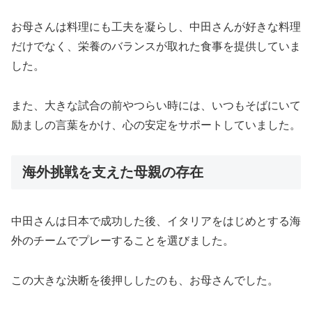
お母さんは料理にも工夫を凝らし、中田さんが好きな料理
だけでなく、栄養のバランスが取れた食事を提供していま
した。
また、大きな試合の前やつらい時には、いつもそばにいて
励ましの言葉をかけ、心の安定をサポートしていました。
海外挑戦を支えた母親の存在
中田さんは日本で成功した後、イタリアをはじめとする海
外のチームでプレーすることを選びました。
この大きな決断を後押ししたのも、お母さんでした。