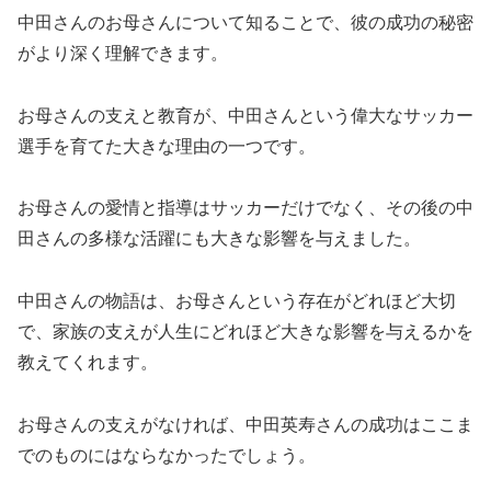
中田さんのお母さんについて知ることで、彼の成功の秘密
がより深く理解できます。
お母さんの支えと教育が、中田さんという偉大なサッカー
選手を育てた大きな理由の一つです。
お母さんの愛情と指導はサッカーだけでなく、その後の中
田さんの多様な活躍にも大きな影響を与えました。
中田さんの物語は、お母さんという存在がどれほど大切
で、家族の支えが人生にどれほど大きな影響を与えるかを
教えてくれます。
お母さんの支えがなければ、中田英寿さんの成功はここま
でのものにはならなかったでしょう。