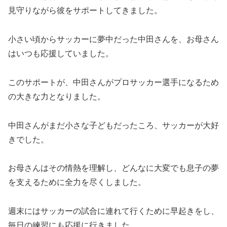
見守りながら彼をサポートしてきました。
小さい頃からサッカーに夢中だった中田さんを、お母さん
はいつも応援していました。
このサポートが、中田さんがプロサッカー選手になるため
の大きな力となりました。
中田さんがまだ小さな子どもだったころ、サッカーが大好
きでした。
お母さんはその情熱を理解し、どんなに大変でも息子の夢
を支えるために全力を尽くしました。
週末にはサッカーの試合に連れて行くために早起きをし、
毎日の練習にも応援に行きました。