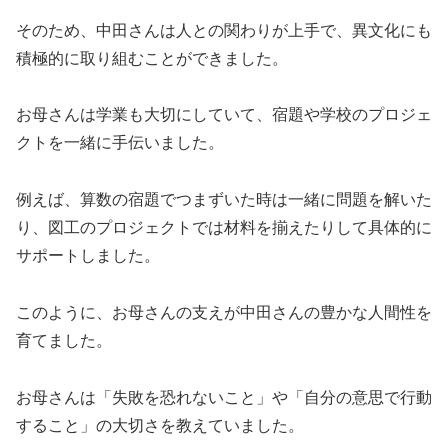
そのため、中田さんは人との関わりが上手で、異文化にも
積極的に取り組むことができました。
お母さんは学業も大切にしていて、宿題や学校のプロジェ
クトを一緒に手伝いました。
例えば、算数の宿題でつまずいた時は一緒に問題を解いた
り、図工のプロジェクトでは材料を揃えたりして具体的に
サポートしました。
このように、お母さんの支えが中田さんの豊かな人間性を
育てました。
お母さんは「失敗を恐れないこと」や「自分の意思で行動
すること」の大切さを教えていました。