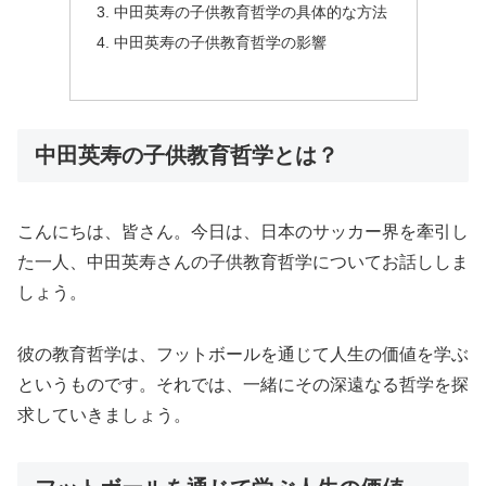
中田英寿の子供教育哲学の具体的な方法
中田英寿の子供教育哲学の影響
中田英寿の子供教育哲学とは？
こんにちは、皆さん。今日は、日本のサッカー界を牽引し
た一人、中田英寿さんの子供教育哲学についてお話ししま
しょう。
彼の教育哲学は、フットボールを通じて人生の価値を学ぶ
というものです。それでは、一緒にその深遠なる哲学を探
求していきましょう。