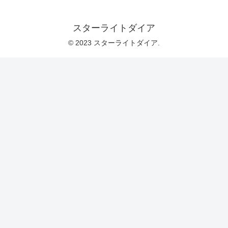
スターライトダイア
© 2023 スターライトダイア.