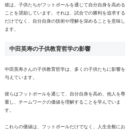
彼は、子供たちがフットボールを通じて自分自身を高める
ことを奨励しています。それは、試合での勝利を追求する
だけでなく、自分自身の技術や理解を深めることを意味し
ます。
中田英寿の子供教育哲学の影響
中田英寿さんの子供教育哲学は、多くの子供たちに影響を
与えています。
彼らはフットボールを通じて、自分自身を高め、他人を尊
重し、チームワークの価値を理解することを学んでいま
す。
これらの価値は、フットボールだけでなく、人生全般にお