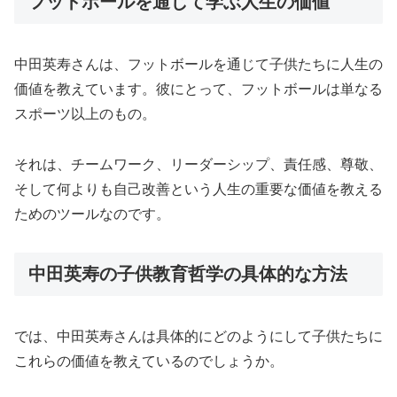
フットボールを通じて学ぶ人生の価値
中田英寿さんは、フットボールを通じて子供たちに人生の
価値を教えています。彼にとって、フットボールは単なる
スポーツ以上のもの。
それは、チームワーク、リーダーシップ、責任感、尊敬、
そして何よりも自己改善という人生の重要な価値を教える
ためのツールなのです。
中田英寿の子供教育哲学の具体的な方法
では、中田英寿さんは具体的にどのようにして子供たちに
これらの価値を教えているのでしょうか。