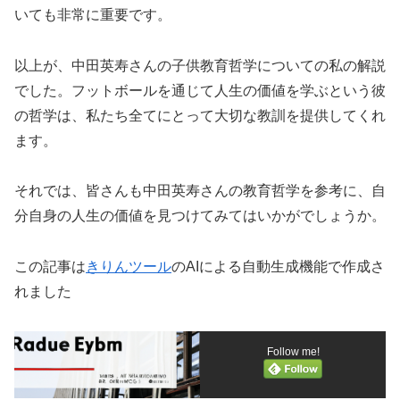
いても非常に重要です。
以上が、中田英寿さんの子供教育哲学についての私の解説
でした。フットボールを通じて人生の価値を学ぶという彼
の哲学は、私たち全てにとって大切な教訓を提供してくれ
ます。
それでは、皆さんも中田英寿さんの教育哲学を参考に、自
分自身の人生の価値を見つけてみてはいかがでしょうか。
この記事は
きりんツール
のAIによる自動生成機能で作成さ
れました
Follow me!