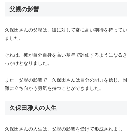
父親の影響
久保田さんの父親は、彼に対して常に高い期待を持ってい
ました。
それは、彼が自分自身を高い基準で評価するようになるき
っかけとなりました。
また、父親の影響で、久保田さんは自分の能力を信じ、困
難に立ち向かう勇気を持つことができました。
久保田雅人の人生
久保田さんの人生は、父親の影響を受けて形成されまし