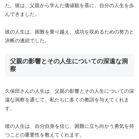
た。彼は、父親から学んだ価値観を基に、自分の人生を歩
んできました。
彼の人生は、困難を乗り越え、成功を収めるための努力と
決断の連続でした。
父親の影響とその人生についての深遠な洞
察
久保田さんの人生は、父親の影響とその人生についての深
遠な洞察を通じて、私たちに多くの教訓を与えてくれま
す。
彼の人生は、自分自身を信じ、困難に立ち向かう勇気を持
つことの重要性を教えてくれます。