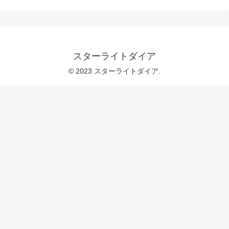
スターライトダイア
© 2023 スターライトダイア.