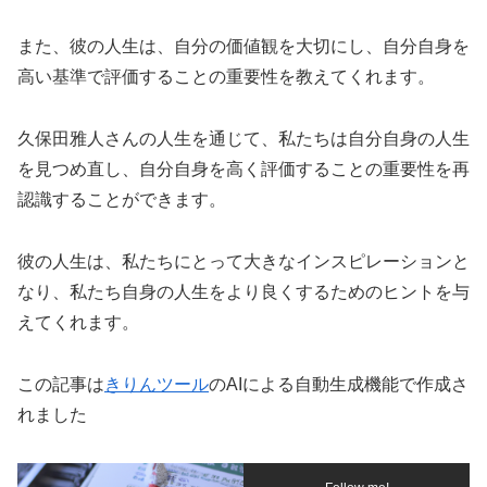
また、彼の人生は、自分の価値観を大切にし、自分自身を
高い基準で評価することの重要性を教えてくれます。
久保田雅人さんの人生を通じて、私たちは自分自身の人生
を見つめ直し、自分自身を高く評価することの重要性を再
認識することができます。
彼の人生は、私たちにとって大きなインスピレーションと
なり、私たち自身の人生をより良くするためのヒントを与
えてくれます。
この記事は
きりんツール
のAIによる自動生成機能で作成さ
れました