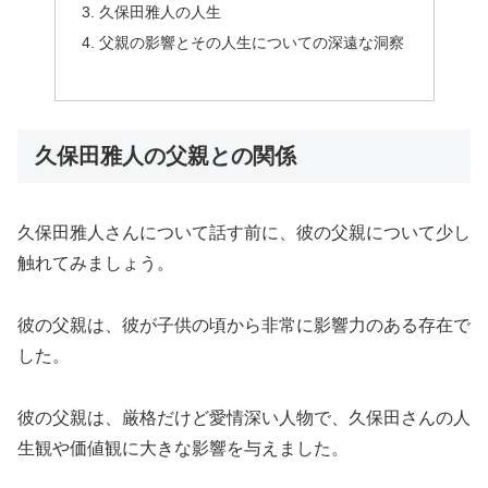
久保田雅人の人生
父親の影響とその人生についての深遠な洞察
久保田雅人の父親との関係
久保田雅人さんについて話す前に、彼の父親について少し
触れてみましょう。
彼の父親は、彼が子供の頃から非常に影響力のある存在で
した。
彼の父親は、厳格だけど愛情深い人物で、久保田さんの人
生観や価値観に大きな影響を与えました。