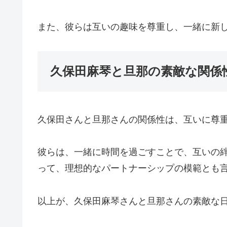
また、彼らは互いの趣味を尊重し、一緒に新
久保田麻琴と旦那の素敵な関係
久保田さんと旦那さんの関係性は、互いに尊
彼らは、一緒に時間を過ごすことで、互いの
って、理想的なパートナーシップの模範とも
以上が、久保田麻琴さんと旦那さんの素敵な