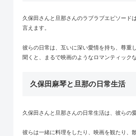
久保田さんと旦那さんのラブラブエピソード
言えます。
彼らの日常は、互いに深い愛情を持ち、尊重
聞くと、まるで映画のようなロマンティック
久保田麻琴と旦那の日常生活
久保田さんと旦那さんの日常生活は、彼らの
彼らは一緒に料理をしたり、映画を観たり、