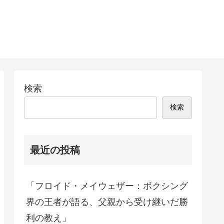
検索
検索
最近の投稿
「フロイド・メイウェザー：ボクシング
界の王者が語る、父親から受け継いだ勝
利の教え」