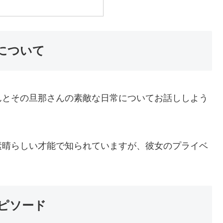
について
んとその旦那さんの素敵な日常についてお話ししよう
素晴らしい才能で知られていますが、彼女のプライベ
ピソード