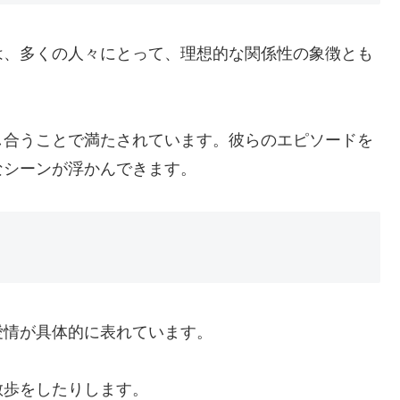
は、多くの人々にとって、理想的な関係性の象徴とも
し合うことで満たされています。彼らのエピソードを
なシーンが浮かんできます。
愛情が具体的に表れています。
散歩をしたりします。