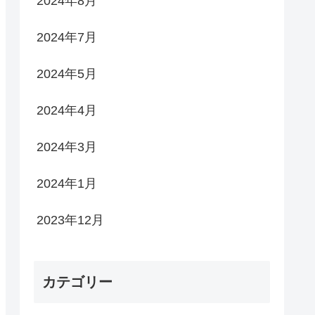
2024年8月
2024年7月
2024年5月
2024年4月
2024年3月
2024年1月
2023年12月
カテゴリー