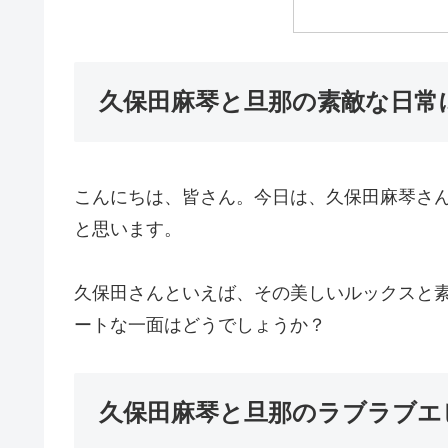
久保田麻琴と旦那の素敵な日常
こんにちは、皆さん。今日は、久保田麻琴さ
と思います。
久保田さんといえば、その美しいルックスと
ートな一面はどうでしょうか？
久保田麻琴と旦那のラブラブエ