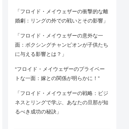
「フロイド・メイウェザーの衝撃的な離
婚劇：リングの外での戦いとその影響」
「フロイド・メイウェザーの意外な一
面：ボクシングチャンピオンが子供たち
に与える影響とは？」
“フロイド・メイウェザーのプライベー
トな一面：嫁との関係が明らかに！”
「フロイド・メイウェザーの戦略：ビジ
ネスとリングで学ぶ、あなたの旦那が知
るべき成功の秘訣」