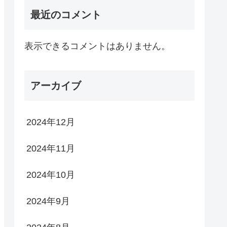
最近のコメント
表示できるコメントはありません。
アーカイブ
2024年12月
2024年11月
2024年10月
2024年9月