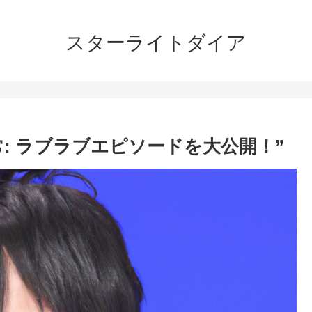
スターライトダイア
: ラブラブエピソードを大公開！”