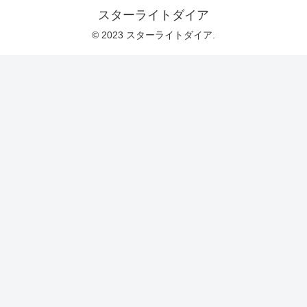
スターライトダイア
© 2023 スターライトダイア.