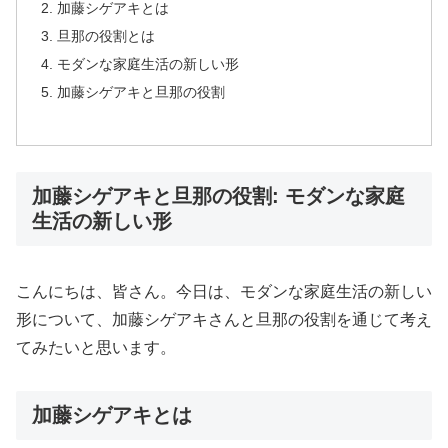
加藤シゲアキとは
旦那の役割とは
モダンな家庭生活の新しい形
加藤シゲアキと旦那の役割
加藤シゲアキと旦那の役割: モダンな家庭
生活の新しい形
こんにちは、皆さん。今日は、モダンな家庭生活の新しい
形について、加藤シゲアキさんと旦那の役割を通じて考え
てみたいと思います。
加藤シゲアキとは