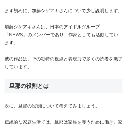
まず初めに、加藤シゲアキさんについて少し説明します。
加藤シゲアキさんは、日本のアイドルグループ
「NEWS」のメンバーであり、作家としても活動してい
ます。
彼の作品は、その独特の視点と表現力で多くの読者を魅了
しています。
旦那の役割とは
次に、旦那の役割について考えてみましょう。
伝統的な家庭生活では、旦那は家族を養うために働き、家