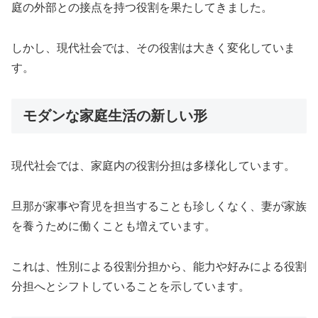
庭の外部との接点を持つ役割を果たしてきました。
しかし、現代社会では、その役割は大きく変化していま
す。
モダンな家庭生活の新しい形
現代社会では、家庭内の役割分担は多様化しています。
旦那が家事や育児を担当することも珍しくなく、妻が家族
を養うために働くことも増えています。
これは、性別による役割分担から、能力や好みによる役割
分担へとシフトしていることを示しています。