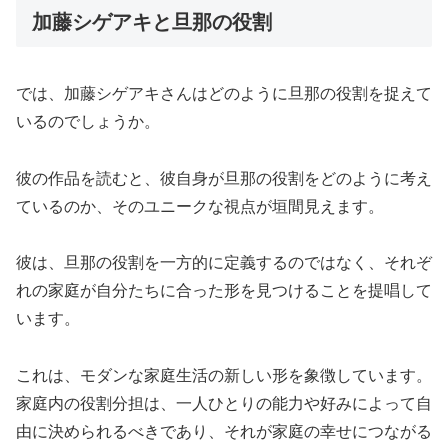
加藤シゲアキと旦那の役割
では、加藤シゲアキさんはどのように旦那の役割を捉えて
いるのでしょうか。
彼の作品を読むと、彼自身が旦那の役割をどのように考え
ているのか、そのユニークな視点が垣間見えます。
彼は、旦那の役割を一方的に定義するのではなく、それぞ
れの家庭が自分たちに合った形を見つけることを提唱して
います。
これは、モダンな家庭生活の新しい形を象徴しています。
家庭内の役割分担は、一人ひとりの能力や好みによって自
由に決められるべきであり、それが家庭の幸せにつながる