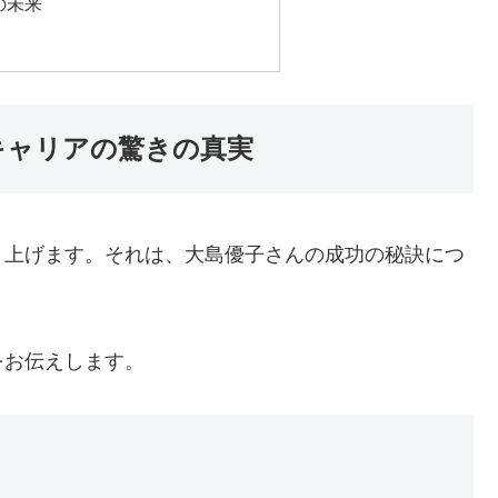
の未来
キャリアの驚きの真実
り上げます。それは、大島優子さんの成功の秘訣につ
をお伝えします。