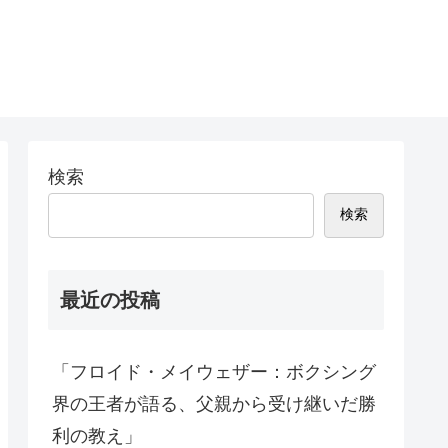
検索
検索
最近の投稿
「フロイド・メイウェザー：ボクシング
界の王者が語る、父親から受け継いだ勝
利の教え」