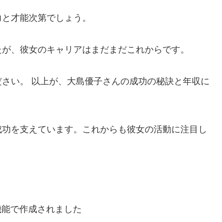
力と才能次第でしょう。
たが、彼女のキャリアはまだまだこれからです。
さい。 以上が、大島優子さんの成功の秘訣と年収に
成功を支えています。これからも彼女の活動に注目し
機能で作成されました