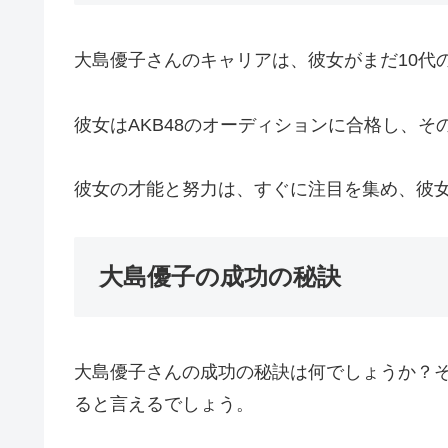
大島優子さんのキャリアは、彼女がまだ10代
彼女はAKB48のオーディションに合格し、
彼女の才能と努力は、すぐに注目を集め、彼
大島優子の成功の秘訣
大島優子さんの成功の秘訣は何でしょうか？
ると言えるでしょう。