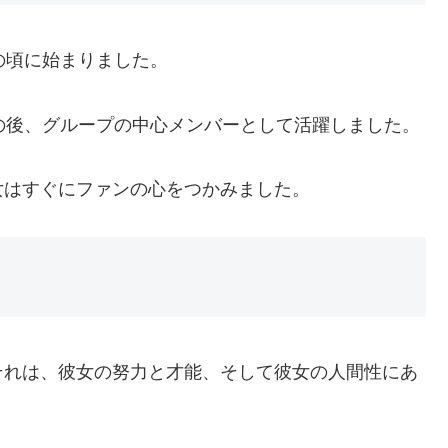
の頃に始まりました。
その後、グループの中心メンバーとして活躍しました。
女はすぐにファンの心をつかみました。
それは、彼女の努力と才能、そして彼女の人間性にあ