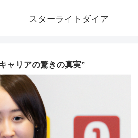
スターライトダイア
とキャリアの驚きの真実”