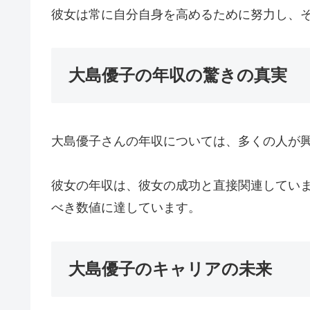
彼女は常に自分自身を高めるために努力し、
大島優子の年収の驚きの真実
大島優子さんの年収については、多くの人が
彼女の年収は、彼女の成功と直接関連してい
べき数値に達しています。
大島優子のキャリアの未来