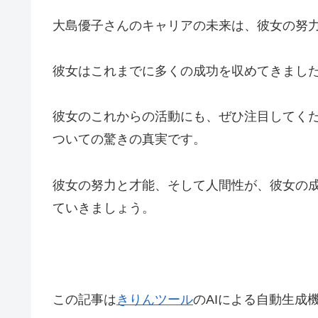
大島優子さんのキャリアの未来は、彼女の努
彼女はこれまでに多くの成功を収めてきまし
彼女のこれからの活動にも、ぜひ注目してくだ
ついての驚きの真実です。
彼女の努力と才能、そして人間性が、彼女の
ていきましょう。
この記事は
きりんツール
のAIによる自動生成