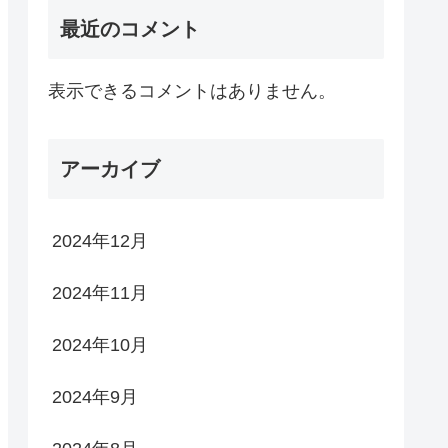
最近のコメント
表示できるコメントはありません。
アーカイブ
2024年12月
2024年11月
2024年10月
2024年9月