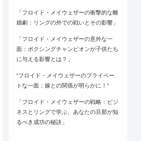
「フロイド・メイウェザーの衝撃的な離
婚劇：リングの外での戦いとその影響」
「フロイド・メイウェザーの意外な一
面：ボクシングチャンピオンが子供たち
に与える影響とは？」
“フロイド・メイウェザーのプライベー
トな一面：嫁との関係が明らかに！”
「フロイド・メイウェザーの戦略：ビジ
ネスとリングで学ぶ、あなたの旦那が知
るべき成功の秘訣」