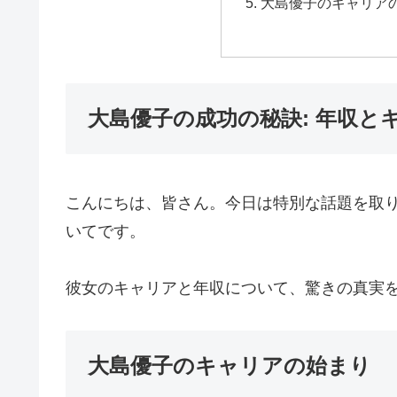
大島優子のキャリア
大島優子の成功の秘訣: 年収と
こんにちは、皆さん。今日は特別な話題を取
いてです。
彼女のキャリアと年収について、驚きの真実
大島優子のキャリアの始まり