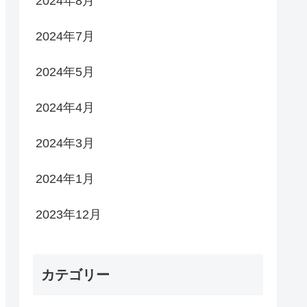
2024年8月
2024年7月
2024年5月
2024年4月
2024年3月
2024年1月
2023年12月
カテゴリー