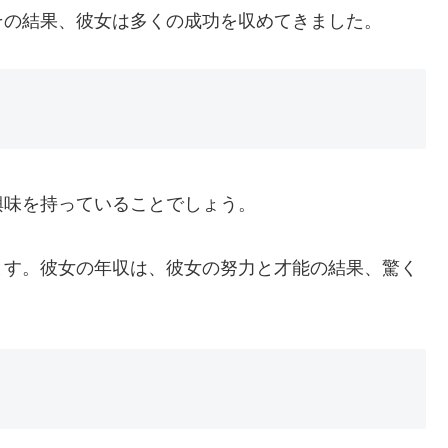
その結果、彼女は多くの成功を収めてきました。
興味を持っていることでしょう。
ます。彼女の年収は、彼女の努力と才能の結果、驚く