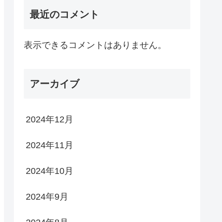
最近のコメント
表示できるコメントはありません。
アーカイブ
2024年12月
2024年11月
2024年10月
2024年9月