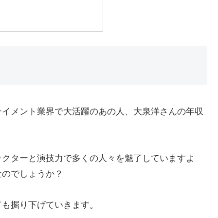
テイメント業界で大活躍のあの人、大泉洋さんの年収
ラクターと演技力で多くの人々を魅了していますよ
なのでしょうか？
ても掘り下げていきます。