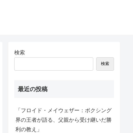
検索
検索
最近の投稿
「フロイド・メイウェザー：ボクシング
界の王者が語る、父親から受け継いだ勝
利の教え」