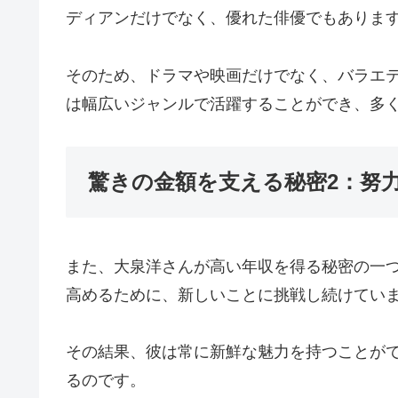
ディアンだけでなく、優れた俳優でもありま
そのため、ドラマや映画だけでなく、バラエ
は幅広いジャンルで活躍することができ、多
驚きの金額を支える秘密2：努
また、大泉洋さんが高い年収を得る秘密の一
高めるために、新しいことに挑戦し続けてい
その結果、彼は常に新鮮な魅力を持つことが
るのです。