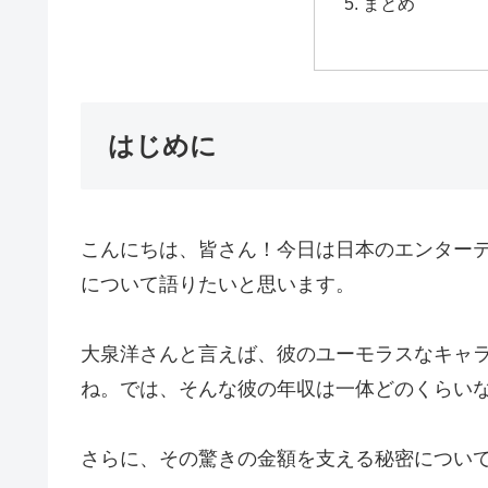
まとめ
はじめに
こんにちは、皆さん！今日は日本のエンター
について語りたいと思います。
大泉洋さんと言えば、彼のユーモラスなキャ
ね。では、そんな彼の年収は一体どのくらい
さらに、その驚きの金額を支える秘密につい