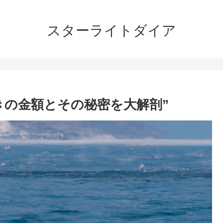
スターライトダイア
きの金額とその秘密を大解剖”