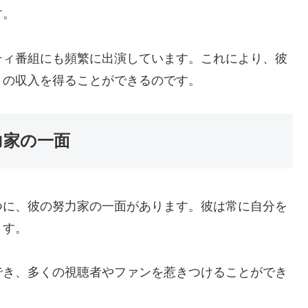
す。
ティ番組にも頻繁に出演しています。これにより、彼
くの収入を得ることができるのです。
力家の一面
つに、彼の努力家の一面があります。彼は常に自分を
ます。
でき、多くの視聴者やファンを惹きつけることができ