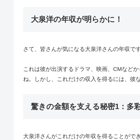
大泉洋の年収が明らかに！
さて、皆さんが気になる大泉洋さんの年収で
これは彼が出演するドラマ、映画、CMなど
ね。しかし、これだけの収入を得るには、彼
驚きの金額を支える秘密1：多
大泉洋さんがこれだけの年収を得ることがで