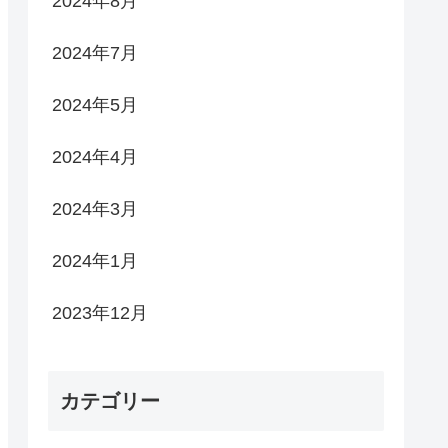
2024年8月
2024年7月
2024年5月
2024年4月
2024年3月
2024年1月
2023年12月
カテゴリー