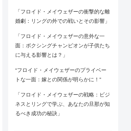
「フロイド・メイウェザーの衝撃的な離
婚劇：リングの外での戦いとその影響」
「フロイド・メイウェザーの意外な一
面：ボクシングチャンピオンが子供たち
に与える影響とは？」
“フロイド・メイウェザーのプライベー
トな一面：嫁との関係が明らかに！”
「フロイド・メイウェザーの戦略：ビジ
ネスとリングで学ぶ、あなたの旦那が知
るべき成功の秘訣」