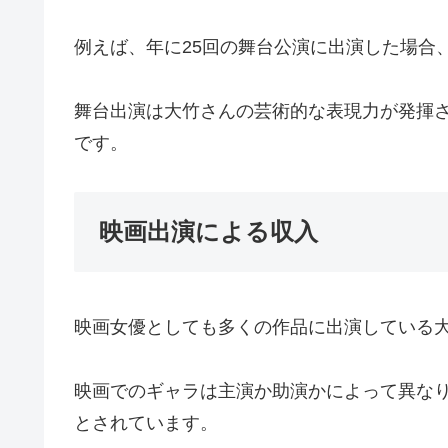
例えば、年に25回の舞台公演に出演した場合、
舞台出演は大竹さんの芸術的な表現力が発揮
です。
映画出演による収入
映画女優としても多くの作品に出演している
映画でのギャラは主演か助演かによって異な
とされています。