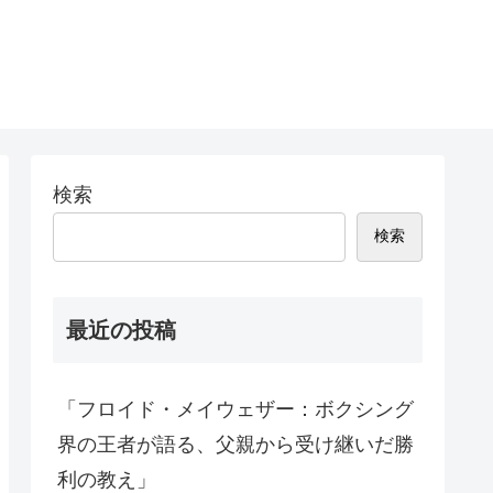
検索
検索
最近の投稿
「フロイド・メイウェザー：ボクシング
界の王者が語る、父親から受け継いだ勝
利の教え」