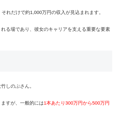
それだけで約1,000万円の収入が見込まれます。
される場であり、彼女のキャリアを支える重要な要素
大竹しのぶさん。
りますが、一般的には
1本あたり300万円から500万円