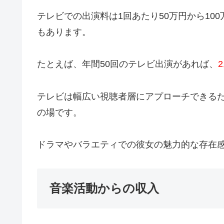
テレビでの出演料は1回あたり50万円から10
もあります。
たとえば、年間50回のテレビ出演があれば、
テレビは幅広い視聴者層にアプローチできる
の場です。
ドラマやバラエティでの彼女の魅力的な存在
音楽活動からの収入