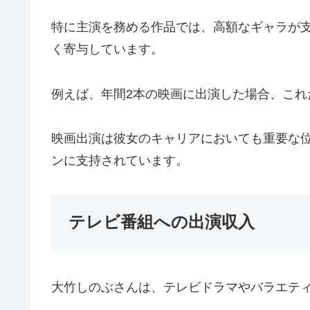
特に主演を務める作品では、高額なギャラが
く寄与しています。
例えば、年間2本の映画に出演した場合、これだ
映画出演は彼女のキャリアにおいても重要な
ンに支持されています。
テレビ番組への出演収入
大竹しのぶさんは、テレビドラマやバラエテ