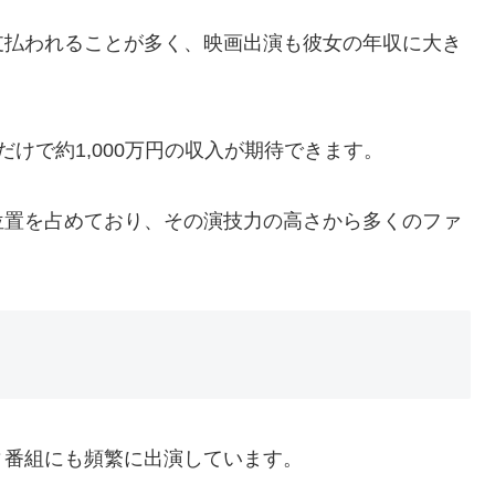
支払われることが多く、映画出演も彼女の年収に大き
けで約1,000万円の収入が期待できます。
位置を占めており、その演技力の高さから多くのファ
ィ番組にも頻繁に出演しています。