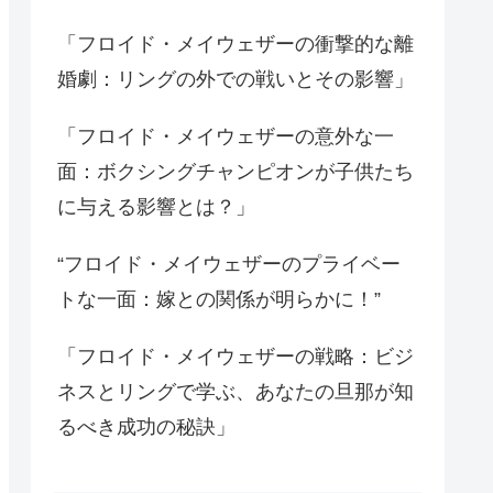
「フロイド・メイウェザーの衝撃的な離
婚劇：リングの外での戦いとその影響」
「フロイド・メイウェザーの意外な一
面：ボクシングチャンピオンが子供たち
に与える影響とは？」
“フロイド・メイウェザーのプライベー
トな一面：嫁との関係が明らかに！”
「フロイド・メイウェザーの戦略：ビジ
ネスとリングで学ぶ、あなたの旦那が知
るべき成功の秘訣」