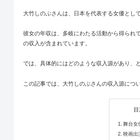
大竹しのぶさんは、日本を代表する女優とし
彼女の年収は、多岐にわたる活動から得られ
の収入が含まれています。
では、具体的にはどのような収入源があり、
この記事では、大竹しのぶさんの収入源につ
目
舞台女
映画出