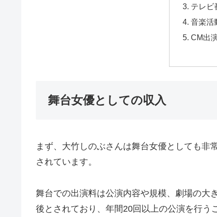
テレビ
音楽活
CM出
舞台女優としての収入
まず、大竹しのぶさんは舞台女優としても非
されています。
舞台での出演料は公演内容や規模、劇場の大き
後とされており、年間20回以上の公演を行う