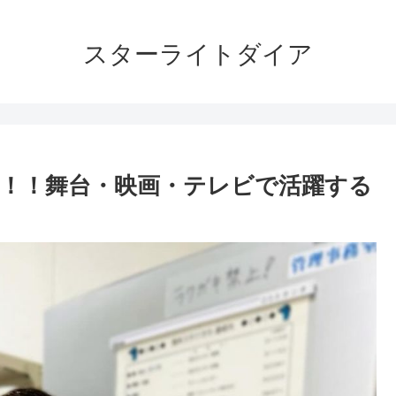
スターライトダイア
万！！舞台・映画・テレビで活躍する