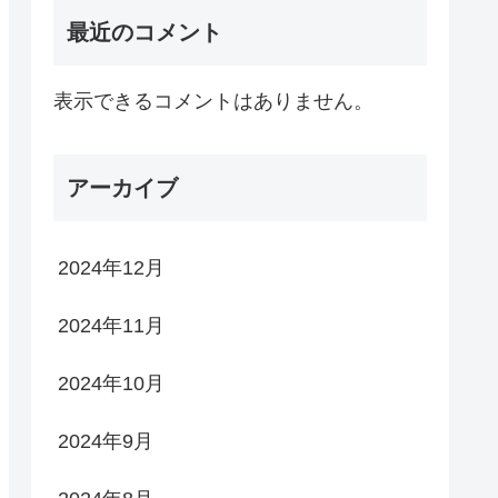
最近のコメント
表示できるコメントはありません。
アーカイブ
2024年12月
2024年11月
2024年10月
2024年9月