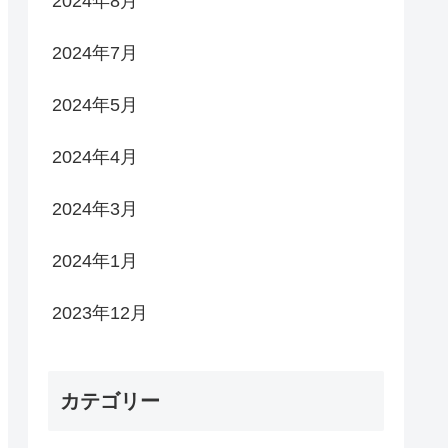
2024年8月
2024年7月
2024年5月
2024年4月
2024年3月
2024年1月
2023年12月
カテゴリー