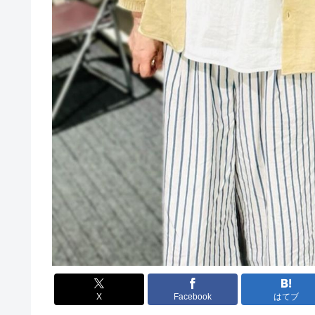
X
Facebook
はてブ