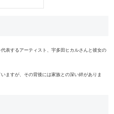
を代表するアーティスト、宇多田ヒカルさんと彼女の
。
ていますが、その背後には家族との深い絆がありま