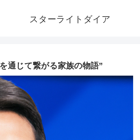
スターライトダイア
楽を通じて繋がる家族の物語”