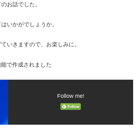
てのお話でした。
てはいかがでしょうか。
げていきますので、お楽しみに。
機能で作成されました
Follow me!