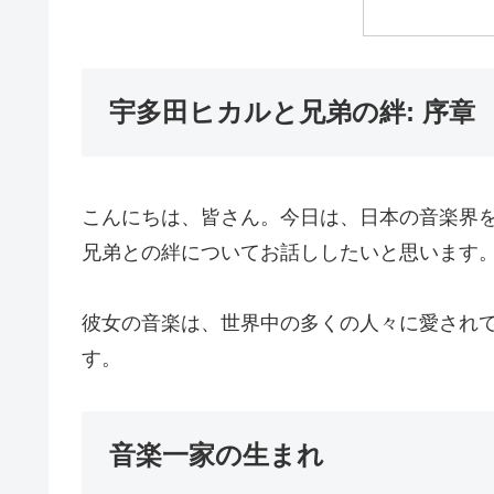
宇多田ヒカルと兄弟の絆: 序章
こんにちは、皆さん。今日は、日本の音楽界
兄弟との絆についてお話ししたいと思います
彼女の音楽は、世界中の多くの人々に愛され
す。
音楽一家の生まれ