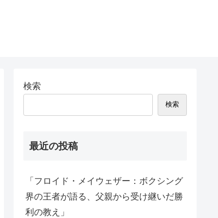
検索
検索
最近の投稿
「フロイド・メイウェザー：ボクシング
界の王者が語る、父親から受け継いだ勝
利の教え」