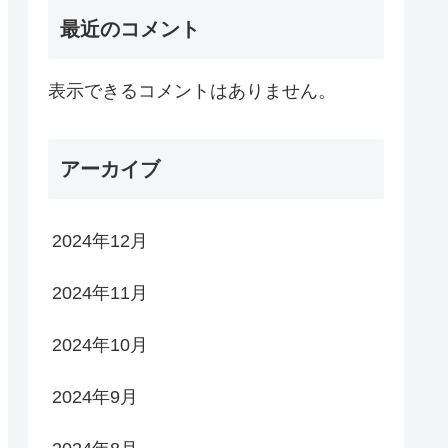
最近のコメント
表示できるコメントはありません。
アーカイブ
2024年12月
2024年11月
2024年10月
2024年9月