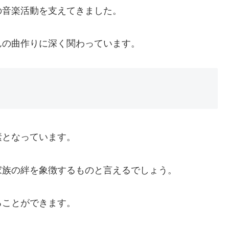
の音楽活動を支えてきました。
んの曲作りに深く関わっています。
素となっています。
家族の絆を象徴するものと言えるでしょう。
ることができます。