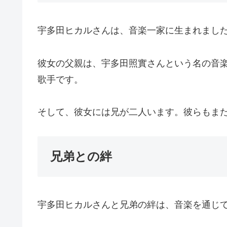
宇多田ヒカルさんは、音楽一家に生まれまし
彼女の父親は、宇多田照實さんという名の音
歌手です。
そして、彼女には兄が二人います。彼らもま
兄弟との絆
宇多田ヒカルさんと兄弟の絆は、音楽を通じ