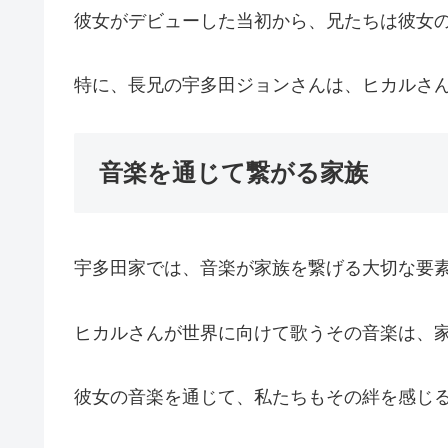
彼女がデビューした当初から、兄たちは彼女
特に、長兄の宇多田ジョンさんは、ヒカルさ
音楽を通じて繋がる家族
宇多田家では、音楽が家族を繋げる大切な要
ヒカルさんが世界に向けて歌うその音楽は、
彼女の音楽を通じて、私たちもその絆を感じ