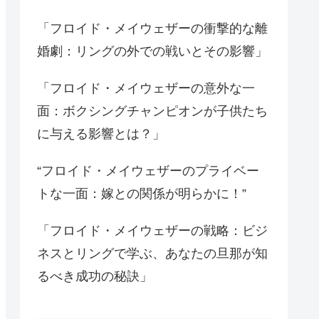
「フロイド・メイウェザーの衝撃的な離
婚劇：リングの外での戦いとその影響」
「フロイド・メイウェザーの意外な一
面：ボクシングチャンピオンが子供たち
に与える影響とは？」
“フロイド・メイウェザーのプライベー
トな一面：嫁との関係が明らかに！”
「フロイド・メイウェザーの戦略：ビジ
ネスとリングで学ぶ、あなたの旦那が知
るべき成功の秘訣」