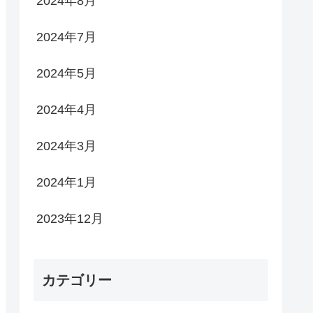
2024年8月
2024年7月
2024年5月
2024年4月
2024年3月
2024年1月
2023年12月
カテゴリー