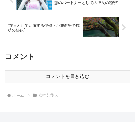
想のパートナーとしての彼女の秘密”
“在日として活躍する俳優・小池徹平の成
功の秘訣”
コメント
コメントを書き込む
ホーム
女性芸能人