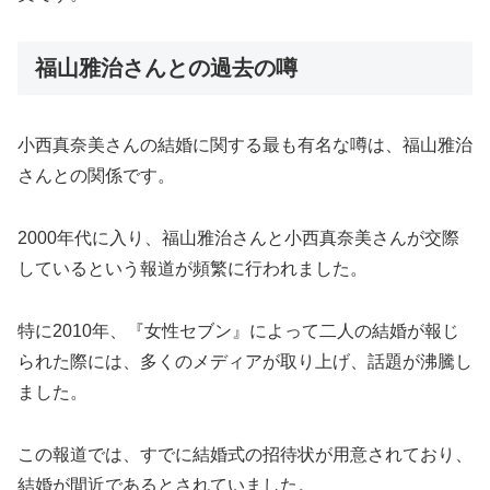
福山雅治さんとの過去の噂
小西真奈美さんの結婚に関する最も有名な噂は、福山雅治
さんとの関係です。
2000年代に入り、福山雅治さんと小西真奈美さんが交際
しているという報道が頻繁に行われました。
特に2010年、『女性セブン』によって二人の結婚が報じ
られた際には、多くのメディアが取り上げ、話題が沸騰し
ました。
この報道では、すでに結婚式の招待状が用意されており、
結婚が間近であるとされていました。