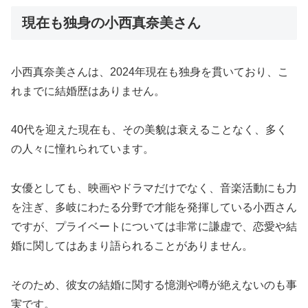
現在も独身の小西真奈美さん
小西真奈美さんは、2024年現在も独身を貫いており、こ
れまでに結婚歴はありません。
40代を迎えた現在も、その美貌は衰えることなく、多く
の人々に憧れられています。
女優としても、映画やドラマだけでなく、音楽活動にも力
を注ぎ、多岐にわたる分野で才能を発揮している小西さん
ですが、プライベートについては非常に謙虚で、恋愛や結
婚に関してはあまり語られることがありません。
そのため、彼女の結婚に関する憶測や噂が絶えないのも事
実です。