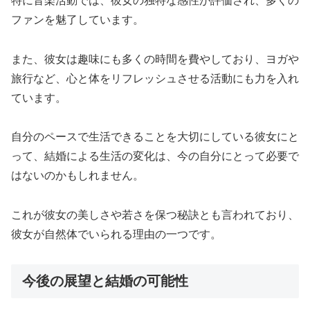
特に音楽活動では、彼女の独特な感性が評価され、多くの
ファンを魅了しています。
また、彼女は趣味にも多くの時間を費やしており、ヨガや
旅行など、心と体をリフレッシュさせる活動にも力を入れ
ています。
自分のペースで生活できることを大切にしている彼女にと
って、結婚による生活の変化は、今の自分にとって必要で
はないのかもしれません。
これが彼女の美しさや若さを保つ秘訣とも言われており、
彼女が自然体でいられる理由の一つです。
今後の展望と結婚の可能性