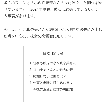
多くのファンは「小西真奈美さんの夫は誰？」と関心を寄
せていますが、2024年現在、彼女は結婚していないとい
う事実があります。
今回は、小西真奈美さんが結婚しない理由や過去に浮上し
た噂を中心に、彼女の恋愛観に迫ります。
目次
現在も独身の小西真奈美さん
福山雅治さんとの過去の噂
結婚しない理由とは？
仕事と趣味に打ち込む日々
今後の展望と結婚の可能性