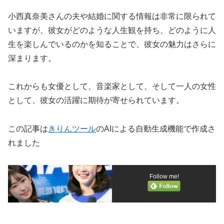
小西真奈美さんの夫や結婚に関する情報は非常に限られて
いますが、彼女がどのような人生観を持ち、どのように人
生を楽しんでいるのかを知ることで、彼女の魅力はさらに
深まります。
これからも女優として、音楽家として、そして一人の女性
として、彼女の活躍に期待が寄せられています。
この記事は
きりんツール
のAIによる自動生成機能で作成さ
れました
Follow me!