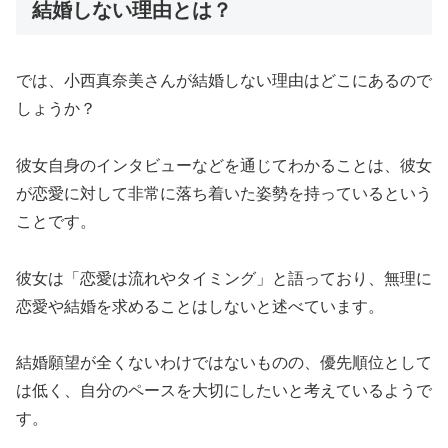
結婚しない理由とは？
では、小西真奈美さんが結婚しない理由はどこにあるので
しょうか？
彼女自身のインタビューなどを通じてわかることは、彼女
が恋愛に対して非常に落ち着いた姿勢を持っているという
ことです。
彼女は「恋愛は流れやタイミング」と語っており、無理に
恋愛や結婚を求めることはしないと述べています。
結婚願望が全くないわけではないものの、優先順位として
は低く、自分のペースを大切にしたいと考えているようで
す。