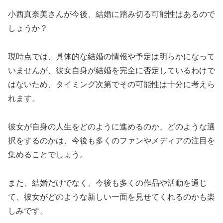
小西真奈美さんが今後、結婚に踏み切る可能性はあるので
しょうか？
現時点では、具体的な結婚の情報や予定は明らかになって
いませんが、彼女自身が結婚を完全に否定しているわけで
はないため、タイミング次第でその可能性は十分に考えら
れます。
彼女が自身の人生をどのように進めるのか、どのような選
択をするのかは、今後も多くのファンやメディアの注目を
集めることでしょう。
また、結婚だけでなく、今後も多くの作品や活動を通じ
て、彼女がどのような新しい一面を見せてくれるのかも楽
しみです。