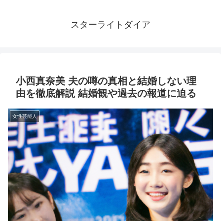
スターライトダイア
小西真奈美 夫の噂の真相と結婚しない理
由を徹底解説 結婚観や過去の報道に迫る
女性芸能人