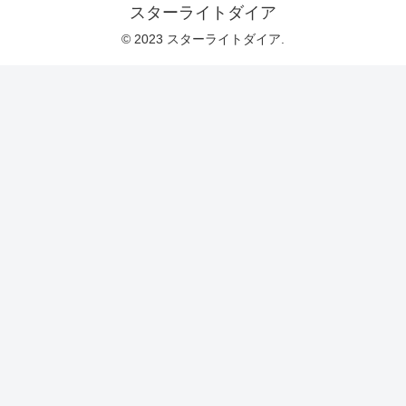
スターライトダイア
© 2023 スターライトダイア.