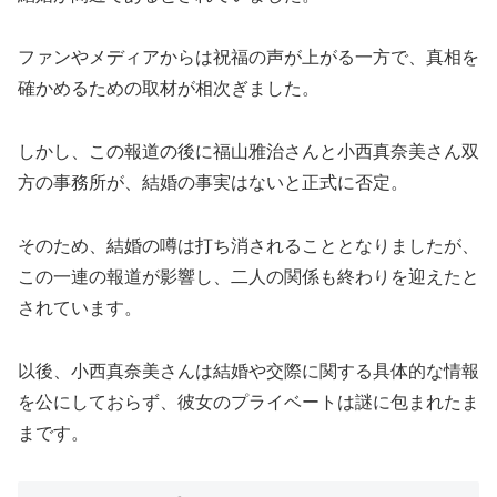
ファンやメディアからは祝福の声が上がる一方で、真相を
確かめるための取材が相次ぎました。
しかし、この報道の後に福山雅治さんと小西真奈美さん双
方の事務所が、結婚の事実はないと正式に否定。
そのため、結婚の噂は打ち消されることとなりましたが、
この一連の報道が影響し、二人の関係も終わりを迎えたと
されています。
以後、小西真奈美さんは結婚や交際に関する具体的な情報
を公にしておらず、彼女のプライベートは謎に包まれたま
まです。