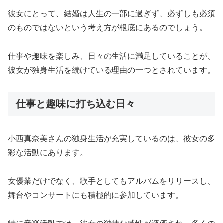
彼女にとって、結婚は人生の一部に過ぎず、必ずしも必須
のものではないという考え方が根底にあるのでしょう。
仕事や趣味を楽しみ、日々の生活に満足していることが、
彼女が独身生活を続けている理由の一つとされています。
仕事と趣味に打ち込む日々
小西真奈美さんの独身生活が充実しているのは、彼女の多
彩な活動にあります。
女優業だけでなく、歌手としてもアルバムをリリースし、
舞台やコンサートにも積極的に参加しています。