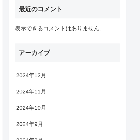
最近のコメント
表示できるコメントはありません。
アーカイブ
2024年12月
2024年11月
2024年10月
2024年9月