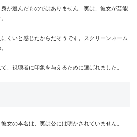
自身が選んだものではありません。実は、彼女が芸能
す。
えにくいと感じたからだそうです。スクリーンネーム
の。
立て、視聴者に印象を与えるために選ばれました。
？彼女の本名は、実は公には明かされていません。