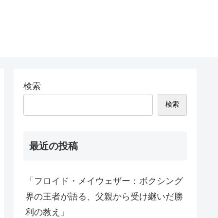
検索
検索
最近の投稿
「フロイド・メイウェザー：ボクシング
界の王者が語る、父親から受け継いだ勝
利の教え」