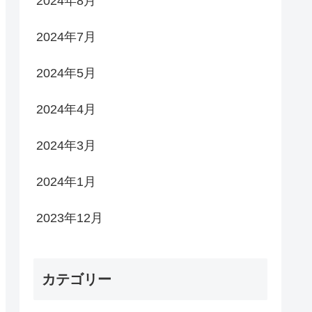
2024年8月
2024年7月
2024年5月
2024年4月
2024年3月
2024年1月
2023年12月
カテゴリー