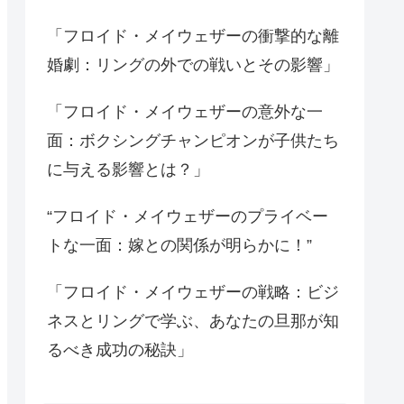
「フロイド・メイウェザーの衝撃的な離
婚劇：リングの外での戦いとその影響」
「フロイド・メイウェザーの意外な一
面：ボクシングチャンピオンが子供たち
に与える影響とは？」
“フロイド・メイウェザーのプライベー
トな一面：嫁との関係が明らかに！”
「フロイド・メイウェザーの戦略：ビジ
ネスとリングで学ぶ、あなたの旦那が知
るべき成功の秘訣」