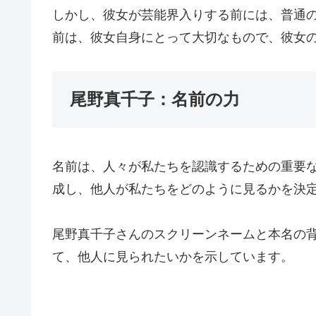
しかし、彼女が芸能界入りする前には、普通
前は、彼女自身にとって大切なもので、彼女
尾野真千子：名前の力
名前は、人々が私たちを認識するための重要
成し、他人が私たちをどのように見るかを決
尾野真千子さんのスクリーンネームと本名の
て、他人に見られたいかを示しています。