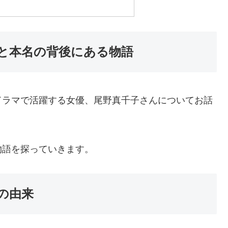
と本名の背後にある物語
ドラマで活躍する女優、尾野真千子さんについてお話
物語を探っていきます。
の由来