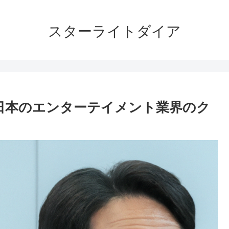
スターライトダイア
日本のエンターテイメント業界のク