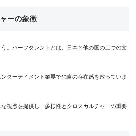
ャーの象徴
ょう。ハーフタレントとは、日本と他の国の二つの文
エンターテイメント業界で独自の存在感を放っていま
鮮な視点を提供し、多様性とクロスカルチャーの重要