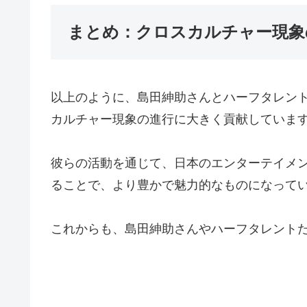
まとめ：クロスカルチャー現象
以上のように、島田紳助さんとハーフタレン
カルチャー現象の進行に大きく貢献していま
彼らの活動を通じて、日本のエンターテイメ
ることで、より豊かで魅力的なものになって
これからも、島田紳助さんやハーフタレント