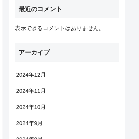
最近のコメント
表示できるコメントはありません。
アーカイブ
2024年12月
2024年11月
2024年10月
2024年9月