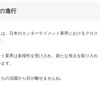
の進行
トは、日本のエンターテイメント業界におけるクロス
す。
ント業界は多様性を受け入れ、新たな視点を取り入れ
います。
たちの活躍から目が離せませんね。