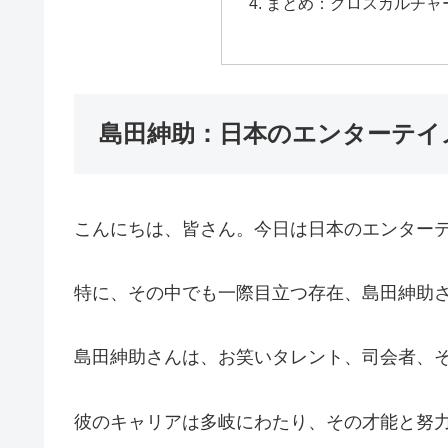
まとめ：クロスカルチャ
島田紳助：日本のエンターテイ
こんにちは、皆さん。今日は日本のエンター
特に、その中でも一際目立つ存在、島田紳助
島田紳助さんは、お笑いタレント、司会者、
彼のキャリアは多岐にわたり、その才能と努