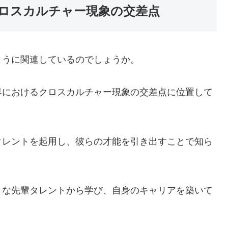
ロスカルチャー現象の交差点
ように関連しているのでしょうか。
界におけるクロスカルチャー現象の交差点に位置して
タレントを起用し、彼らの才能を引き出すことで知ら
うな先輩タレントから学び、自身のキャリアを築いて