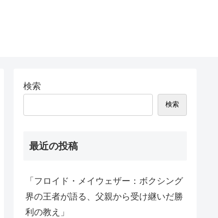
検索
検索
最近の投稿
「フロイド・メイウェザー：ボクシング
界の王者が語る、父親から受け継いだ勝
利の教え」