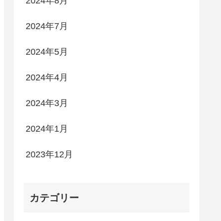
2024年8月
2024年7月
2024年5月
2024年4月
2024年3月
2024年1月
2023年12月
カテゴリー