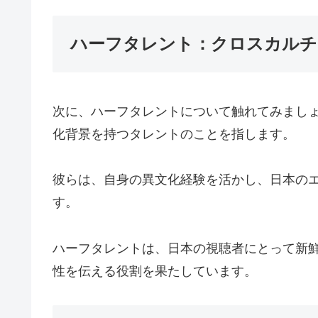
ハーフタレント：クロスカルチ
次に、ハーフタレントについて触れてみまし
化背景を持つタレントのことを指します。
彼らは、自身の異文化経験を活かし、日本の
す。
ハーフタレントは、日本の視聴者にとって新
性を伝える役割を果たしています。