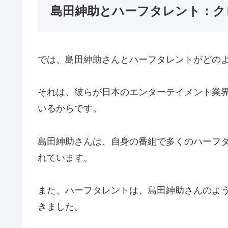
島田紳助とハーフタレント：ク
では、島田紳助さんとハーフタレントがどの
それは、彼らが日本のエンターテイメント業
いるからです。
島田紳助さんは、自身の番組で多くのハーフ
れています。
また、ハーフタレントは、島田紳助さんのよ
きました。