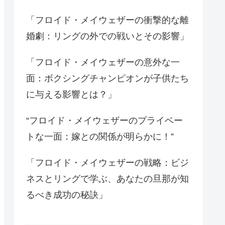
「フロイド・メイウェザーの衝撃的な離
婚劇：リングの外での戦いとその影響」
「フロイド・メイウェザーの意外な一
面：ボクシングチャンピオンが子供たち
に与える影響とは？」
“フロイド・メイウェザーのプライベー
トな一面：嫁との関係が明らかに！”
「フロイド・メイウェザーの戦略：ビジ
ネスとリングで学ぶ、あなたの旦那が知
るべき成功の秘訣」