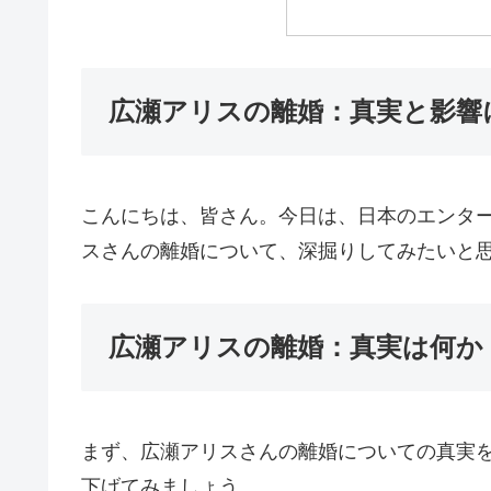
広瀬アリスの離婚：真実と影響
こんにちは、皆さん。今日は、日本のエンタ
スさんの離婚について、深掘りしてみたいと
広瀬アリスの離婚：真実は何か
まず、広瀬アリスさんの離婚についての真実
下げてみましょう。