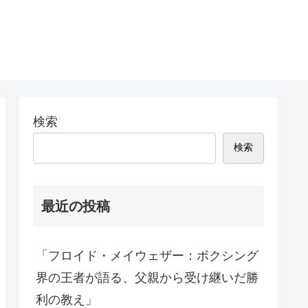
検索
検索
最近の投稿
「フロイド・メイウェザー：ボクシング
界の王者が語る、父親から受け継いだ勝
利の教え」