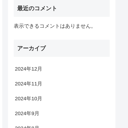
最近のコメント
表示できるコメントはありません。
アーカイブ
2024年12月
2024年11月
2024年10月
2024年9月