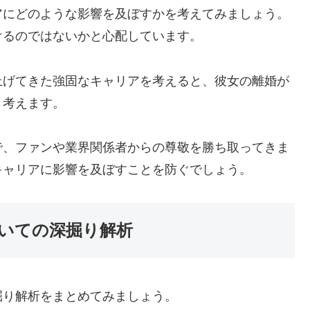
アにどのような影響を及ぼすかを考えてみましょう。
けるのではないかと心配しています。
上げてきた強固なキャリアを考えると、彼女の離婚が
と考えます。
で、ファンや業界関係者からの尊敬を勝ち取ってきま
キャリアに影響を及ぼすことを防ぐでしょう。
いての深掘り解析
掘り解析をまとめてみましょう。