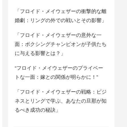
「フロイド・メイウェザーの衝撃的な離
婚劇：リングの外での戦いとその影響」
「フロイド・メイウェザーの意外な一
面：ボクシングチャンピオンが子供たち
に与える影響とは？」
“フロイド・メイウェザーのプライベー
トな一面：嫁との関係が明らかに！”
「フロイド・メイウェザーの戦略：ビジ
ネスとリングで学ぶ、あなたの旦那が知
るべき成功の秘訣」