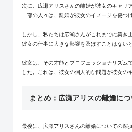
次に、広瀬アリスさんの離婚が彼女のキャリ
一部の人々は、離婚が彼女のイメージを傷つ
しかし、私たちは広瀬さんがこれまでに築き
彼女の仕事に大きな影響を及ぼすことはない
彼女は、その才能とプロフェッショナリズム
した。これは、彼女の個人的な問題が彼女の
まとめ：広瀬アリスの離婚につ
最後に、広瀬アリスさんの離婚についての深