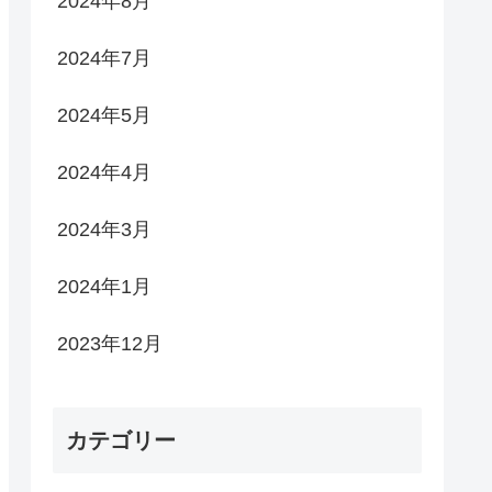
2024年8月
2024年7月
2024年5月
2024年4月
2024年3月
2024年1月
2023年12月
カテゴリー