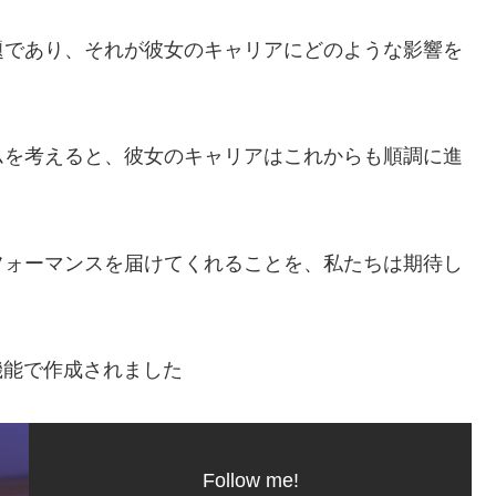
題であり、それが彼女のキャリアにどのような影響を
。
ムを考えると、彼女のキャリアはこれからも順調に進
フォーマンスを届けてくれることを、私たちは期待し
機能で作成されました
Follow me!