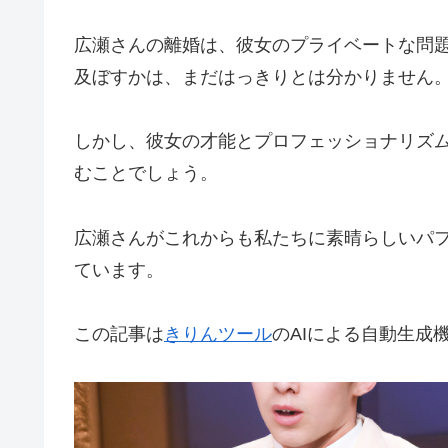
広瀬さんの離婚は、彼女のプライベートな問
及ぼすかは、まだはっきりとは分かりません
しかし、彼女の才能とプロフェッショナリズ
むことでしょう。
広瀬さんがこれからも私たちに素晴らしいパ
ています。
この記事は
きりんツール
のAIによる自動生成