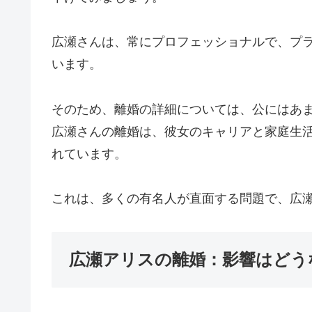
広瀬さんは、常にプロフェッショナルで、プ
います。
そのため、離婚の詳細については、公にはあま
広瀬さんの離婚は、彼女のキャリアと家庭生
れています。
これは、多くの有名人が直面する問題で、広
広瀬アリスの離婚：影響はどう