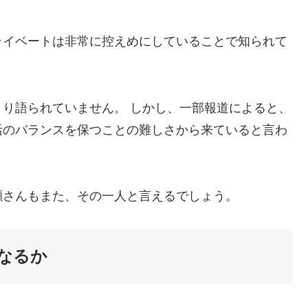
ライベートは非常に控えめにしていることで知られて
り語られていません。 しかし、一部報道によると、
活のバランスを保つことの難しさから来ていると言わ
瀬さんもまた、その一人と言えるでしょう。
なるか