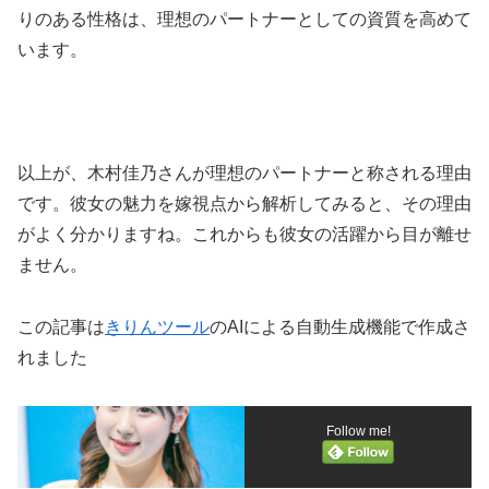
りのある性格は、理想のパートナーとしての資質を高めて
います。
以上が、木村佳乃さんが理想のパートナーと称される理由
です。彼女の魅力を嫁視点から解析してみると、その理由
がよく分かりますね。これからも彼女の活躍から目が離せ
ません。
この記事は
きりんツール
のAIによる自動生成機能で作成さ
れました
Follow me!