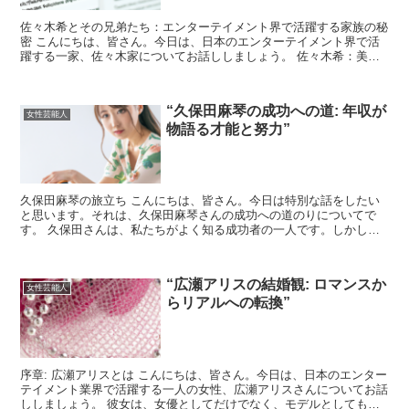
佐々木希とその兄弟たち：エンターテイメント界で活躍する家族の秘
密 こんにちは、皆さん。今日は、日本のエンターテイメント界で活
躍する一家、佐々木家についてお話ししましょう。 佐々木希：美の
象徴 まずは、家族の中で最も有名な人物、佐々木希さんに...
“久保田麻琴の成功への道: 年収が
女性芸能人
物語る才能と努力”
久保田麻琴の旅立ち こんにちは、皆さん。今日は特別な話をしたい
と思います。それは、久保田麻琴さんの成功への道のりについてで
す。 久保田さんは、私たちがよく知る成功者の一人です。しかし、
彼女の成功は一夜にして訪れたものではありません。それは、...
“広瀬アリスの結婚観: ロマンスか
女性芸能人
らリアルへの転換”
序章: 広瀬アリスとは こんにちは、皆さん。今日は、日本のエンター
テイメント業界で活躍する一人の女性、広瀬アリスさんについてお話
ししましょう。 彼女は、女優としてだけでなく、モデルとしても活