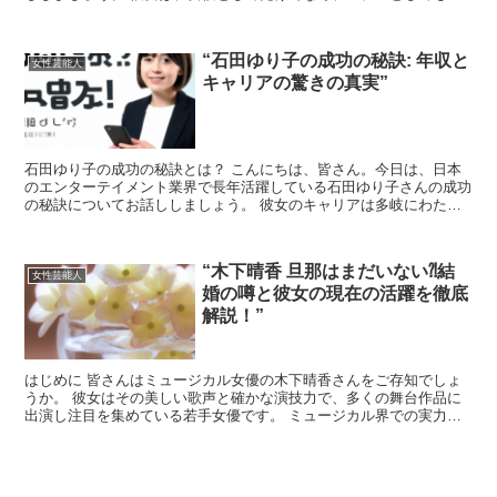
躍しています。彼女の美しさと才能は、多くの人々を魅...
“石田ゆり子の成功の秘訣: 年収と
女性芸能人
キャリアの驚きの真実”
石田ゆり子の成功の秘訣とは？ こんにちは、皆さん。今日は、日本
のエンターテイメント業界で長年活躍している石田ゆり子さんの成功
の秘訣についてお話ししましょう。 彼女のキャリアは多岐にわた
り、その成功は偶然ではなく、彼女自身の努力と才能の結果で...
“木下晴香 旦那はまだいない⁈結
女性芸能人
婚の噂と彼女の現在の活躍を徹底
解説！”
はじめに 皆さんはミュージカル女優の木下晴香さんをご存知でしょ
うか。 彼女はその美しい歌声と確かな演技力で、多くの舞台作品に
出演し注目を集めている若手女優です。 ミュージカル界での実力は
もちろん、透明感あるルックスも魅力で、多くのファンを惹...