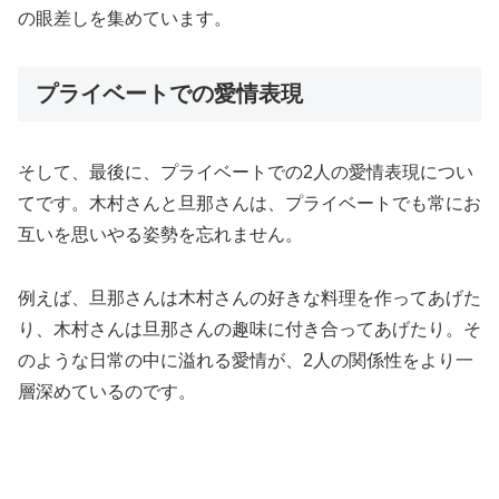
の眼差しを集めています。
プライベートでの愛情表現
そして、最後に、プライベートでの2人の愛情表現につい
てです。木村さんと旦那さんは、プライベートでも常にお
互いを思いやる姿勢を忘れません。
例えば、旦那さんは木村さんの好きな料理を作ってあげた
り、木村さんは旦那さんの趣味に付き合ってあげたり。そ
のような日常の中に溢れる愛情が、2人の関係性をより一
層深めているのです。