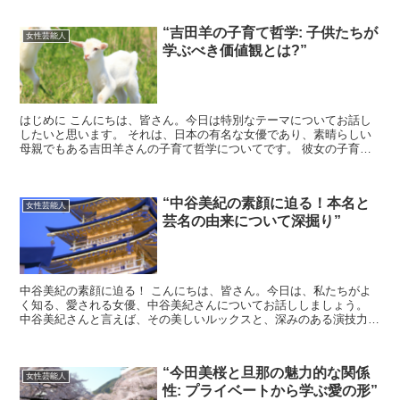
“吉田羊の子育て哲学: 子供たちが
女性芸能人
学ぶべき価値観とは?”
はじめに こんにちは、皆さん。今日は特別なテーマについてお話し
したいと思います。 それは、日本の有名な女優であり、素晴らしい
母親でもある吉田羊さんの子育て哲学についてです。 彼女の子育て
のアプローチは、私たち全てにとって学ぶべき価値があると...
“中谷美紀の素顔に迫る！本名と
女性芸能人
芸名の由来について深掘り”
中谷美紀の素顔に迫る！ こんにちは、皆さん。今日は、私たちがよ
く知る、愛される女優、中谷美紀さんについてお話ししましょう。
中谷美紀さんと言えば、その美しいルックスと、深みのある演技力で
知られていますよね。でも、彼女の素顔についてはどれだけ...
“今田美桜と旦那の魅力的な関係
女性芸能人
性: プライベートから学ぶ愛の形”