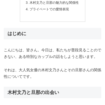
木村文乃と旦那の魅力的な関係性
プライベートでの愛情表現
はじめに
こんにちは、皆さん。今日は、私たちが普段見ることので
きない、ある特別なカップルの話をしようと思います。
それは、大人気女優の木村文乃さんとその旦那さんの関係
性についてです。
木村文乃と旦那の出会い