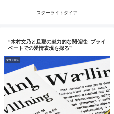
スターライトダイア
“木村文乃と旦那の魅力的な関係性: プライ
ベートでの愛情表現を探る”
女性芸能人