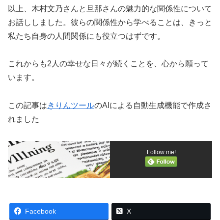
以上、木村文乃さんと旦那さんの魅力的な関係性について
お話ししました。彼らの関係性から学べることは、きっと
私たち自身の人間関係にも役立つはずです。
これからも2人の幸せな日々が続くことを、心から願って
います。
この記事は
きりんツール
のAIによる自動生成機能で作成さ
れました
Follow me!
Facebook
X