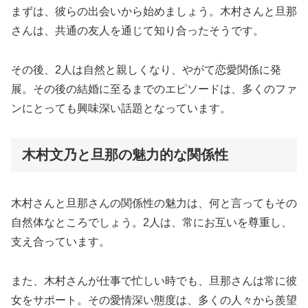
まずは、彼らの出会いから始めましょう。木村さんと旦那
さんは、共通の友人を通じて知り合ったそうです。
その後、2人は自然と親しくなり、やがて恋愛関係に発
展。その後の結婚に至るまでのエピソードは、多くのファ
ンにとっても興味深い話題となっています。
木村文乃と旦那の魅力的な関係性
木村さんと旦那さんの関係性の魅力は、何と言ってもその
自然体なところでしょう。2人は、常にお互いを尊重し、
支え合っています。
また、木村さんが仕事で忙しい時でも、旦那さんは常に彼
女をサポート。その愛情深い態度は、多くの人々から羨望