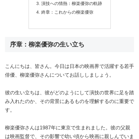
演技への情熱：柳楽優弥の軌跡
終章：これからの柳楽優弥
序章：柳楽優弥の生い立ち
こんにちは、皆さん。今日は日本の映画界で活躍する若手
俳優、柳楽優弥さんについてお話ししましょう。
彼の生い立ちは、彼がどのようにして演技の世界に足を踏
み入れたのか、その背景にあるものを理解するのに重要で
す。
柳楽優弥さんは1987年に東京で生まれました。彼の父親
は映画監督で、その影響で幼い頃から映画に親しんでいま