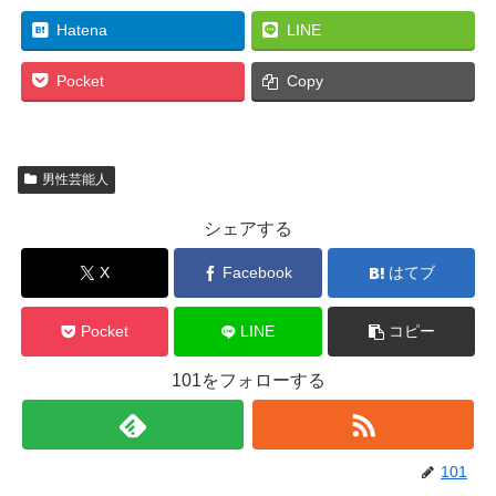
Hatena
LINE
Pocket
Copy
男性芸能人
シェアする
X
Facebook
はてブ
Pocket
LINE
コピー
101をフォローする
101