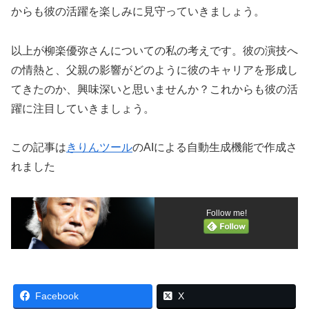
からも彼の活躍を楽しみに見守っていきましょう。
以上が柳楽優弥さんについての私の考えです。彼の演技へ
の情熱と、父親の影響がどのように彼のキャリアを形成し
てきたのか、興味深いと思いませんか？これからも彼の活
躍に注目していきましょう。
この記事は
きりんツール
のAIによる自動生成機能で作成さ
れました
Follow me!
Facebook
X