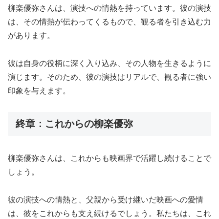
柳楽優弥さんは、演技への情熱を持っています。彼の演技
は、その情熱が伝わってくるもので、観る者を引き込む力
があります。
彼は自身の役柄に深く入り込み、その人物を生きるように
演じます。そのため、彼の演技はリアルで、観る者に強い
印象を与えます。
終章：これからの柳楽優弥
柳楽優弥さんは、これからも映画界で活躍し続けることで
しょう。
彼の演技への情熱と、父親から受け継いだ映画への愛情
は、彼をこれからも支え続けるでしょう。私たちは、これ