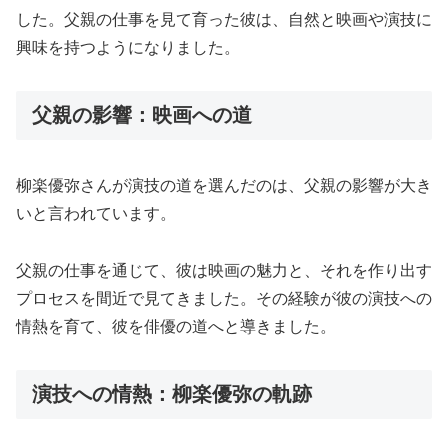
した。父親の仕事を見て育った彼は、自然と映画や演技に
興味を持つようになりました。
父親の影響：映画への道
柳楽優弥さんが演技の道を選んだのは、父親の影響が大き
いと言われています。
父親の仕事を通じて、彼は映画の魅力と、それを作り出す
プロセスを間近で見てきました。その経験が彼の演技への
情熱を育て、彼を俳優の道へと導きました。
演技への情熱：柳楽優弥の軌跡