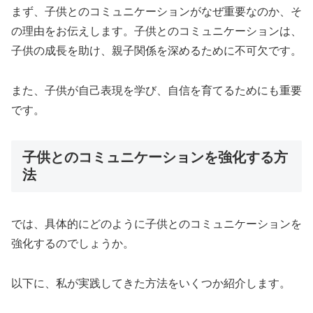
まず、子供とのコミュニケーションがなぜ重要なのか、そ
の理由をお伝えします。子供とのコミュニケーションは、
子供の成長を助け、親子関係を深めるために不可欠です。
また、子供が自己表現を学び、自信を育てるためにも重要
です。
子供とのコミュニケーションを強化する方
法
では、具体的にどのように子供とのコミュニケーションを
強化するのでしょうか。
以下に、私が実践してきた方法をいくつか紹介します。