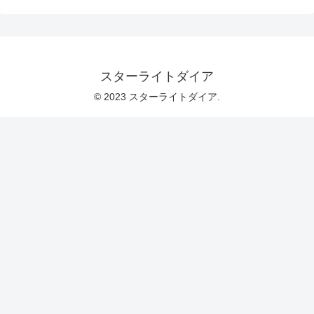
スターライトダイア
© 2023 スターライトダイア.