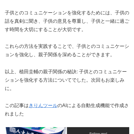
子供とのコミュニケーションを強化するためには、子供の
話を真剣に聞き、子供の意見を尊重し、子供と一緒に過ご
す時間を大切にすることが大切です。
これらの方法を実践することで、子供とのコミュニケーシ
ョンを強化し、親子関係を深めることができます。
以上、植田圭輔の親子関係の秘訣: 子供とのコミュニケー
ションを強化する方法についてでした。次回もお楽しみ
に。
この記事は
きりんツール
のAIによる自動生成機能で作成さ
れました