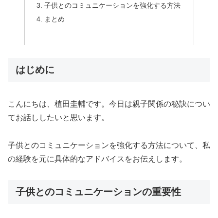
子供とのコミュニケーションを強化する方法
まとめ
はじめに
こんにちは、植田圭輔です。今日は親子関係の秘訣につい
てお話ししたいと思います。
子供とのコミュニケーションを強化する方法について、私
の経験を元に具体的なアドバイスをお伝えします。
子供とのコミュニケーションの重要性