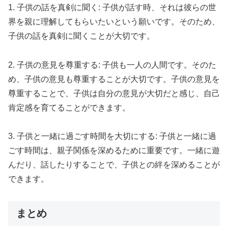
1. 子供の話を真剣に聞く: 子供が話す時、それは彼らの世
界を親に理解してもらいたいという願いです。そのため、
子供の話を真剣に聞くことが大切です。
2. 子供の意見を尊重する: 子供も一人の人間です。そのた
め、子供の意見も尊重することが大切です。子供の意見を
尊重することで、子供は自分の意見が大切だと感じ、自己
肯定感を育てることができます。
3. 子供と一緒に過ごす時間を大切にする: 子供と一緒に過
ごす時間は、親子関係を深めるために重要です。一緒に遊
んだり、話したりすることで、子供との絆を深めることが
できます。
まとめ