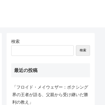
検索
検索
最近の投稿
「フロイド・メイウェザー：ボクシング
界の王者が語る、父親から受け継いだ勝
利の教え」