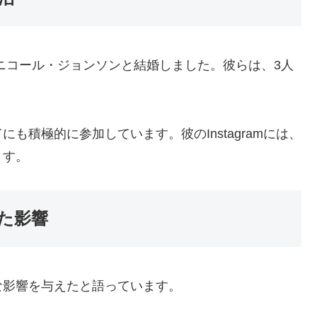
のニコール・ジョンソンと結婚しました。彼らは、3人
も積極的に参加しています。彼のInstagramには、
ます。
た影響
な影響を与えたと語っています。