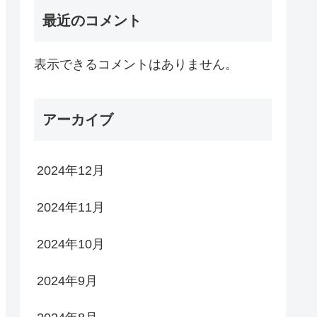
最近のコメント
表示できるコメントはありません。
アーカイブ
2024年12月
2024年11月
2024年10月
2024年9月