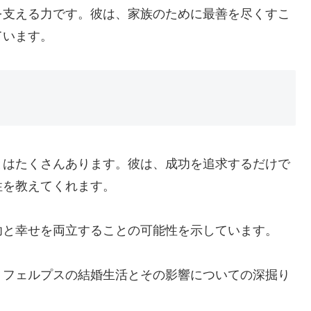
を支える力です。彼は、家族のために最善を尽くすこ
ています。
とはたくさんあります。彼は、成功を追求するだけで
性を教えてくれます。
功と幸せを両立することの可能性を示しています。
・フェルプスの結婚生活とその影響についての深掘り