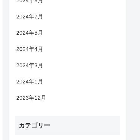
2024年8月
2024年7月
2024年5月
2024年4月
2024年3月
2024年1月
2023年12月
カテゴリー