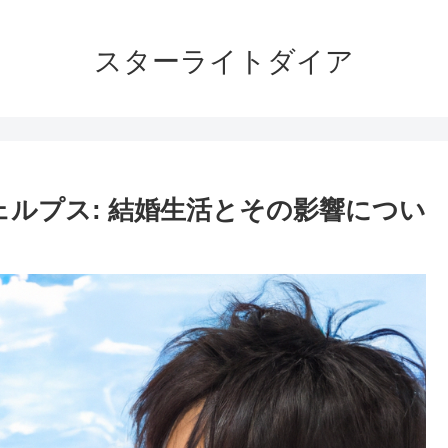
スターライトダイア
ェルプス: 結婚生活とその影響につい