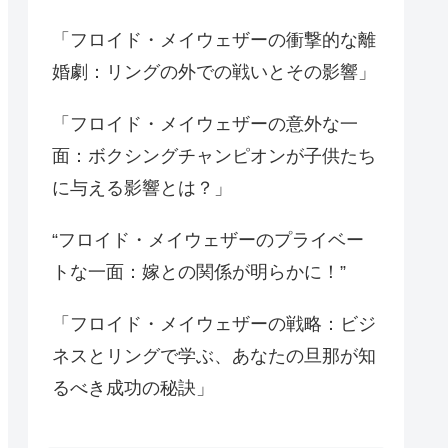
「フロイド・メイウェザーの衝撃的な離
婚劇：リングの外での戦いとその影響」
「フロイド・メイウェザーの意外な一
面：ボクシングチャンピオンが子供たち
に与える影響とは？」
“フロイド・メイウェザーのプライベー
トな一面：嫁との関係が明らかに！”
「フロイド・メイウェザーの戦略：ビジ
ネスとリングで学ぶ、あなたの旦那が知
るべき成功の秘訣」