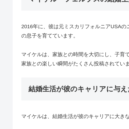
2016年に、彼は元ミスカリフォルニアUSA
の息子を育てています。
マイケルは、家族との時間を大切にし、子育てに
家族との楽しい瞬間がたくさん投稿されてい
結婚生活が彼のキャリアに与え
マイケルは、結婚生活が彼のキャリアに大き