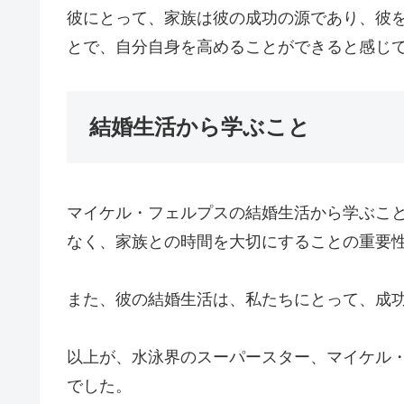
彼にとって、家族は彼の成功の源であり、彼
とで、自分自身を高めることができると感じ
結婚生活から学ぶこと
マイケル・フェルプスの結婚生活から学ぶこ
なく、家族との時間を大切にすることの重要
また、彼の結婚生活は、私たちにとって、成
以上が、水泳界のスーパースター、マイケル
でした。