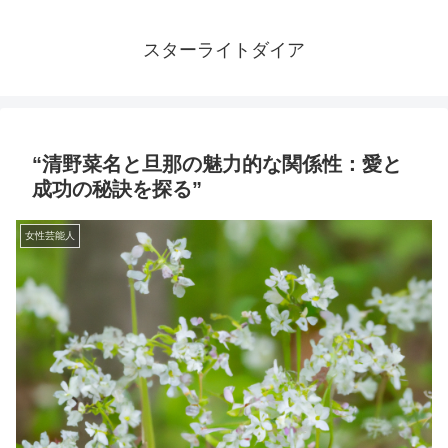
スターライトダイア
“清野菜名と旦那の魅力的な関係性：愛と
成功の秘訣を探る”
女性芸能人