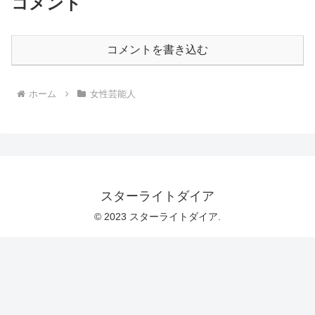
コメント
コメントを書き込む
ホーム
女性芸能人
スターライトダイア
© 2023 スターライトダイア.