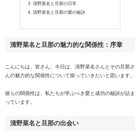
清野菜名と旦那の日常
清野菜名と旦那の愛の秘訣
清野菜名と旦那の魅力的な関係性：序章
こんにちは、皆さん。今日は、清野菜名さんとその旦那さ
んの魅力的な関係性について探っていきたいと思います。
彼らの関係性は、私たちが学ぶべき愛と成功の秘訣が詰ま
っています。
清野菜名と旦那の出会い