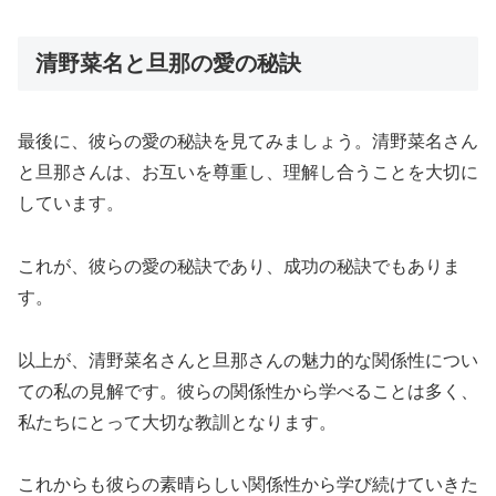
清野菜名と旦那の愛の秘訣
最後に、彼らの愛の秘訣を見てみましょう。清野菜名さん
と旦那さんは、お互いを尊重し、理解し合うことを大切に
しています。
これが、彼らの愛の秘訣であり、成功の秘訣でもありま
す。
以上が、清野菜名さんと旦那さんの魅力的な関係性につい
ての私の見解です。彼らの関係性から学べることは多く、
私たちにとって大切な教訓となります。
これからも彼らの素晴らしい関係性から学び続けていきた