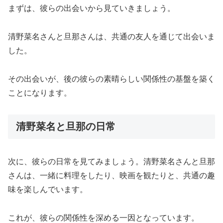
まずは、彼らの出会いから見ていきましょう。
清野菜名さんと旦那さんは、共通の友人を通じて出会いま
した。
その出会いが、後の彼らの素晴らしい関係性の基盤を築く
ことになります。
清野菜名と旦那の日常
次に、彼らの日常を見てみましょう。清野菜名さんと旦那
さんは、一緒に料理をしたり、映画を観たりと、共通の趣
味を楽しんでいます。
これが、彼らの関係性を深める一因となっています。