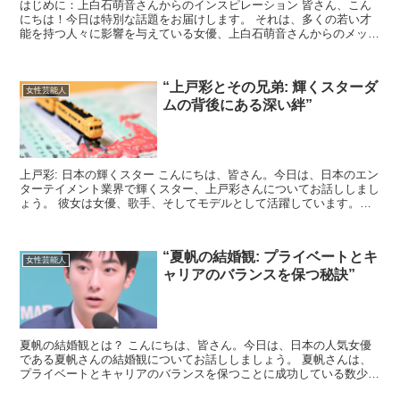
はじめに：上白石萌音さんからのインスピレーション 皆さん、こん
にちは！今日は特別な話題をお届けします。 それは、多くの若い才
能を持つ人々に影響を与えている女優、上白石萌音さんからのメッセ
ージです。 彼女は自身の経験を通じて、夢を追い続けるこ...
“上戸彩とその兄弟: 輝くスターダ
女性芸能人
ムの背後にある深い絆”
上戸彩: 日本の輝くスター こんにちは、皆さん。今日は、日本のエン
ターテイメント業界で輝くスター、上戸彩さんについてお話ししまし
ょう。 彼女は女優、歌手、そしてモデルとして活躍しています。彼
女の才能と美しさは、日本だけでなく、世界中から賞賛...
“夏帆の結婚観: プライベートとキ
女性芸能人
ャリアのバランスを保つ秘訣”
夏帆の結婚観とは？ こんにちは、皆さん。今日は、日本の人気女優
である夏帆さんの結婚観についてお話ししましょう。 夏帆さんは、
プライベートとキャリアのバランスを保つことに成功している数少な
い女優の一人です。 彼女の結婚観は、多くの人々にとって...