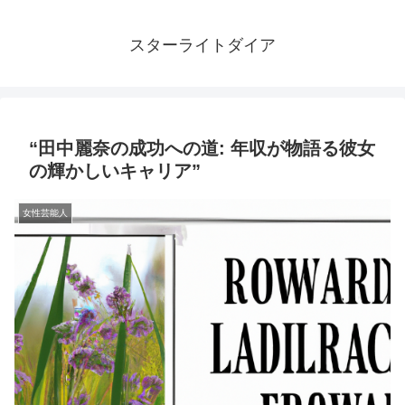
スターライトダイア
“田中麗奈の成功への道: 年収が物語る彼女
の輝かしいキャリア”
女性芸能人