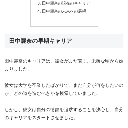
田中麗奈の現在のキャリア
田中麗奈の未来への展望
田中麗奈の早期キャリア
田中麗奈のキャリアは、彼女がまだ若く、未熟な頃から始
まりました。
彼女は大学を卒業したばかりで、まだ自分が何をしたいの
か、どの道を進むべきかを模索していました。
しかし、彼女は自分の情熱を追求することを決心し、自分
のキャリアをスタートさせました。