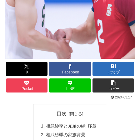
X
Facebook
はてブ
Pocket
LINE
コピー
2024.03.17
目次
相武紗季と兄弟の絆: 序章
相武紗季の家族背景