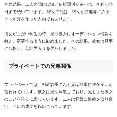
その結果、二人の間には深い信頼関係が築かれ、それが今
日まで続いています。 彼女の兄は、彼女が芸能界に入る
きっかけを作った人物でもあります。
彼女がまだ中学生の時、兄は彼女にオーディション情報を
教え、応募するように勧めました。その結果、彼女は見事
に合格し、芸能界入りを果たしました。
プライベートでの兄弟関係
プライベートでは、相武紗季さんと兄は非常に仲が良いと
言われています。彼女は兄を尊敬しており、兄もまた彼女
のことを誇りに思っています。二人は頻繁に連絡を取り合
い、互いの成功を祝い合っています。