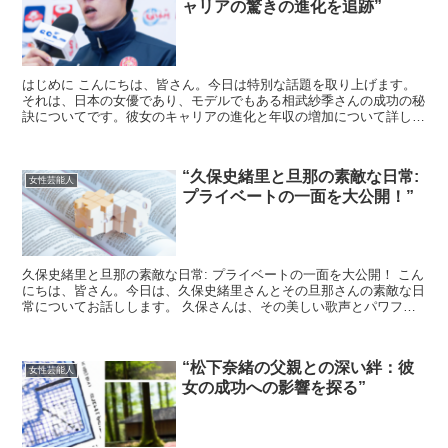
ャリアの驚きの進化を追跡”
はじめに こんにちは、皆さん。今日は特別な話題を取り上げます。
それは、日本の女優であり、モデルでもある相武紗季さんの成功の秘
訣についてです。彼女のキャリアの進化と年収の増加について詳しく
見ていきましょう。 相武紗季のキャリアの始まり 相武...
“久保史緒里と旦那の素敵な日常:
女性芸能人
プライベートの一面を大公開！”
久保史緒里と旦那の素敵な日常: プライベートの一面を大公開！ こん
にちは、皆さん。今日は、久保史緒里さんとその旦那さんの素敵な日
常についてお話しします。 久保さんは、その美しい歌声とパワフル
なパフォーマンスで私たちを魅了し続けていますが、そ...
“松下奈緒の父親との深い絆：彼
女性芸能人
女の成功への影響を探る”