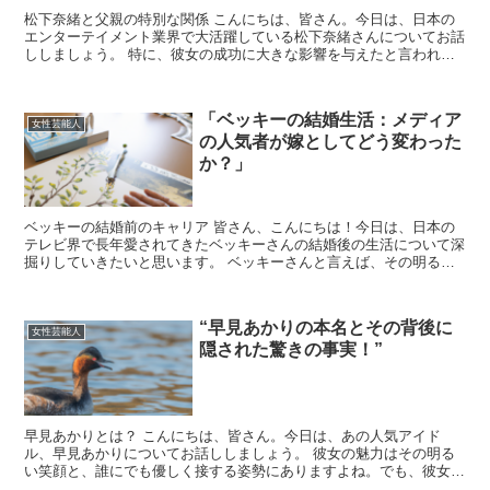
松下奈緒と父親の特別な関係 こんにちは、皆さん。今日は、日本の
エンターテイメント業界で大活躍している松下奈緒さんについてお話
ししましょう。 特に、彼女の成功に大きな影響を与えたと言われて
いる、父親との深い絆に焦点を当ててみたいと思います。 ...
「ベッキーの結婚生活：メディア
女性芸能人
の人気者が嫁としてどう変わった
か？」
ベッキーの結婚前のキャリア 皆さん、こんにちは！今日は、日本の
テレビ界で長年愛されてきたベッキーさんの結婚後の生活について深
掘りしていきたいと思います。 ベッキーさんと言えば、その明るく
て人懐っこいキャラクターで多くの番組に出演し、幅広い層...
“早見あかりの本名とその背後に
女性芸能人
隠された驚きの事実！”
早見あかりとは？ こんにちは、皆さん。今日は、あの人気アイド
ル、早見あかりについてお話ししましょう。 彼女の魅力はその明る
い笑顔と、誰にでも優しく接する姿勢にありますよね。でも、彼女の
本名は何だと思いますか？それが今日のテーマです。 早見あ...