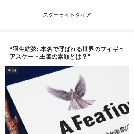
スターライトダイア
“羽生結弦: 本名で呼ばれる世界のフィギュ
アスケート王者の素顔とは？”
その他