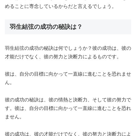
めることに専念しているからだと言えるでしょう。
羽生結弦の成功の秘訣は？
羽生結弦の成功の秘訣は何でしょうか？彼の成功は、彼の
才能だけでなく、彼の努力と決断力によるものです。
彼は、自分の目標に向かって一直線に進むことを恐れませ
ん。
彼の成功の秘訣は、彼の情熱と決断力、そして彼の努力で
す。彼は、自分の目標に向かって一直線に進むことを恐れ
ません。
彼の成功は、彼の才能だけでなく、彼の努力と決断力によ