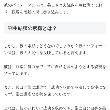
彼のパフォーマンスは、美しさと力強さを兼ね備えてお
り、観客を感動の渦に巻き込みます。
羽生結弦の素顔とは？
しかし、彼の素顔はどうなのでしょうか？彼のパフォーマ
ンスは、彼の人間性を反映していると言えます。
彼は、非常に努力家で、常に自己を高めようとする姿勢を
持っています。
また、彼は非常に謙虚で、成功を収めても決して高慢にな
らず、常に謙虚な姿勢を保っています。
これは、彼がどれだけ成功を収めても、常に自分自身を高