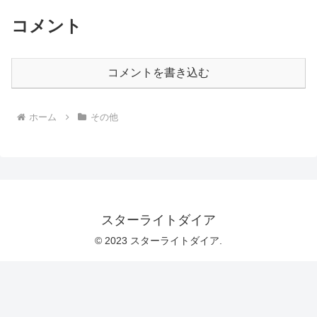
コメント
コメントを書き込む
ホーム
その他
スターライトダイア
© 2023 スターライトダイア.