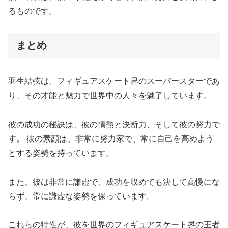
るものです。
まとめ
羽生結弦は、フィギュアスケート界のスーパースターであ
り、その才能と魅力で世界中の人々を魅了しています。
彼の成功の秘訣は、彼の情熱と決断力、そして彼の努力で
す。 彼の素顔は、非常に努力家で、常に自己を高めよう
とする姿勢を持っています。
また、彼は非常に謙虚で、成功を収めても決して高慢にな
らず、常に謙虚な姿勢を保っています。
これらの特性が、彼を世界のフィギュアスケート界の王者