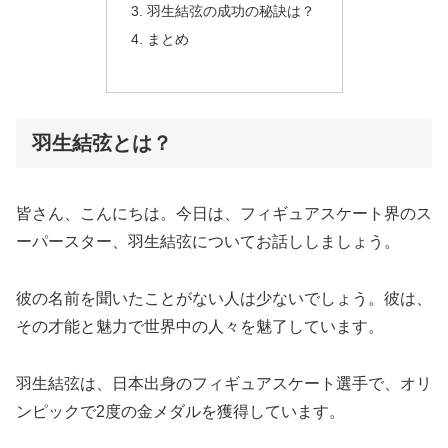
羽生結弦の成功の秘訣は？
まとめ
羽生結弦とは？
皆さん、こんにちは。今日は、フィギュアスケート界のス
ーパースター、羽生結弦についてお話ししましょう。
彼の名前を聞いたことがない人は少ないでしょう。彼は、
その才能と魅力で世界中の人々を魅了しています。
羽生結弦は、日本出身のフィギュアスケート選手で、オリ
ンピックで2度の金メダルを獲得しています。